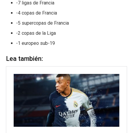
-7 ligas de Francia
-4 copas de Francia
-5 supercopas de Francia
-2 copas de la Liga
-1 europeo sub-19
Lea también: