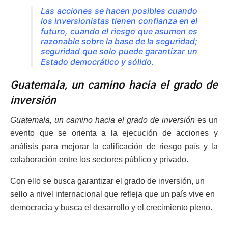
Las acciones se hacen posibles cuando
los inversionistas tienen confianza en el
futuro, cuando el riesgo que asumen es
razonable sobre la base de la seguridad;
seguridad que solo puede garantizar un
Estado democrático y sólido.
Guatemala, un camino hacia el grado de
inversión
Guatemala, un camino hacia el grado de inversión
es un
evento que se orienta a la ejecución de acciones y
análisis para mejorar la calificación de riesgo país y la
colaboración entre los sectores público y privado.
Con ello se busca garantizar el grado de inversión, un
sello a nivel internacional que refleja que un país vive en
democracia y busca el desarrollo y el crecimiento pleno.