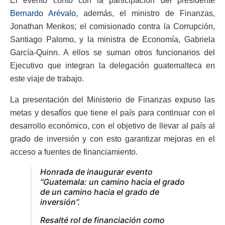
El evento contó con la participación del presidente
Bernardo Arévalo,
además, el ministro de Finanzas,
Jonathan Menkos; el comisionado contra la Corrupción,
Santiago Palomo, y la ministra de Economía, Gabriela
García-Quinn. A ellos se suman otros funcionarios del
Ejecutivo que integran la delegación guatemalteca en
este viaje de trabajo.
La presentación del Ministerio de Finanzas expuso las
metas y desafíos que tiene el país para continuar con el
desarrollo económico, con el objetivo de llevar al país al
grado de inversión y con esto garantizar mejoras en el
acceso a fuentes de financiamiento.
Honrada de inaugurar evento
“Guatemala: un camino hacia el grado
de un camino hacia el grado de
inversión”.
Resalté rol de financiación como