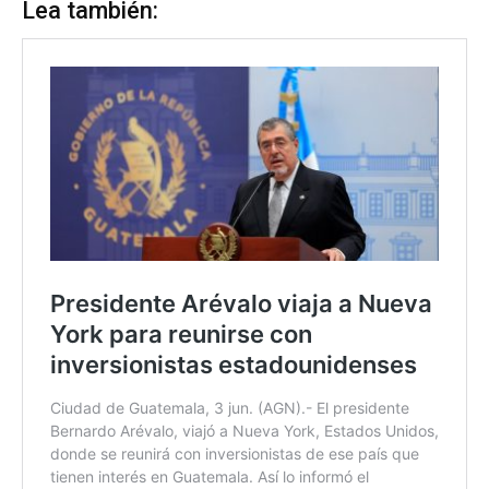
Lea también: