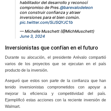
habilitador del desarrollo y reconocí
compromiso de Pres.
@barevalodeleon
con construir confianza y atraer
inversiones para el bien común.
pic.twitter.com/SiJSQYJC1b
— Michelle Muschett (@MichMuschett)
June 3, 2024
Inversionistas que confían en el futuro
Durante su alocución, el presidente Arévalo compartió
varios de los proyectos que se ejecutan en el país
producto de la inversión.
Aseguró que estos son parte de la confianza que han
tenido inversionistas comprometidos con apoyar a
mejorar la eficiencia y competitividad del país.
Ejemplificó estas acciones con la reciente inversión de
Walmart.