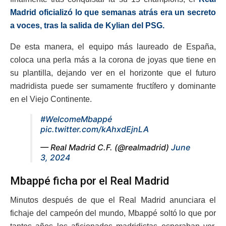
Madrid oficializó lo que semanas atrás era un secreto
a voces, tras la salida de Kylian del PSG.
De esta manera, el equipo más laureado de España,
coloca una perla más a la corona de joyas que tiene en
su plantilla, dejando ver en el horizonte que el futuro
madridista puede ser sumamente fructífero y dominante
en el Viejo Continente.
#WelcomeMbappé
pic.twitter.com/kAhxdEjnLA
— Real Madrid C.F. (@realmadrid)
June
3, 2024
Mbappé ficha por el Real Madrid
Minutos después de que el Real Madrid anunciara el
fichaje del campeón del mundo, Mbappé soltó lo que por