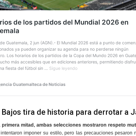
 Bajos tira de historia para derrotar a 
a primera mitad, ambas selecciones mostraron respeto mutu
intentaron imponer su estilo, pero las precauciones pesaron