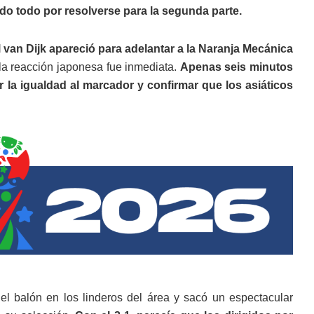
do todo por resolverse para la segunda parte.
l van Dijk apareció para adelantar a la Naranja Mecánica
la reacción japonesa fue inmediata.
Apenas seis minutos
a igualdad al marcador y confirmar que los asiáticos
el balón en los linderos del área y sacó un espectacular