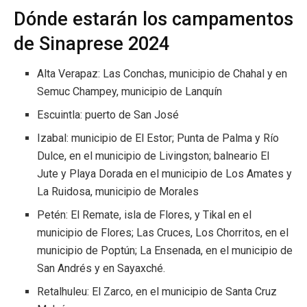
Dónde estarán los campamentos
de Sinaprese 2024
Alta Verapaz: Las Conchas, municipio de Chahal y en
Semuc Champey, municipio de Lanquín
Escuintla: puerto de San José
Izabal: municipio de El Estor; Punta de Palma y Río
Dulce, en el municipio de Livingston; balneario El
Jute y Playa Dorada en el municipio de Los Amates y
La Ruidosa, municipio de Morales
Petén: El Remate, isla de Flores, y Tikal en el
municipio de Flores; Las Cruces, Los Chorritos, en el
municipio de Poptún; La Ensenada, en el municipio de
San Andrés y en Sayaxché.
Retalhuleu: El Zarco, en el municipio de Santa Cruz