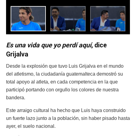
Es una vida que yo perdí aquí
, dice
Grijalva
Desde la explosión que tuvo Luis Grijalva en el mundo
del atletismo, la ciudadanía guatemalteca demostró su
total apoyo al atleta, en cada competencia en la que
participó portando con orgullo los colores de nuestra
bandera.
Este arraigo cultural ha hecho que Luis haya construido
un fuerte lazo junto a la población, sin haber pisado hasta
ayer, el suelo nacional.