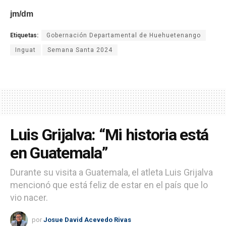
jm/dm
Etiquetas:
Gobernación Departamental de Huehuetenango
Inguat
Semana Santa 2024
Luis Grijalva: “Mi historia está
en Guatemala”
Durante su visita a Guatemala, el atleta Luis Grijalva
mencionó que está feliz de estar en el país que lo
vio nacer.
por
Josue David Acevedo Rivas