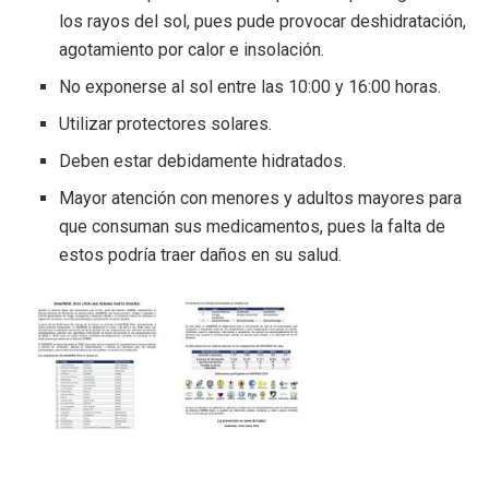
los rayos del sol, pues pude provocar deshidratación,
agotamiento por calor e insolación.
No exponerse al sol entre las 10:00 y 16:00 horas.
Utilizar protectores solares.
Deben estar debidamente hidratados.
Mayor atención con menores y adultos mayores para
que consuman sus medicamentos, pues la falta de
estos podría traer daños en su salud.