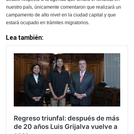
nuestro país, únicamente comentaron que realizará un
campamento de alto nivel en la ciudad capital y que
estará ocupado en trámites migratorios.
Lea también: