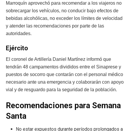
Marroquín aprovechó para recomendar a los viajeros no
sobrecargar los vehículos, no conducir bajo efectos de
bebidas alcohólicas, no exceder los límites de velocidad
y atender las recomendaciones por parte de las
autoridades.
Ejército
El coronel de Artillería Daniel Martínez informó que
tendrán 48 campamentos divididos entre el Sinaprese y
puestos de socorro que contarán con el personal médico
necesario ante una emergencia y colaborarán con apoyo
vial y de resguardo para la seguridad de la población.
Recomendaciones para Semana
Santa
No estar expuestos durante períodos prolongados a