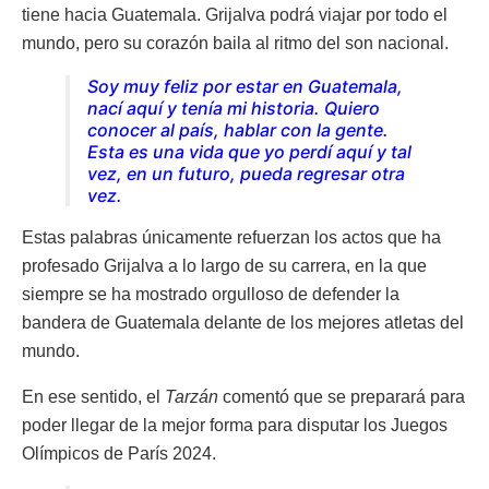
tiene hacia Guatemala. Grijalva podrá viajar por todo el
mundo, pero su corazón baila al ritmo del son nacional.
Soy muy feliz por estar en Guatemala,
nací aquí y tenía mi historia. Quiero
conocer al país, hablar con la gente.
Esta es una vida que yo perdí aquí y tal
vez, en un futuro, pueda regresar otra
vez.
Estas palabras únicamente refuerzan los actos que ha
profesado Grijalva a lo largo de su carrera, en la que
siempre se ha mostrado orgulloso de defender la
bandera de Guatemala delante de los mejores atletas del
mundo.
En ese sentido, el
Tarzán
comentó que se preparará para
poder llegar de la mejor forma para disputar los Juegos
Olímpicos de París 2024.