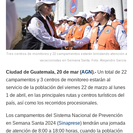
Tres centros de monitoreo y 22 campamentos estarán brindando atención a
vacacionistas en Semana Santa. Foto: Alejandro García.
Ciudad de Guatemala, 20 de mar (
AGN
).-
Un total de 22
campamentos y 3 centros de monitoreo estarán al
servicio de la población del viernes 22 de marzo al lunes
1 de abril, en las principales rutas y centros turísticos del
país, así como los recorridos procesionales.
Los campamentos del Sistema Nacional de Prevención
en Semana Santa 2024 (
Sinaprese
) tendrán una jornada
de atención de 8:00 a 18:00 horas, cuando la población