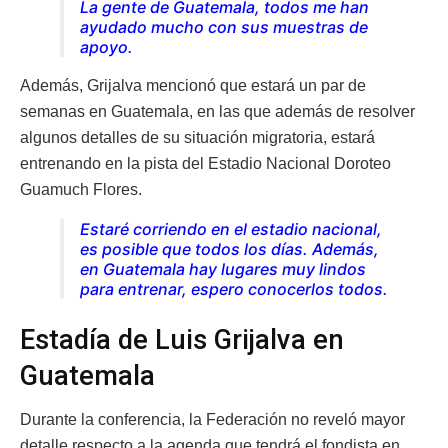
La gente de Guatemala, todos me han
ayudado mucho con sus muestras de
apoyo.
Además, Grijalva mencionó que estará un par de
semanas en Guatemala, en las que además de resolver
algunos detalles de su situación migratoria, estará
entrenando en la pista del Estadio Nacional Doroteo
Guamuch Flores.
Estaré corriendo en el estadio nacional,
es posible que todos los días. Además,
en Guatemala hay lugares muy lindos
para entrenar, espero conocerlos todos.
Estadía de Luis Grijalva en
Guatemala
Durante la conferencia, la Federación no reveló mayor
detalle respecto a la agenda que tendrá el fondista en