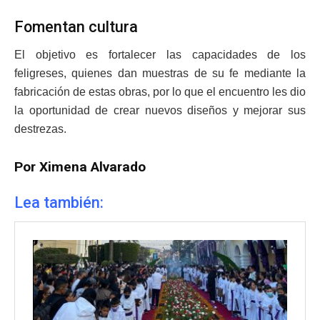
Fomentan cultura
El objetivo es fortalecer las capacidades de los
feligreses, quienes dan muestras de su fe mediante la
fabricación de estas obras, por lo que el encuentro les dio
la oportunidad de crear nuevos diseños y mejorar sus
destrezas.
Por Ximena Alvarado
Lea también: