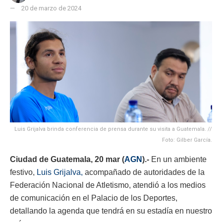
20 de marzo de 2024
Luis Grijalva brinda conferencia de prensa durante su visita a Guatemala. //
Foto: Gilber García.
Ciudad de Guatemala, 20 mar (
AGN
).-
En un ambiente
festivo,
Luis Grijalva,
acompañado de autoridades de la
Federación Nacional de Atletismo, atendió a los medios
de comunicación en el Palacio de los Deportes,
detallando la agenda que tendrá en su estadía en nuestro