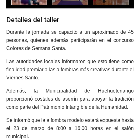
Detalles del taller
Durante la jornada se capacitó a un aproximado de 45
personas, quienes además participarán en el concurso
Colores de Semana Santa.
Las autoridades locales informaron que esto tiene como
finalidad premiar a las alfombras más creativas durante el
Viernes Santo.
Además, la Municipalidad de Huehuetenango
proporcionó costales de aserrín para apoyar la tradición
como parte del Patrimonio Intangible de la Humanidad.
Se informó que la alfombra modelo estará expuesta hasta
el 23 de marzo de 8:00 a 16:00 horas en el salón
municipal.