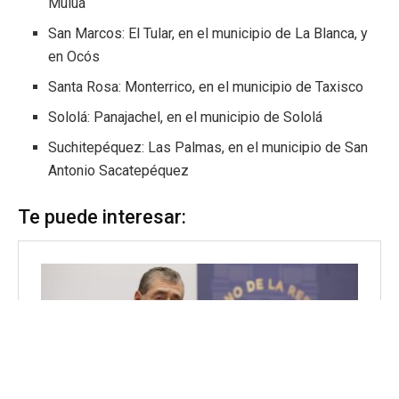
Muluá
San Marcos: El Tular, en el municipio de La Blanca, y
en Ocós
Santa Rosa: Monterrico, en el municipio de Taxisco
Sololá: Panajachel, en el municipio de Sololá
Suchitepéquez: Las Palmas, en el municipio de San
Antonio Sacatepéquez
Te puede interesar: