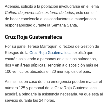
Además, solicitó a la población involucrarse en el lema
Cultura de prevención, es tarea de todos
, esto con el fin
de hacer conciencia a los conductores a manejar con
responsabilidad durante la Semana Santa.
Cruz Roja Guatemalteca
Por su parte, Teresa Marroquín, directora de Gestión de
Riesgos de la
Cruz Roja Guatemalteca,
explicó que
estarán asistiendo a personas en distintos balnearios,
ríos y en áreas públicas. Tendrán a disposición más de
100 vehículos ubicados en 20 municipios del país.
Asimismo, en caso de una emergencia pueden marcar el
número 125 y personal de la Cruz Roja Guatemalteca
acudirá a brindarle la asistencia necesaria, ya que está al
servicio durante las 24 horas.