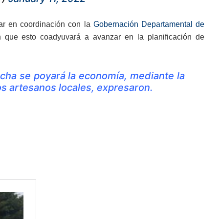
ajar en coordinación con la
Gobernación Departamental de
 que esto coadyuvará a avanzar en la planificación de
cha se poyará la economía, mediante la
s artesanos locales, expresaron.