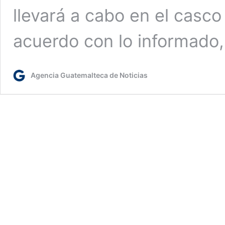
llevará a cabo en el casco
acuerdo con lo informado
Agencia Guatemalteca de Noticias