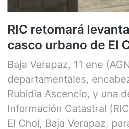
RIC retomará levanta
casco urbano de El 
Baja Verapaz, 11 ene (AGN
departamentales, encabez
Rubidia Ascencio, y una d
Información Catastral (RIC
El Chol, Baja Verapaz, para