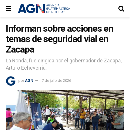
Informan sobre acciones en
temas de seguridad vial en
Zacapa
La Ronda, fue dirigida por el gobernador de Zacapa,
Arturo Echeverría.
por
AGN
7 de julio de 2026