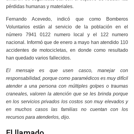
pérdidas humanas y materiales.
Fernando Acevedo, indicó que como Bomberos
Voluntarios están al servicio de la población en el
número 7941 0122 numero local y el 122 numero
nacional. Informó que de enero a mayo han atendido 110
accidentes de motocicletas, en donde como resultado
han quedado varios fallecidos.
El mensaje es que usen casco, manejar con
responsabilidad, porque como paramédicos es muy difícil
atender a una persona con múltiples golpes o traumas
craneales, valoren la atención que se les brinda porque
en los servicios privados los costos son muy elevados y
en muchos casos las familias no cuentan con los
recursos para atenderlos, dijo.
El llamado