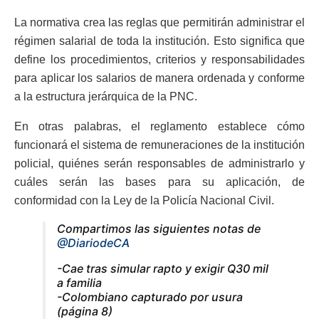
La normativa crea las reglas que permitirán administrar el
régimen salarial de toda la institución. Esto significa que
define los procedimientos, criterios y responsabilidades
para aplicar los salarios de manera ordenada y conforme
a la estructura jerárquica de la PNC.
En otras palabras, el reglamento establece cómo
funcionará el sistema de remuneraciones de la institución
policial, quiénes serán responsables de administrarlo y
cuáles serán las bases para su aplicación, de
conformidad con la Ley de la Policía Nacional Civil.
Compartimos las siguientes notas de
@DiariodeCA
-Cae tras simular rapto y exigir Q30 mil
a familia
-Colombiano capturado por usura
(página 8)