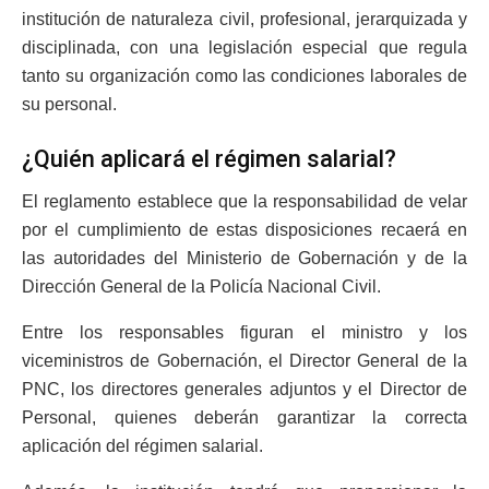
institución de naturaleza civil, profesional, jerarquizada y
disciplinada, con una legislación especial que regula
tanto su organización como las condiciones laborales de
su personal.
¿Quién aplicará el régimen salarial?
El reglamento establece que la responsabilidad de velar
por el cumplimiento de estas disposiciones recaerá en
las autoridades del Ministerio de Gobernación y de la
Dirección General de la Policía Nacional Civil.
Entre los responsables figuran el ministro y los
viceministros de Gobernación, el Director General de la
PNC, los directores generales adjuntos y el Director de
Personal, quienes deberán garantizar la correcta
aplicación del régimen salarial.