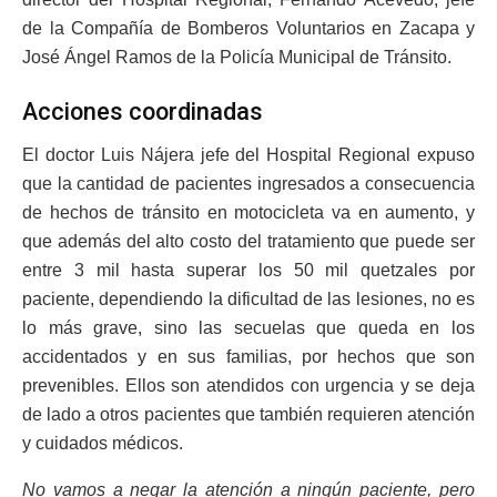
de la Compañía de Bomberos Voluntarios en Zacapa y
José Ángel Ramos de la Policía Municipal de Tránsito.
Acciones coordinadas
El doctor Luis Nájera jefe del Hospital Regional expuso
que la cantidad de pacientes ingresados a consecuencia
de hechos de tránsito en motocicleta va en aumento, y
que además del alto costo del tratamiento que puede ser
entre 3 mil hasta superar los 50 mil quetzales por
paciente, dependiendo la dificultad de las lesiones, no es
lo más grave, sino las secuelas que queda en los
accidentados y en sus familias, por hechos que son
prevenibles. Ellos son atendidos con urgencia y se deja
de lado a otros pacientes que también requieren atención
y cuidados médicos.
No vamos a negar la atención a ningún paciente, pero