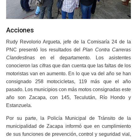
Acciones
Rudy Revolorio Argueta, jefe de la Comisaría 24 de la
PNC presentó los resultados del
Plan Contra Carreras
Clandestinas
en el departamento. Los asistentes
conocieron las cifras que dan cuenta que las faltas de los
motoristas van en aumento. En lo que va del año se han
consignado 258 motocicletas, 119 más que el año
pasado. Los municipios con más motos consignadas este
año son Zacapa, con 145, Teculután, Río Hondo y
Estanzuela.
Por su parte, la Policía Municipal de Tránsito de la
municipalidad de Zacapa informó que en cumplimiento
de sus funciones de prevención, control y seguridad vial,