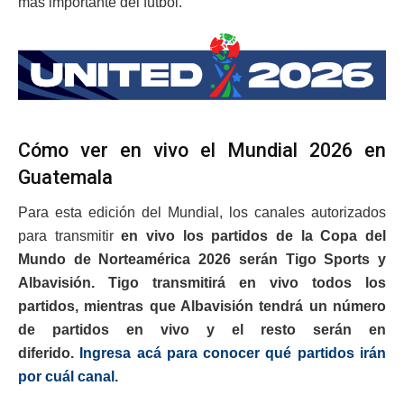
más importante del fútbol.
Cómo ver en vivo el Mundial 2026 en
Guatemala
Para esta edición del Mundial, los canales autorizados
para transmitir
en vivo los partidos de la Copa del
Mundo de Norteamérica 2026 serán Tigo Sports y
Albavisión. Tigo transmitirá en vivo todos los
partidos, mientras que Albavisión tendrá un número
de partidos en vivo y el resto serán en
diferido.
Ingresa acá para conocer qué partidos irán
por cuál canal.