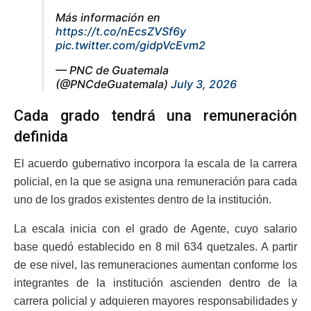
Más información en
https://t.co/nEcsZVSf6y
pic.twitter.com/gidpVcEvm2
— PNC de Guatemala
(@PNCdeGuatemala)
July 3, 2026
Cada grado tendrá una remuneración
definida
El acuerdo gubernativo incorpora la escala de la carrera
policial, en la que se asigna una remuneración para cada
uno de los grados existentes dentro de la institución.
La escala inicia con el grado de Agente, cuyo salario
base quedó establecido en 8 mil 634 quetzales. A partir
de ese nivel, las remuneraciones aumentan conforme los
integrantes de la institución ascienden dentro de la
carrera policial y adquieren mayores responsabilidades y