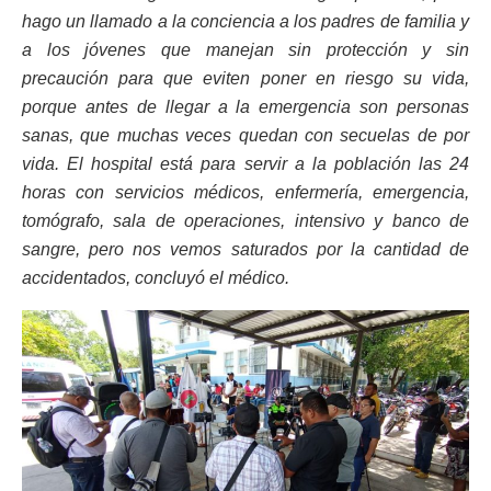
hago un llamado a la conciencia a los padres de familia y
a los jóvenes que manejan sin protección y sin
precaución para que eviten poner en riesgo su vida,
porque antes de llegar a la emergencia son personas
sanas, que muchas veces quedan con secuelas de por
vida. El hospital está para servir a la población las 24
horas con servicios médicos, enfermería, emergencia,
tomógrafo, sala de operaciones, intensivo y banco de
sangre, pero nos vemos saturados por la cantidad de
accidentados, concluyó el médico.