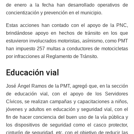
de enero a la fecha han desarrollado operativos de
concientización y prevención en el municipio.
Estas acciones han contado con el apoyo de la PNC,
brindándose apoyo en hechos de tránsito en los que
estuvieron involucrados motoristas, asímismo, como PMT
han impuesto 257 multas a conductores de motocicletas
por infracciones al Reglamento de Tránsito.
Educación vial
José Ángel Ramos de la PMT, agregó que, en la sección
de educación vial, con el apoyo de los Servidores
Cívicos, se realizan campañas y capacitaciones a niños,
jóvenes y adultos en educación y seguridad vial, con el
fin de hacer conciencia del buen uso de la vía pública y
los dispositivos de seguridad como el casco protector,
cinturón de seguridad, etc. con el objetivo de reducir las