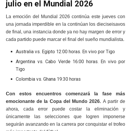
julio en el Mundial 2026
La emoción del Mundial 2026 continúa este jueves con
una jornada imperdible en la continúan los dieciseisavos
de final, una instancia donde ya no hay margen de error y
cada partido puede marcar el final del sueño mundialista.
Australia vs. Egipto 12:00 horas. En vivo por Tigo
Argentina vs. Cabo Verde 16:00 horas. En vivo por
Tigo
Colombia vs. Ghana 19:30 horas
Con estos encuentros comenzará la fase más
emocionante de la Copa del Mundo 2026.
A partir de
ahora, cada error puede costar la eliminación y
únicamente las selecciones que logren imponerse
seguirán avanzando en la carrera por conquistar el trofeo