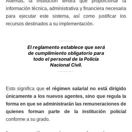
Además, la institución tendrá que proporcionar la
información técnica, administrativa y financiera necesaria
para ejecutar este sistema, así como justificar los
recursos destinados a su implementación.
El reglamento establece que será
de cumplimiento obligatorio para
todo el personal de la Policía
Nacional Civil.
Esto significa que
el régimen salarial no está dirigido
únicamente a los nuevos agentes, sino que regula la
forma en que se administrarán las remuneraciones de
quienes forman parte de la institución policial
conforme a su grado.