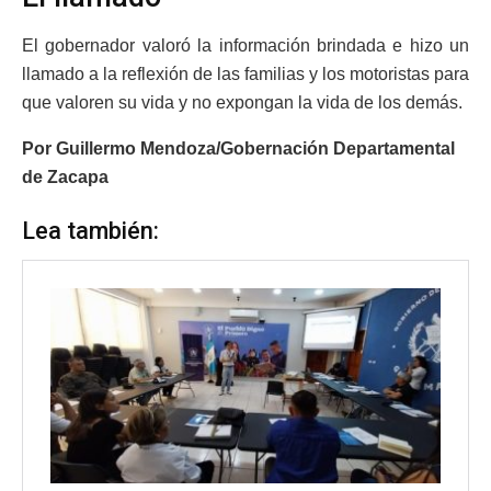
El gobernador valoró la información brindada e hizo un
llamado a la reflexión de las familias y los motoristas para
que valoren su vida y no expongan la vida de los demás.
Por Guillermo Mendoza/Gobernación Departamental
de Zacapa
Lea también: