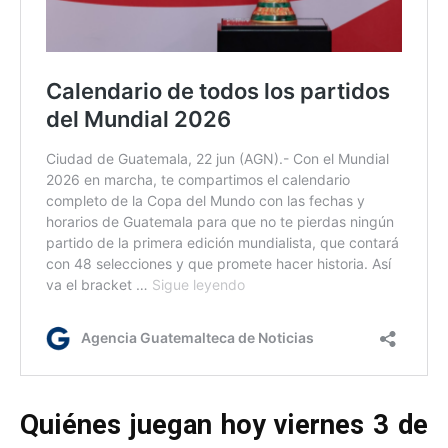
Quiénes juegan hoy viernes 3 de