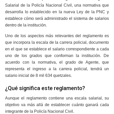
Salarial de la Policía Nacional Civil, una normativa que
desarrolla lo establecido en la nueva Ley de la PNC y
establece cómo será administrado el sistema de salarios
dentro de la institución.
Uno de los aspectos más relevantes del reglamento es
que incorpora la escala de la carrera policial, documento
en el que se establece el salario correspondiente a cada
uno de los grados que conforman la institución. De
acuerdo con la normativa, el grado de Agente, que
representa el ingreso a la carrera policial, tendrá un
salario inicial de 8 mil 634 quetzales.
¿Qué significa este reglamento?
Aunque el reglamento contiene una escala salarial, su
objetivo va más allá de establecer cuánto ganará cada
integrante de la Policía Nacional Civil.