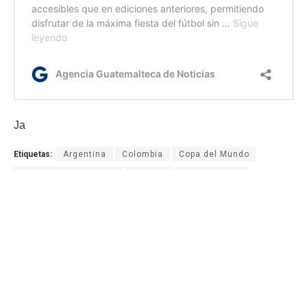
Ja
Etiquetas:
Argentina
Colombia
Copa del Mundo
Copa del Mundo 2026
Mundial
Mundial 2026