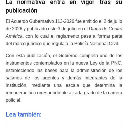
La normativa entra en vigor tras su
publicación
El Acuerdo Gubernativo 113-2026 fue emitido el 2 de julio
de 2026 y publicado este 3 de julio en el
Diario de Centro
América
, con lo cual el reglamento pasa a formar parte
del marco jurídico que regula a la Policía Nacional Civil.
Con esta publicación, el Gobierno completa uno de los
instrumentos contemplados en la nueva Ley de la PNC,
estableciendo las bases para la administración de los
salarios de los agentes y demás integrantes de la
institución, mediante una escala que determina la
remuneración correspondiente a cada grado de la carrera
policial.
Lea también: