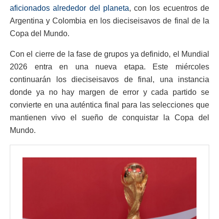
aficionados alrededor del planeta
, con los ecuentros de
Argentina y Colombia en los dieciseisavos de final de la
Copa del Mundo.
Con el cierre de la fase de grupos ya definido, el Mundial
2026 entra en una nueva etapa. Este miércoles
continuarán los dieciseisavos de final, una instancia
donde ya no hay margen de error y cada partido se
convierte en una auténtica final para las selecciones que
mantienen vivo el sueño de conquistar la Copa del
Mundo.