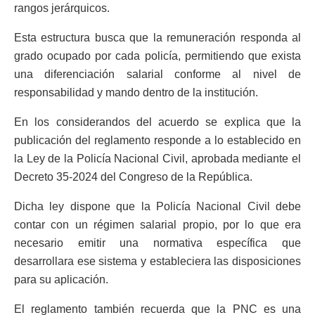
rangos jerárquicos.
Esta estructura busca que la remuneración responda al
grado ocupado por cada policía, permitiendo que exista
una diferenciación salarial conforme al nivel de
responsabilidad y mando dentro de la institución.
En los considerandos del acuerdo se explica que la
publicación del reglamento responde a lo establecido en
la Ley de la Policía Nacional Civil, aprobada mediante el
Decreto 35-2024 del Congreso de la República.
Dicha ley dispone que la Policía Nacional Civil debe
contar con un régimen salarial propio, por lo que era
necesario emitir una normativa específica que
desarrollara ese sistema y estableciera las disposiciones
para su aplicación.
El reglamento también recuerda que la PNC es una