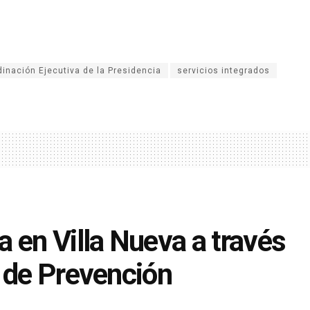
dinación Ejecutiva de la Presidencia
servicios integrados
 en Villa Nueva a través
l de Prevención