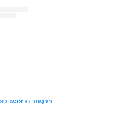
 publicación en Instagram