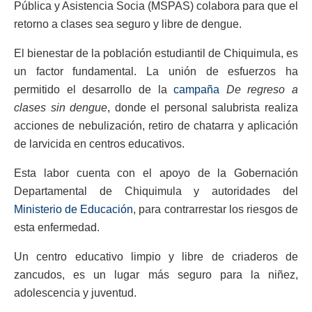
Pública y Asistencia Socia (MSPAS) colabora para que el
retorno a clases sea seguro y libre de dengue.
El bienestar de la población estudiantil de Chiquimula, es
un factor fundamental. La unión de esfuerzos ha
permitido el desarrollo de la
campaña
De regreso a
clases sin dengue
, donde el personal salubrista realiza
acciones de nebulización, retiro de chatarra y aplicación
de larvicida en centros educativos.
Esta labor cuenta con el apoyo de la Gobernación
Departamental de Chiquimula y autoridades del
Ministerio de Educación
, para contrarrestar los riesgos de
esta enfermedad.
Un centro educativo limpio y libre de criaderos de
zancudos, es un lugar más seguro para la niñez,
adolescencia y juventud.