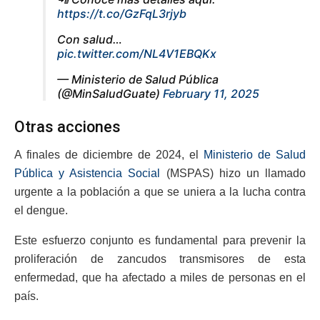
https://t.co/GzFqL3rjyb
Con salud…
pic.twitter.com/NL4V1EBQKx
— Ministerio de Salud Pública
(@MinSaludGuate)
February 11, 2025
Otras acciones
A finales de diciembre de 2024, el
Ministerio de Salud
Pública y Asistencia Social
(MSPAS) hizo un llamado
urgente a la población a que se uniera a la lucha contra
el dengue.
Este esfuerzo conjunto es fundamental para prevenir la
proliferación de zancudos transmisores de esta
enfermedad, que ha afectado a miles de personas en el
país.