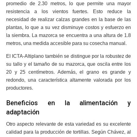
promedio de 2.30 metros, lo que permite una mayor
resistencia a los vientos fuertes. Esto reduce la
necesidad de realizar calzas grandes en la base de las
plantas, lo que a su vez disminuye costos y esfuerzo en
la siembra. La mazorca se encuentra a una altura de 1.8
metros, una medida accesible para su cosecha manual.
El ICTA-Altiplano también se distingue por la robustez de
su tallo y el tamaño de su mazorca, que oscila entre los
20 y 25 centímetros. Además, el grano es grande y
redondo, una característica altamente valorada por los
productores.
Beneficios en la alimentación y
adaptación
Otro aspecto relevante de esta variedad es su excelente
calidad para la producción de tortillas. Según Chávez, al