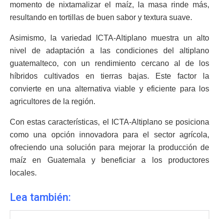
momento de nixtamalizar el maíz, la masa rinde más,
resultando en tortillas de buen sabor y textura suave.
Asimismo, la variedad ICTA-Altiplano muestra un alto
nivel de adaptación a las condiciones del altiplano
guatemalteco, con un rendimiento cercano al de los
híbridos cultivados en tierras bajas. Este factor la
convierte en una alternativa viable y eficiente para los
agricultores de la región.
Con estas características, el ICTA-Altiplano se posiciona
como una opción innovadora para el sector agrícola,
ofreciendo una solución para mejorar la producción de
maíz en Guatemala y beneficiar a los productores
locales.
Lea también: