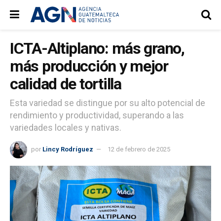
ICTA-Altiplano: más grano,
más producción y mejor
calidad de tortilla
Esta variedad se distingue por su alto potencial de
rendimiento y productividad, superando a las
variedades locales y nativas.
por
Lincy Rodríguez
12 de febrero de 2025