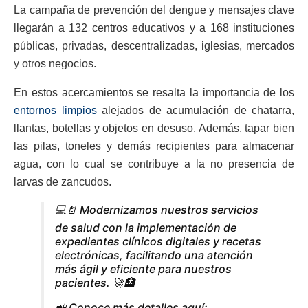
La campaña de prevención del dengue y mensajes clave
llegarán a 132 centros educativos y a 168 instituciones
públicas, privadas, descentralizadas, iglesias, mercados
y otros negocios.
En estos acercamientos se resalta la importancia de los
entornos limpios
alejados de acumulación de chatarra,
llantas, botellas y objetos en desuso. Además, tapar bien
las pilas, toneles y demás recipientes para almacenar
agua, con lo cual se contribuye a la no presencia de
larvas de zancudos.
💻📄 Modernizamos nuestros servicios
de salud con la implementación de
expedientes clínicos digitales y recetas
electrónicas, facilitando una atención
más ágil y eficiente para nuestros
pacientes. 🚀🏥
📲 Conoce más detalles aquí: