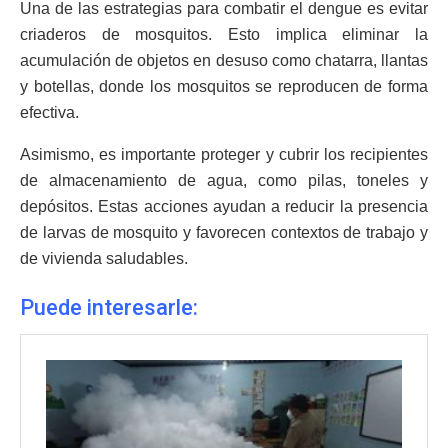
Una de las estrategias para combatir el dengue es evitar
criaderos de mosquitos. Esto implica eliminar la
acumulación de objetos en desuso como chatarra, llantas
y botellas, donde los mosquitos se reproducen de forma
efectiva.
Asimismo, es importante proteger y cubrir los recipientes
de almacenamiento de agua, como pilas, toneles y
depósitos. Estas acciones ayudan a reducir la presencia
de larvas de mosquito y favorecen contextos de trabajo y
de vivienda saludables.
Puede interesarle: