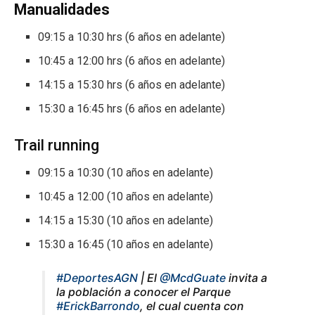
Manualidades
09:15 a 10:30 hrs (6 años en adelante)
10:45 a 12:00 hrs (6 años en adelante)
14:15 a 15:30 hrs (6 años en adelante)
15:30 a 16:45 hrs (6 años en adelante)
Trail running
09:15 a 10:30 (10 años en adelante)
10:45 a 12:00 (10 años en adelante)
14:15 a 15:30 (10 años en adelante)
15:30 a 16:45 (10 años en adelante)
#DeportesAGN
| El
@McdGuate
invita a
la población a conocer el Parque
#ErickBarrondo
, el cual cuenta con