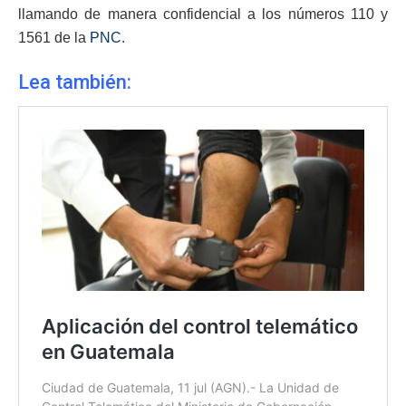
llamando de manera confidencial a los números 110 y
1561 de la
PNC
.
Lea también: