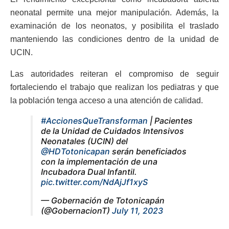
neonatal permite una mejor manipulación. Además, la
examinación de los neonatos, y posibilita el traslado
manteniendo las condiciones dentro de la unidad de
UCIN.
Las autoridades reiteran el compromiso de seguir
fortaleciendo el trabajo que realizan los pediatras y que
la población tenga acceso a una atención de calidad.
#AccionesQueTransforman
| Pacientes
de la Unidad de Cuidados Intensivos
Neonatales (UCIN) del
@HDTotonicapan
serán beneficiados
con la implementación de una
Incubadora Dual Infantil.
pic.twitter.com/NdAjJf1xyS
— Gobernación de Totonicapán
(@GobernacionT)
July 11, 2023