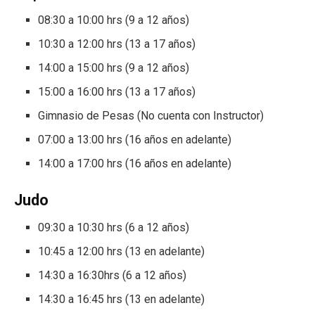
08:30 a 10:00 hrs (9 a 12 años)
10:30 a 12:00 hrs (13 a 17 años)
14:00 a 15:00 hrs (9 a 12 años)
15:00 a 16:00 hrs (13 a 17 años)
Gimnasio de Pesas (No cuenta con Instructor)
07:00 a 13:00 hrs (16 años en adelante)
14:00 a 17:00 hrs (16 años en adelante)
Judo
09:30 a 10:30 hrs (6 a 12 años)
10:45 a 12:00 hrs (13 en adelante)
14:30 a 16:30hrs (6 a 12 años)
14:30 a 16:45 hrs (13 en adelante)