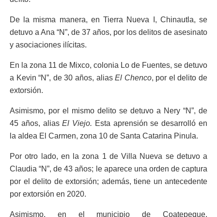
De la misma manera, en Tierra Nueva I, Chinautla, se
detuvo a Ana “N”, de 37 años, por los delitos de asesinato
y asociaciones ilícitas.
En la zona 11 de Mixco, colonia Lo de Fuentes, se detuvo
a Kevin “N”, de 30 años, alias
El Chenco
, por el delito de
extorsión.
Asimismo, por el mismo delito se detuvo a Nery “N”, de
45 años, alias
El Viejo.
Esta aprensión se desarrolló en
la aldea El Carmen, zona 10 de Santa Catarina Pinula.
Por otro lado, en la zona 1 de Villa Nueva se detuvo a
Claudia “N”, de 43 años; le aparece una orden de captura
por el delito de extorsión; además, tiene un antecedente
por extorsión en 2020.
Asimismo, en el municipio de Coatepeque,