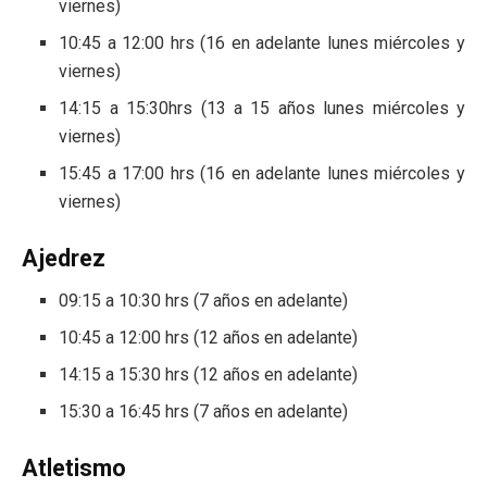
viernes)
10:45 a 12:00 hrs (16 en adelante lunes miércoles y
viernes)
14:15 a 15:30hrs (13 a 15 años lunes miércoles y
viernes)
15:45 a 17:00 hrs (16 en adelante lunes miércoles y
viernes)
Ajedrez
09:15 a 10:30 hrs (7 años en adelante)
10:45 a 12:00 hrs (12 años en adelante)
14:15 a 15:30 hrs (12 años en adelante)
15:30 a 16:45 hrs (7 años en adelante)
Atletismo