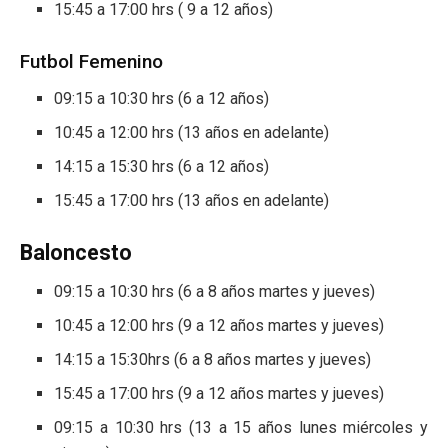
15:45 a 17:00 hrs ( 9 a 12 años)
Futbol Femenino
09:15 a 10:30 hrs (6 a 12 años)
10:45 a 12:00 hrs (13 años en adelante)
14:15 a 15:30 hrs (6 a 12 años)
15:45 a 17:00 hrs (13 años en adelante)
Baloncesto
09:15 a 10:30 hrs (6 a 8 años martes y jueves)
10:45 a 12:00 hrs (9 a 12 años martes y jueves)
14:15 a 15:30hrs (6 a 8 años martes y jueves)
15:45 a 17:00 hrs (9 a 12 años martes y jueves)
09:15 a 10:30 hrs (13 a 15 años lunes miércoles y