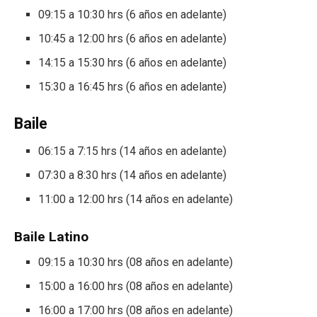
09:15 a 10:30 hrs (6 años en adelante)
10:45 a 12:00 hrs (6 años en adelante)
14:15 a 15:30 hrs (6 años en adelante)
15:30 a 16:45 hrs (6 años en adelante)
Baile
06:15 a 7:15 hrs (14 años en adelante)
07:30 a 8:30 hrs (14 años en adelante)
11:00 a 12:00 hrs (14 años en adelante)
Baile Latino
09:15 a 10:30 hrs (08 años en adelante)
15:00 a 16:00 hrs (08 años en adelante)
16:00 a 17:00 hrs (08 años en adelante)