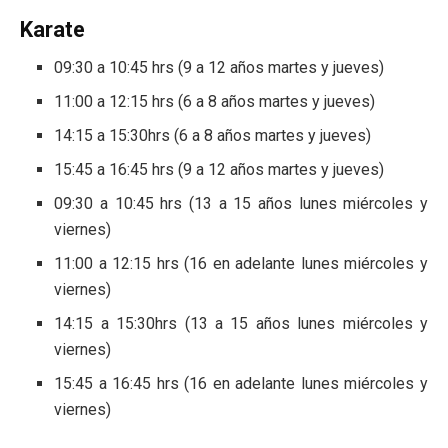
Karate
09:30 a 10:45 hrs (9 a 12 años martes y jueves)
11:00 a 12:15 hrs (6 a 8 años martes y jueves)
14:15 a 15:30hrs (6 a 8 años martes y jueves)
15:45 a 16:45 hrs (9 a 12 años martes y jueves)
09:30 a 10:45 hrs (13 a 15 años lunes miércoles y
viernes)
11:00 a 12:15 hrs (16 en adelante lunes miércoles y
viernes)
14:15 a 15:30hrs (13 a 15 años lunes miércoles y
viernes)
15:45 a 16:45 hrs (16 en adelante lunes miércoles y
viernes)