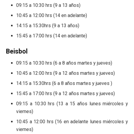
09:15 a 10:30 hrs (9 a 13 años)
10:45 a 12:00 hrs (14 en adelante)
14:15 a 15:30hrs (9 a 13 años)
15:45 a 17:00 hrs (14 en adelante)
Beisbol
09:15 a 10:30 hrs (6 a 8 años martes y jueves)
10:45 a 12:00 hrs (9 a 12 años martes y jueves)
14:15 a 15:30hrs (6 a 8 años martes y jueves )
15:45 a 17:00 hrs (9 a 12 años martes y jueves)
09:15 a 10:30 hrs (13 a 15 años lunes miércoles y
viernes)
10:45 a 12:00 hrs (16 en adelante lunes miércoles y
viernes)