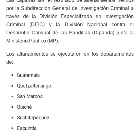
Las capturas son el resultado de allanamientos hechos
por la Subdirección General de Investigación Criminal a
través de la División Especializada en Investigación
Criminal (DEIC) y la División Nacional contra el
Desarrollo Criminal de las Pandillas (Dipanda) junto al
Ministerio Público (MP).
Los allanamientos se ejecutaron en los departamentos
de:
Guatemala
Quetzaltenango
San Marcos
Quiché
Suchitepéquez
Escuintla