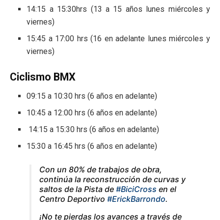
14:15 a 15:30hrs (13 a 15 años lunes miércoles y
viernes)
15:45 a 17:00 hrs (16 en adelante lunes miércoles y
viernes)
Ciclismo BMX
09:15 a 10:30 hrs (6 años en adelante)
10:45 a 12:00 hrs (6 años en adelante)
14:15 a 15:30 hrs (6 años en adelante)
15:30 a 16:45 hrs (6 años en adelante)
Con un 80% de trabajos de obra,
continúa la reconstrucción de curvas y
saltos de la Pista de
#BiciCross
en el
Centro Deportivo
#ErickBarrondo
.
¡No te pierdas los avances a través de