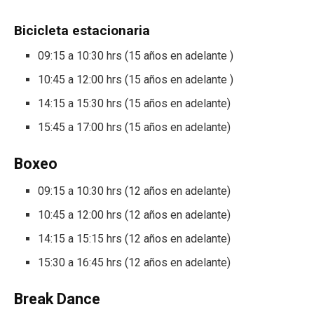
Bicicleta estacionaria
09:15 a 10:30 hrs (15 años en adelante )
10:45 a 12:00 hrs (15 años en adelante )
14:15 a 15:30 hrs (15 años en adelante)
15:45 a 17:00 hrs (15 años en adelante)
Boxeo
09:15 a 10:30 hrs (12 años en adelante)
10:45 a 12:00 hrs (12 años en adelante)
14:15 a 15:15 hrs (12 años en adelante)
15:30 a 16:45 hrs (12 años en adelante)
Break Dance