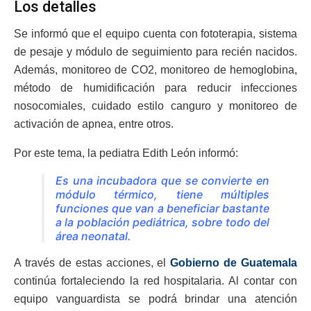
Los detalles
Se informó que el equipo cuenta con fototerapia, sistema
de pesaje y módulo de seguimiento para recién nacidos.
Además, monitoreo de CO2, monitoreo de hemoglobina,
método de humidificación para reducir infecciones
nosocomiales, cuidado estilo canguro y monitoreo de
activación de apnea, entre otros.
Por este tema, la pediatra Edith León informó:
Es una incubadora que se convierte en
módulo térmico, tiene múltiples
funciones que van a beneficiar bastante
a la población pediátrica, sobre todo del
área neonatal.
A través de estas acciones, el
Gobierno de Guatemala
continúa fortaleciendo la red hospitalaria. Al contar con
equipo vanguardista se podrá brindar una atención