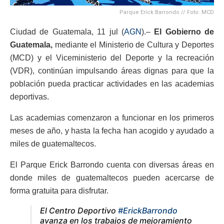
Parque Erick Barrondo // Foto: MCD
Ciudad de Guatemala, 11 jul (
AGN
).–
El Gobierno de
Guatemala,
mediante el Ministerio de Cultura y Deportes
(MCD) y el Viceministerio del Deporte y la recreación
(VDR), continúan impulsando áreas dignas para que la
población pueda practicar actividades en las academias
deportivas.
Las academias comenzaron a funcionar en los primeros
meses de año, y hasta la fecha han acogido y ayudado a
miles de guatemaltecos.
El Parque Erick Barrondo cuenta con diversas áreas en
donde miles de guatemaltecos pueden acercarse de
forma gratuita para disfrutar.
El Centro Deportivo
#ErickBarrondo
avanza en los trabajos de mejoramiento