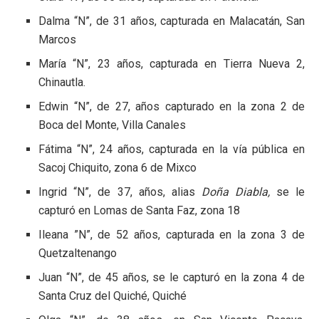
Dalma “N”, de 31 años, capturada en Malacatán, San
Marcos
María “N”, 23 años, capturada en Tierra Nueva 2,
Chinautla.
Edwin “N”, de 27, años capturado en la zona 2 de
Boca del Monte, Villa Canales
Fátima “N”, 24 años, capturada en la vía pública en
Sacoj Chiquito, zona 6 de Mixco
Ingrid “N”, de 37, años, alias
Doña Diabla,
se le
capturó en Lomas de Santa Faz, zona 18
Ileana ”N”, de 52 años, capturada en la zona 3 de
Quetzaltenango
Juan “N”, de 45 años, se le capturó en la zona 4 de
Santa Cruz del Quiché, Quiché