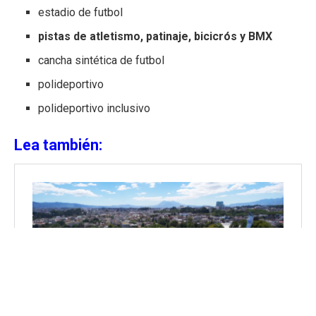
estadio de futbol
pistas de atletismo, patinaje, bicicrós y BMX
cancha sintética de futbol
polideportivo
polideportivo inclusivo
Lea también: