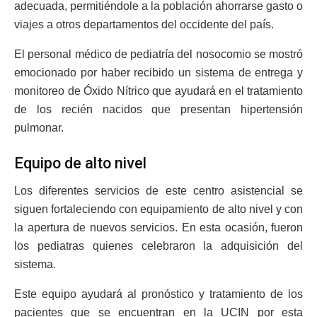
adecuada, permitiéndole a la población ahorrarse gasto o
viajes a otros departamentos del occidente del país.
El personal médico de pediatría del nosocomio se mostró
emocionado por haber recibido un sistema de entrega y
monitoreo de Óxido Nítrico que ayudará en el tratamiento
de los recién nacidos que presentan hipertensión
pulmonar.
Equipo de alto nivel
Los diferentes servicios de este centro asistencial se
siguen fortaleciendo con equipamiento de alto nivel y con
la apertura de nuevos servicios. En esta ocasión, fueron
los pediatras quienes celebraron la adquisición del
sistema.
Este equipo ayudará al pronóstico y tratamiento de los
pacientes que se encuentran en la UCIN por esta