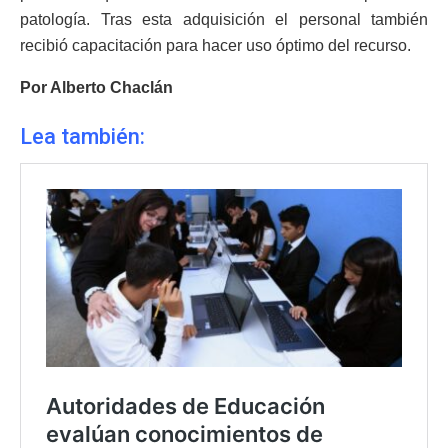
patología. Tras esta adquisición el personal también
recibió capacitación para hacer uso óptimo del recurso.
Por Alberto Chaclán
Lea también: