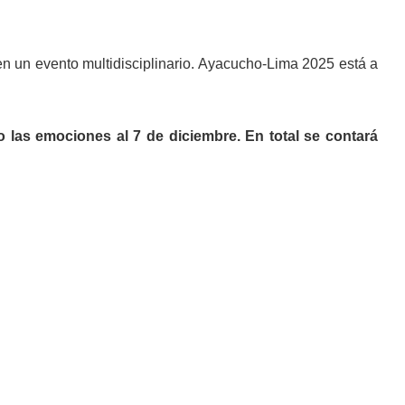
n un evento multidisciplinario. Ayacucho-Lima 2025 está a
o las emociones al 7 de diciembre. En total se contará