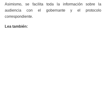
Asimismo, se facilita toda la información sobre la
audiencia con el gobernante y el protocolo
correspondiente.
Lea también: