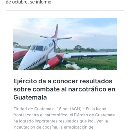
de octubre, se informó.