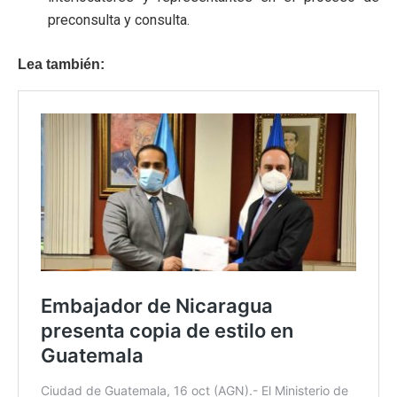
preconsulta y consulta.
Lea también: