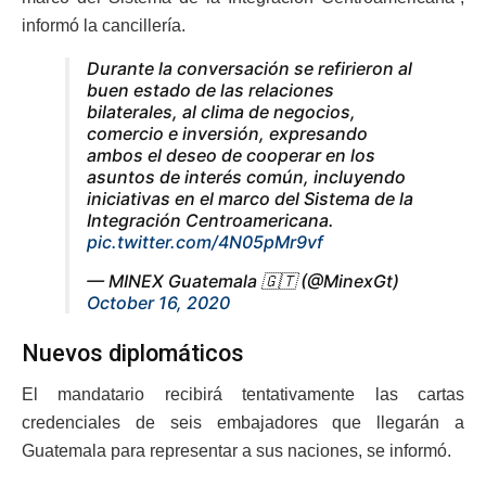
informó la cancillería.
Durante la conversación se refirieron al
buen estado de las relaciones
bilaterales, al clima de negocios,
comercio e inversión, expresando
ambos el deseo de cooperar en los
asuntos de interés común, incluyendo
iniciativas en el marco del Sistema de la
Integración Centroamericana.
pic.twitter.com/4N05pMr9vf
— MINEX Guatemala 🇬🇹 (@MinexGt)
October 16, 2020
Nuevos diplomáticos
El mandatario recibirá tentativamente las cartas
credenciales de seis embajadores que llegarán a
Guatemala para representar a sus naciones, se informó.