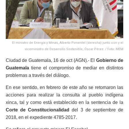
El ministro de Energía y Minas, Alberto Pimentel (derecha) junto con y el
viceministro de Desarrollo Sostenible, Óscar Pérez. / Foto: MEM
Ciudad de Guatemala, 16 de oct (AGN).- El
Gobierno de
Guatemala
tiene el compromiso de mediar en distintos
problemas a través del diálogo.
En ese sentido, en febrero de este año se retomaron las
acciones para realizar la consulta al pueblo indígena
xinca, tal y como está establecido en la sentencia de la
Corte de Constitucionalidad
del 3 de septiembre de
2018, en el expediente 4785-2017.