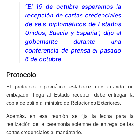
“El 19 de octubre esperamos la
recepción de cartas credenciales
de seis diplomáticos de Estados
Unidos, Suecia y España”, dijo el
gobernante durante una
conferencia de prensa el pasado
6 de octubre.
Protocolo
El protocolo diplomático establece que cuando un
embajador llega al Estado receptor debe entregar la
copia de estilo al ministro de Relaciones Exteriores.
Además, en esa reunión se fija la fecha para la
realización de la ceremonia solemne de entrega de las
cartas credenciales al mandatario.