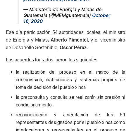
— Ministerio de Energía y Minas de
Guatemala (@MEMguatemala)
October
16, 2020
Ese día participación 54 autoridades locales; el ministro
de Energía y Minas,
Alberto Pimentel,
y el viceministro
de Desarrollo Sostenible,
Óscar Pérez.
Los acuerdos logrados fueron los siguientes:
la realización del proceso en el marco de la
cosmovisión, instituciones y sistemas propios de
toma de decisión del pueblo xinca
la preconsulta y consulta se realizarán sin presión ni
condicionamiento.
reconocimiento y acreditación de los 59
representantes designados por el pueblo xinca como
interlocutores y representantes en el proceso de