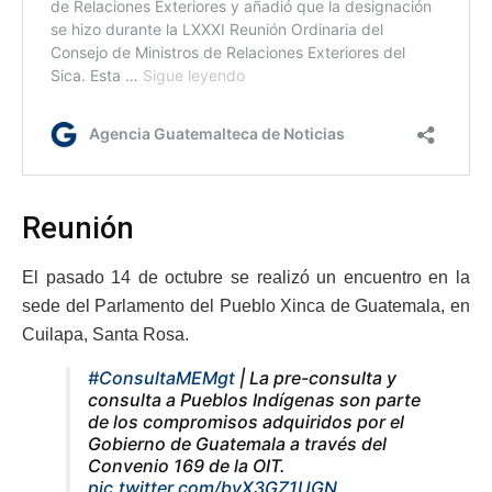
Reunión
El pasado 14 de octubre se realizó un encuentro en la
sede del Parlamento del Pueblo Xinca de Guatemala, en
Cuilapa, Santa Rosa.
#ConsultaMEMgt
| La pre-consulta y
consulta a Pueblos Indígenas son parte
de los compromisos adquiridos por el
Gobierno de Guatemala a través del
Convenio 169 de la OIT.
pic.twitter.com/byX3GZ1UGN