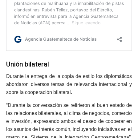
Unión bilateral
Durante la entrega de la copia de estilo los diplomáticos
abordaron diversos temas de relevancia internacional y
sobre la cooperación bilateral.
“Durante la conversación se refirieron al buen estado de
las relaciones bilaterales, al clima de negocios, comercio
e inversión, expresando ambos el deseo de cooperar en
los asuntos de interés común, incluyendo iniciativas en el
marco del Sistema de la Integración Centroamericana”,