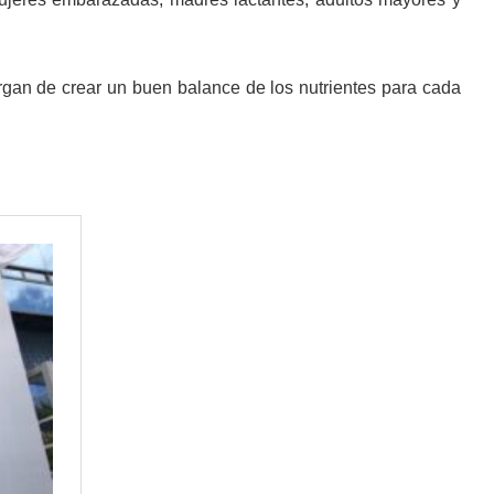
rgan de crear un buen balance de los nutrientes para cada