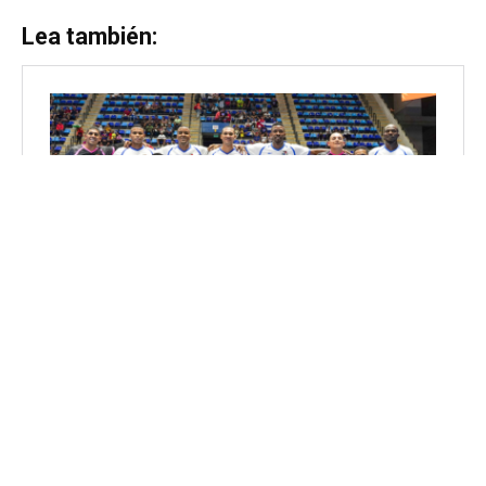
Lea también: