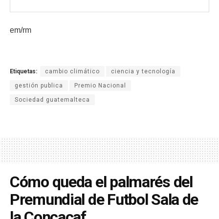
em/rm
Etiquetas:
cambio climático
ciencia y tecnología
gestión publica
Premio Nacional
Sociedad guatemalteca
Cómo queda el palmarés del
Premundial de Futbol Sala de
la Concacaf