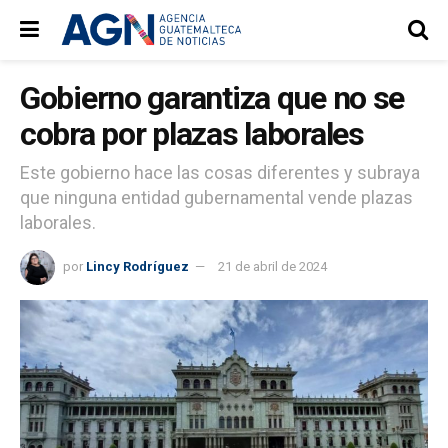
Gobierno garantiza que no se
cobra por plazas laborales
Este gobierno hace las cosas diferentes y subraya
que ninguna entidad gubernamental vende plazas
laborales.
por
Lincy Rodríguez
21 de abril de 2024