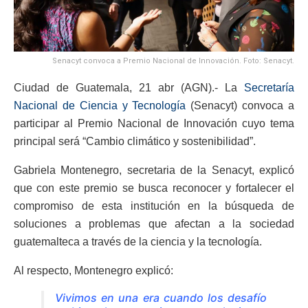
Senacyt convoca a Premio Nacional de Innovación. Foto: Senacyt.
Ciudad de Guatemala, 21 abr (AGN).- La
Secretaría
Nacional de Ciencia y Tecnología
(Senacyt) convoca a
participar al Premio Nacional de Innovación cuyo tema
principal será “Cambio climático y sostenibilidad”.
Gabriela Montenegro, secretaria de la Senacyt, explicó
que con este premio se busca reconocer y fortalecer el
compromiso de esta institución en la búsqueda de
soluciones a problemas que afectan a la sociedad
guatemalteca a través de la ciencia y la tecnología.
Al respecto, Montenegro explicó:
Vivimos en una era cuando los desafío