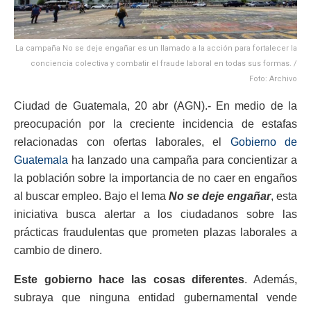
La campaña No se deje engañar es un llamado a la acción para fortalecer la
conciencia colectiva y combatir el fraude laboral en todas sus formas. /
Foto: Archivo
Ciudad de Guatemala, 20 abr (AGN).- En medio de la
preocupación por la creciente incidencia de estafas
relacionadas con ofertas laborales, el
Gobierno de
Guatemala
ha lanzado una campaña para concientizar a
la población sobre la importancia de no caer en engaños
al buscar empleo. Bajo el lema
No se deje engañar
, esta
iniciativa busca alertar a los ciudadanos sobre las
prácticas fraudulentas que prometen plazas laborales a
cambio de dinero.
Este gobierno hace las cosas diferentes
. Además,
subraya que ninguna entidad gubernamental vende