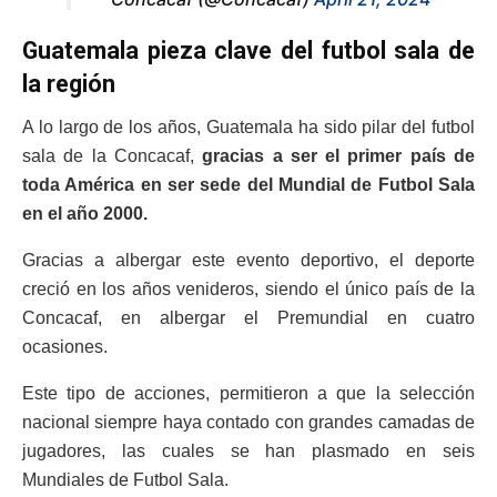
Guatemala pieza clave del futbol sala de
la región
A lo largo de los años, Guatemala ha sido pilar del futbol
sala de la Concacaf,
gracias a ser el primer país de
toda América en ser sede del Mundial de Futbol Sala
en el año 2000.
Gracias a albergar este evento deportivo, el deporte
creció en los años venideros, siendo el único país de la
Concacaf, en albergar el Premundial en cuatro
ocasiones.
Este tipo de acciones, permitieron a que la selección
nacional siempre haya contado con grandes camadas de
jugadores, las cuales se han plasmado en seis
Mundiales de Futbol Sala.