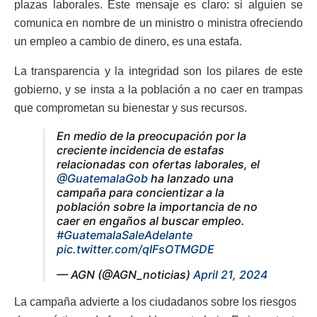
plazas laborales. Este mensaje es claro: si alguien se
comunica en nombre de un ministro o ministra ofreciendo
un empleo a cambio de dinero, es una estafa.
La transparencia y la integridad son los pilares de este
gobierno, y se insta a la población a no caer en trampas
que comprometan su bienestar y sus recursos.
En medio de la preocupación por la
creciente incidencia de estafas
relacionadas con ofertas laborales, el
@GuatemalaGob
ha lanzado una
campaña para concientizar a la
población sobre la importancia de no
caer en engaños al buscar empleo.
#GuatemalaSaleAdelante
pic.twitter.com/qIFsOTMGDE
— AGN (@AGN_noticias)
April 21, 2024
La campaña advierte a los ciudadanos sobre los riesgos