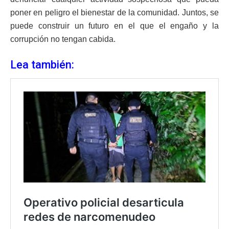
poner en peligro el bienestar de la comunidad. Juntos, se
puede construir un futuro en el que el engaño y la
corrupción no tengan cabida.
Lea también: