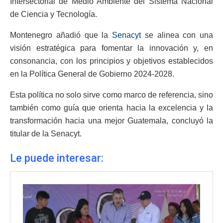
Intersectorial de Medio Ambiente del Sistema Nacional
de Ciencia y Tecnología.
Montenegro añadió que la
Senacyt
se alinea con una
visión estratégica para fomentar la innovación y, en
consonancia, con los principios y objetivos establecidos
en la Política General de Gobierno 2024-2028.
Esta política no solo sirve como marco de referencia, sino
también como guía que orienta hacia la excelencia y la
transformación hacia una mejor Guatemala, concluyó la
titular de la Senacyt.
Le puede interesar: