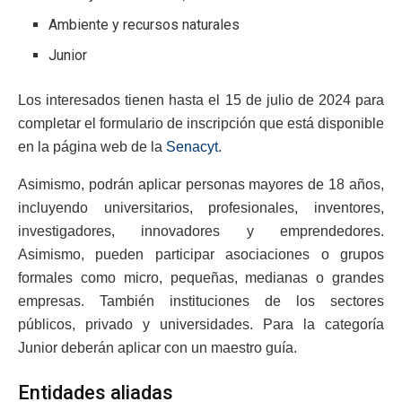
Ambiente y recursos naturales
Junior
Los interesados tienen hasta el 15 de julio de 2024 para
completar el formulario de inscripción que está disponible
en la página web de la
Senacyt
.
Asimismo, podrán aplicar personas mayores de 18 años,
incluyendo universitarios, profesionales, inventores,
investigadores, innovadores y emprendedores.
Asimismo, pueden participar asociaciones o grupos
formales como micro, pequeñas, medianas o grandes
empresas. También instituciones de los sectores
públicos, privado y universidades. Para la categoría
Junior deberán aplicar con un maestro guía.
Entidades aliadas