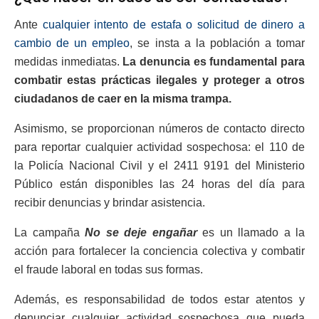
Ante
cualquier intento de estafa o solicitud de dinero a
cambio de un empleo
, se insta a la población a tomar
medidas inmediatas.
La denuncia es fundamental para
combatir estas prácticas ilegales y proteger a otros
ciudadanos de caer en la misma trampa.
Asimismo, se proporcionan números de contacto directo
para reportar cualquier actividad sospechosa: el 110 de
la Policía Nacional Civil y el 2411 9191 del Ministerio
Público están disponibles las 24 horas del día para
recibir denuncias y brindar asistencia.
La campaña
No se deje engañar
es un llamado a la
acción para fortalecer la conciencia colectiva y combatir
el fraude laboral en todas sus formas.
Además, es responsabilidad de todos estar atentos y
denunciar cualquier actividad sospechosa que pueda