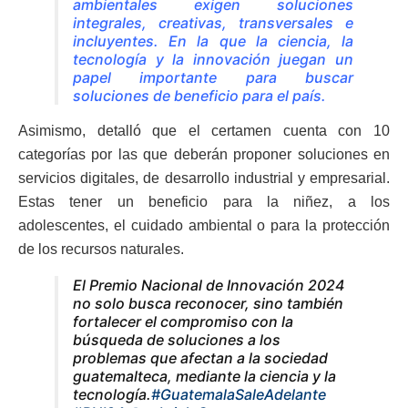
ambientales exigen soluciones
integrales, creativas, transversales e
incluyentes. En la que la ciencia, la
tecnología y la innovación juegan un
papel importante para buscar
soluciones de beneficio para el país
.
Asimismo, detalló que el certamen cuenta con 10
categorías por las que deberán proponer soluciones en
servicios digitales, de desarrollo industrial y empresarial.
Estas tener un beneficio para la niñez, a los
adolescentes, el cuidado ambiental o para la protección
de los recursos naturales.
El Premio Nacional de Innovación 2024
no solo busca reconocer, sino también
fortalecer el compromiso con la
búsqueda de soluciones a los
problemas que afectan a la sociedad
guatemalteca, mediante la ciencia y la
tecnología.
#GuatemalaSaleAdelante