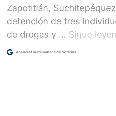
Zapotitlán, Suchitepéquez
detención de tres individu
de drogas y …
Sigue leye
Agencia Guatemalteca de Noticias