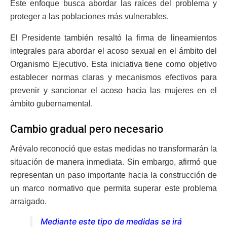
Este enfoque busca abordar las raíces del problema y
proteger a las poblaciones más vulnerables.
El Presidente también resaltó la firma de lineamientos
integrales para abordar el acoso sexual en el ámbito del
Organismo Ejecutivo. Esta iniciativa tiene como objetivo
establecer normas claras y mecanismos efectivos para
prevenir y sancionar el acoso hacia las mujeres en el
ámbito gubernamental.
Cambio gradual pero necesario
Arévalo reconoció que estas medidas no transformarán la
situación de manera inmediata. Sin embargo, afirmó que
representan un paso importante hacia la construcción de
un marco normativo que permita superar este problema
arraigado.
Mediante este tipo de medidas se irá