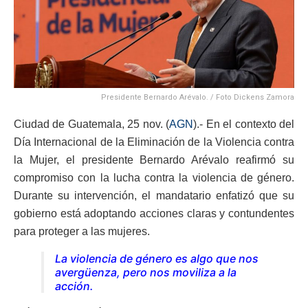
Presidente Bernardo Arévalo. / Foto Dickens Zamora
Ciudad de Guatemala, 25 nov. (
AGN
).- En el contexto del
Día Internacional de la Eliminación de la Violencia contra
la Mujer, el presidente Bernardo Arévalo reafirmó su
compromiso con la lucha contra la violencia de género.
Durante su intervención, el mandatario enfatizó que su
gobierno está adoptando acciones claras y contundentes
para proteger a las mujeres.
La violencia de género es algo que nos
avergüenza, pero nos moviliza a la
acción.