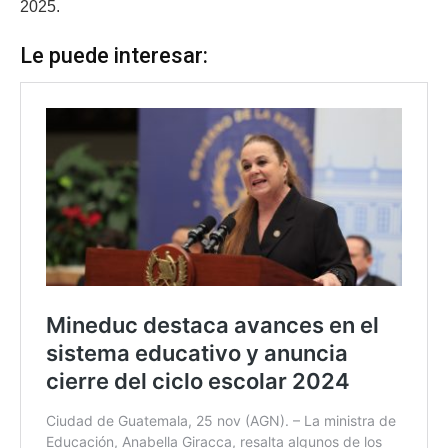
2025.
Le puede interesar: