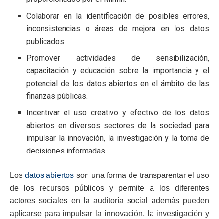
Colaborar en la identificación de posibles errores,
inconsistencias o áreas de mejora en los datos
publicados
Promover actividades de sensibilización,
capacitación y educación sobre la importancia y el
potencial de los datos abiertos en el ámbito de las
finanzas públicas.
Incentivar el uso creativo y efectivo de los datos
abiertos en diversos sectores de la sociedad para
impulsar la innovación, la investigación y la toma de
decisiones informadas.
Los
datos abiertos
son una forma de transparentar el uso
de los recursos públicos y permite a los diferentes
actores sociales en la auditoría social además pueden
aplicarse para impulsar la innovación, la investigación y