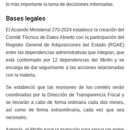
lo más importante la toma de decisiones informadas.
Bases legales
El Acuerdo Ministerial 270-2024 establece la creación del
Comité Técnico de Datos Abierto con la participación del
Registro General de Adquisiciones del Estado (RGAE)
entre las dependencias administrativas que integran, que
está conformado por 12 dependencias del Minfin y se
encarga de dar seguimiento a las acciones relacionadas
con la materia.
Se estableció que las reuniones de los comités serán
coordinadas por la Dirección de Transparencia Fiscal y
se llevarán a cabo de forma ordinaria cada dos meses,
así como de forma extraordinaria, cada vez que sea
necesario.
Además, el Minfin hace la invitación para seguir las redes