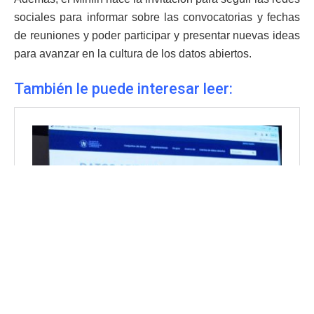
sociales para informar sobre las convocatorias y fechas
de reuniones y poder participar y presentar nuevas ideas
para avanzar en la cultura de los datos abiertos.
También le puede interesar leer: