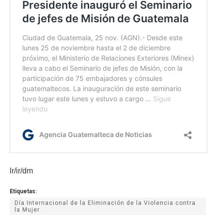
lr/ir/dm
Etiquetas:
Día Internacional de la Eliminación de la Violencia contra
la Mujer