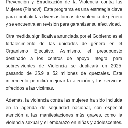
Prevención y Erradicación de la Violencia contra las
Mujeres (Planovi). Este programa es una estrategia clave
para combatir las diversas formas de violencia de género
y se encuentra en revisión para garantizar su efectividad.
Otra medida significativa anunciada por el Gobierno es el
fortalecimiento de las unidades de género en el
Organismo Ejecutivo. Asimismo, el presupuesto
destinado a los centros de apoyo integral para
sobrevivientes de Violencia se duplicará en 2025,
pasando de 25.9 a 52 millones de quetzales. Este
incremento permitirá mejorar la atención y los servicios
ofrecidos a las víctimas.
Además, la violencia contra las mujeres ha sido incluida
en la agenda de seguridad nacional, con especial
atención a las manifestaciones más graves, como la
violencia sexual y el embarazo en niñas y adolescentes.