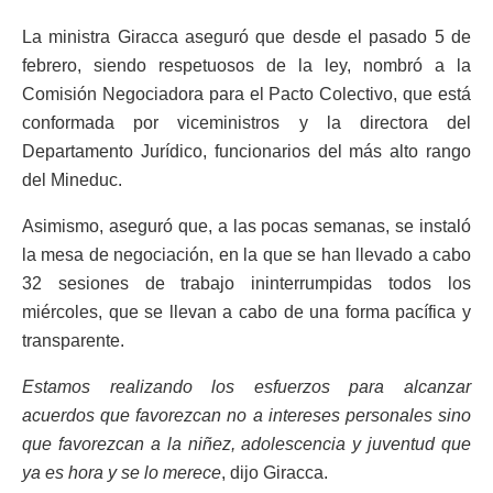
La ministra Giracca aseguró que desde el pasado 5 de
febrero, siendo respetuosos de la ley, nombró a la
Comisión Negociadora para el Pacto Colectivo, que está
conformada por viceministros y la directora del
Departamento Jurídico, funcionarios del más alto rango
del Mineduc.
Asimismo, aseguró que, a las pocas semanas, se instaló
la mesa de negociación, en la que se han llevado a cabo
32 sesiones de trabajo ininterrumpidas todos los
miércoles, que se llevan a cabo de una forma pacífica y
transparente.
Estamos realizando los esfuerzos para alcanzar
acuerdos que favorezcan no a intereses personales sino
que favorezcan a la niñez, adolescencia y juventud que
ya es hora y se lo merece
, dijo Giracca.