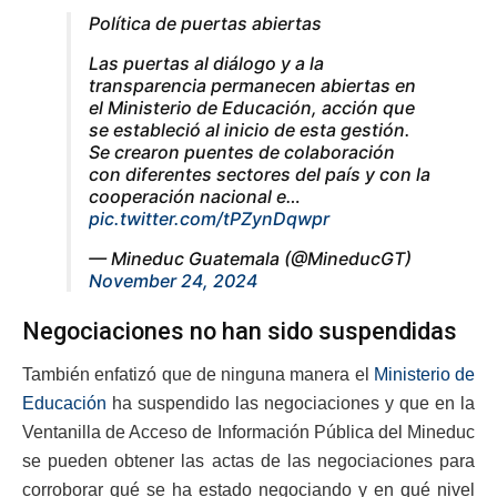
Política de puertas abiertas
Las puertas al diálogo y a la
transparencia permanecen abiertas en
el Ministerio de Educación, acción que
se estableció al inicio de esta gestión.
Se crearon puentes de colaboración
con diferentes sectores del país y con la
cooperación nacional e…
pic.twitter.com/tPZynDqwpr
— Mineduc Guatemala (@MineducGT)
November 24, 2024
Negociaciones no han sido suspendidas
También enfatizó que de ninguna manera el
Ministerio de
Educación
ha suspendido las negociaciones y que en la
Ventanilla de Acceso de Información Pública del Mineduc
se pueden obtener las actas de las negociaciones para
corroborar qué se ha estado negociando y en qué nivel