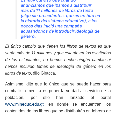
anunciamos que íbamos a distribuir
más de 11 millones de libros de texto
(algo sin precedentes, que es un hito en
la historia del sistema educativo), a los
pocos días inició una campaña
acusándonos de introducir ideología de
género.
El único cambio que tienen los libros de textos es que
serán más de 11 millones y que estarán en los escritorios
de los estudiantes, no hemos hecho ningún cambio ni
hemos incluido temas de ideología de género en los
libros de texto
, dijo Giracca.
Asimismo, dijo que lo único que se puede hacer para
combatir la mentira es poner la verdad al servicio de la
población, por ello han lanzado el portal
www.mineduc.edu.gt
, en donde se encuentran los
contenidos de los libros que se distribuirán en febrero de