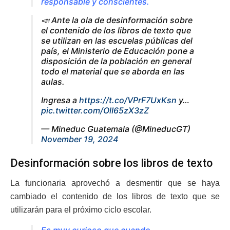
responsable y conscientes.
📣 Ante la ola de desinformación sobre
el contenido de los libros de texto que
se utilizan en las escuelas públicas del
país, el Ministerio de Educación pone a
disposición de la población en general
todo el material que se aborda en las
aulas.
Ingresa a
https://t.co/VPrF7UxKsn
y…
pic.twitter.com/OlI65zX3zZ
— Mineduc Guatemala (@MineducGT)
November 19, 2024
Desinformación sobre los libros de texto
La funcionaria aprovechó a desmentir que se haya
cambiado el contenido de los libros de texto que se
utilizarán para el próximo ciclo escolar.
Es muy curioso que cuando