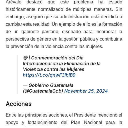
Arévalo destacó que este problema ha estado
históricamente normalizado de múltiples maneras. Sin
embargo, aseguró que su administración está decidida a
cambiar esta realidad. Un ejemplo de ello es la formación
de un gabinete paritario, diseñado para incorporar la
perspectiva de género en la gestión pública y contribuir a
la prevención de la violencia contra las mujeres.
🔴 | Conmemoración del Día
Internacional de la Eliminación de la
Violencia contra las Mujeres
https://t.co/qnwF3ibIB9
— Gobierno Guatemala
(@GuatemalaGob)
November 25, 2024
Acciones
Entre las principales acciones, el Presidente mencionó el
apoyo y fortalecimiento del Plan Nacional para la