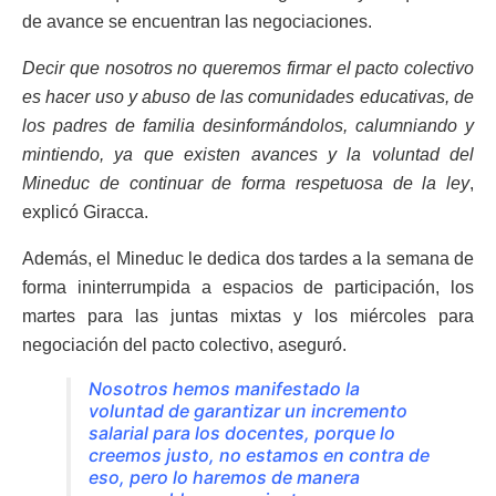
de avance se encuentran las negociaciones.
Decir que nosotros no queremos firmar el pacto colectivo
es hacer uso y abuso de las comunidades educativas, de
los padres de familia desinformándolos, calumniando y
mintiendo, ya que existen avances y la voluntad del
Mineduc de continuar de forma respetuosa de la ley
,
explicó Giracca.
Además, el Mineduc le dedica dos tardes a la semana de
forma ininterrumpida a espacios de participación, los
martes para las juntas mixtas y los miércoles para
negociación del pacto colectivo, aseguró.
Nosotros hemos manifestado la
voluntad de garantizar un incremento
salarial para los docentes, porque lo
creemos justo, no estamos en contra de
eso, pero lo haremos de manera