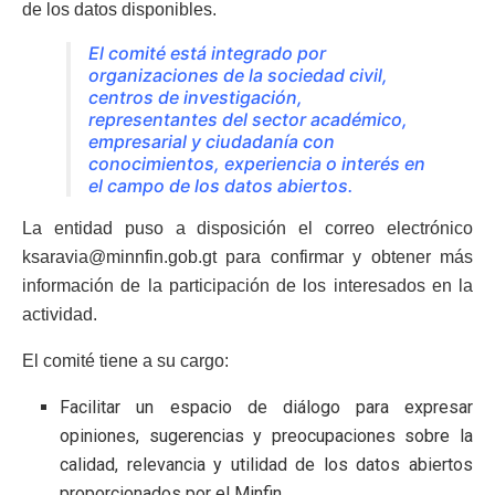
de los datos disponibles.
El comité está integrado por
organizaciones de la sociedad civil,
centros de investigación,
representantes del sector académico,
empresarial y ciudadanía con
conocimientos, experiencia o interés en
el campo de los datos abiertos.
La entidad puso a disposición el correo electrónico
ksaravia@minnfin.gob.gt para confirmar y obtener más
información de la participación de los interesados en la
actividad.
El comité tiene a su cargo:
Facilitar un espacio de diálogo para expresar
opiniones, sugerencias y preocupaciones sobre la
calidad, relevancia y utilidad de los datos abiertos
proporcionados por el Minfin.