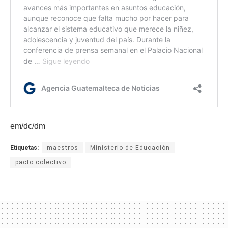
em/dc/dm
Etiquetas:
maestros
Ministerio de Educación
pacto colectivo