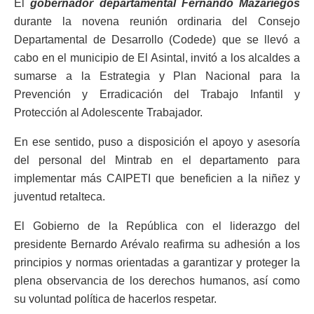
El
gobernador departamental Fernando Mazariegos
durante la novena reunión ordinaria del Consejo
Departamental de Desarrollo (Codede) que se llevó a
cabo en el municipio de El Asintal, invitó a los alcaldes a
sumarse a la Estrategia y Plan Nacional para la
Prevención y Erradicación del Trabajo Infantil y
Protección al Adolescente Trabajador.
En ese sentido, puso a disposición el apoyo y asesoría
del personal del Mintrab en el departamento para
implementar más CAIPETI que beneficien a la niñez y
juventud retalteca.
El Gobierno de la República con el liderazgo del
presidente Bernardo Arévalo reafirma su adhesión a los
principios y normas orientadas a garantizar y proteger la
plena observancia de los derechos humanos, así como
su voluntad política de hacerlos respetar.