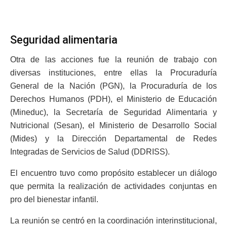
Seguridad alimentaria
Otra de las acciones fue la reunión de trabajo con
diversas instituciones, entre ellas la Procuraduría
General de la Nación (PGN), la Procuraduría de los
Derechos Humanos (PDH), el Ministerio de Educación
(Mineduc), la Secretaría de Seguridad Alimentaria y
Nutricional (Sesan), el Ministerio de Desarrollo Social
(Mides) y la Dirección Departamental de Redes
Integradas de Servicios de Salud (DDRISS).
El encuentro tuvo como propósito establecer un diálogo
que permita la realización de actividades conjuntas en
pro del bienestar infantil.
La reunión se centró en la coordinación interinstitucional,