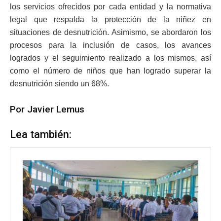
los servicios ofrecidos por cada entidad y la normativa
legal que respalda la protección de la niñez en
situaciones de desnutrición. Asimismo, se abordaron los
procesos para la inclusión de casos, los avances
logrados y el seguimiento realizado a los mismos, así
como el número de niños que han logrado superar la
desnutrición siendo un 68%.
Por Javier Lemus
Lea también: