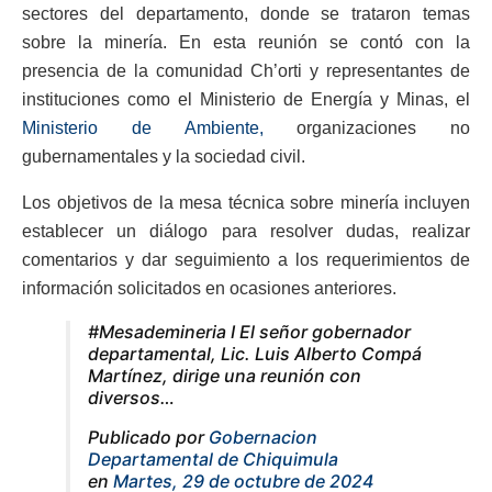
sectores del departamento, donde se trataron temas
sobre la minería. En esta reunión se contó con la
presencia de la comunidad Ch’orti y representantes de
instituciones como el Ministerio de Energía y Minas, el
Ministerio de Ambiente,
organizaciones no
gubernamentales y la sociedad civil.
Los objetivos de la mesa técnica sobre minería incluyen
establecer un diálogo para resolver dudas, realizar
comentarios y dar seguimiento a los requerimientos de
información solicitados en ocasiones anteriores.
#Mesademineria I El señor gobernador
departamental, Lic. Luis Alberto Compá
Martínez, dirige una reunión con
diversos…
Publicado por
Gobernacion
Departamental de Chiquimula
en
Martes, 29 de octubre de 2024