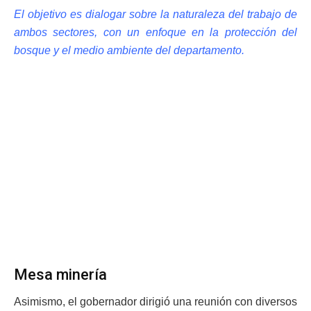
El objetivo es dialogar sobre la naturaleza del trabajo de
ambos sectores, con un enfoque en la protección del
bosque y el medio ambiente del departamento.
Mesa minería
Asimismo, el gobernador dirigió una reunión con diversos