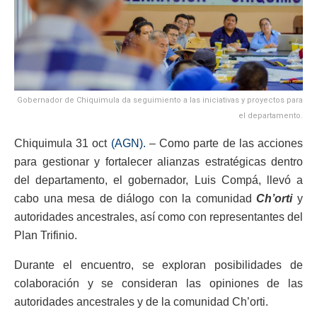
Gobernador de Chiquimula da seguimiento a las iniciativas y proyectos para
el departamento.
Chiquimula 31 oct
(AGN).
– Como parte de las acciones
para gestionar y fortalecer alianzas estratégicas dentro
del departamento, el gobernador, Luis Compá, llevó a
cabo una mesa de diálogo con la comunidad
Ch’orti
y
autoridades ancestrales, así como con representantes del
Plan Trifinio.
Durante el encuentro, se exploran posibilidades de
colaboración y se consideran las opiniones de las
autoridades ancestrales y de la comunidad Ch’orti.