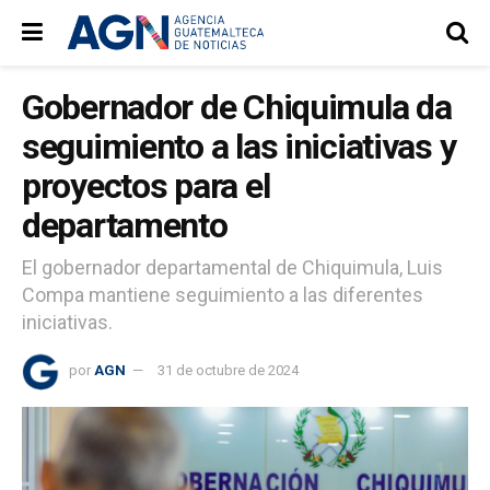
Gobernador de Chiquimula da
seguimiento a las iniciativas y
proyectos para el
departamento
El gobernador departamental de Chiquimula, Luis
Compa mantiene seguimiento a las diferentes
iniciativas.
por
AGN
31 de octubre de 2024