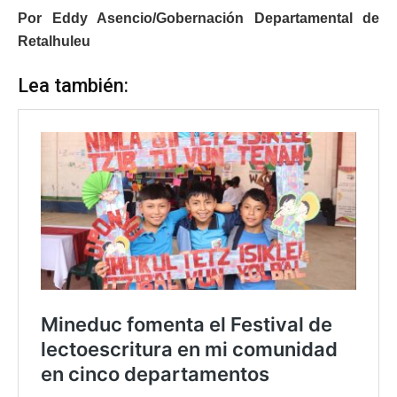
Por Eddy Asencio/Gobernación Departamental de
Retalhuleu
Lea también: