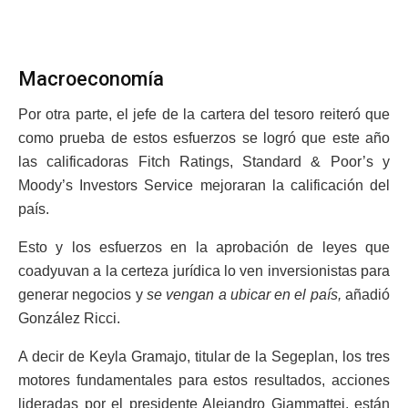
Macroeconomía
Por otra parte, el jefe de la cartera del tesoro reiteró que
como prueba de estos esfuerzos se logró que este año
las calificadoras Fitch Ratings, Standard & Poor’s y
Moody’s Investors Service mejoraran la calificación del
país.
Esto y los esfuerzos en la aprobación de leyes que
coadyuvan a la certeza jurídica lo ven inversionistas para
generar negocios y
se vengan a ubicar en el país,
añadió
González Ricci.
A decir de Keyla Gramajo, titular de la Segeplan, los tres
motores fundamentales para estos resultados, acciones
lideradas por el presidente Alejandro Giammattei, están