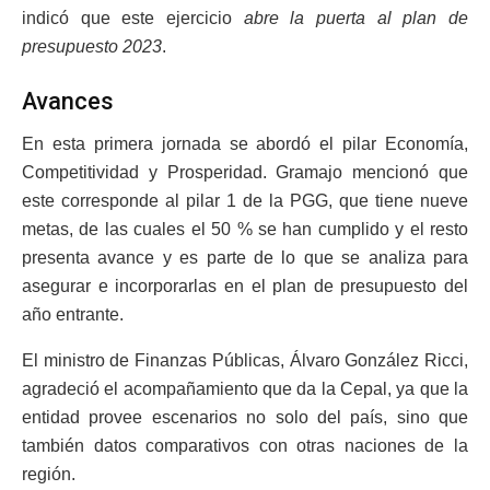
indicó que este ejercicio
abre la puerta al plan de
presupuesto 2023
.
Avances
En esta primera jornada se abordó el pilar Economía,
Competitividad y Prosperidad. Gramajo mencionó que
este corresponde al pilar 1 de la PGG, que tiene nueve
metas, de las cuales el 50 % se han cumplido y el resto
presenta avance y es parte de lo que se analiza para
asegurar e incorporarlas en el plan de presupuesto del
año entrante.
El ministro de Finanzas Públicas, Álvaro González Ricci,
agradeció el acompañamiento que da la Cepal, ya que la
entidad provee escenarios no solo del país, sino que
también datos comparativos con otras naciones de la
región.