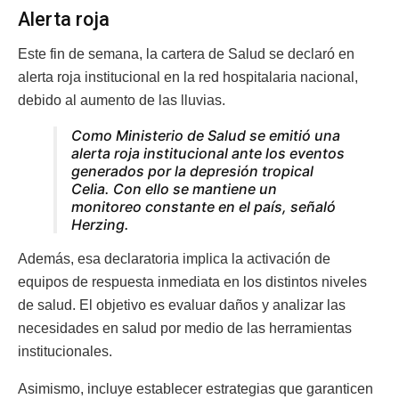
Alerta roja
Este fin de semana, la cartera de Salud se declaró en
alerta roja institucional en la red hospitalaria nacional,
debido al aumento de las lluvias.
Como Ministerio de Salud se emitió una
alerta roja institucional ante los eventos
generados por la depresión tropical
Celia. Con ello se mantiene un
monitoreo constante en el país,
señaló
Herzing.
Además, esa declaratoria implica la activación de
equipos de respuesta inmediata en los distintos niveles
de salud. El objetivo es evaluar daños y analizar las
necesidades en salud por medio de las herramientas
institucionales.
Asimismo, incluye establecer estrategias que garanticen