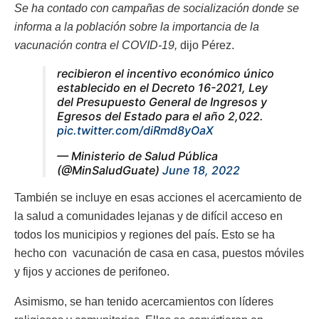
Se ha contado con campañas de socialización donde se
informa a la población sobre la importancia de la
vacunación contra el COVID-19,
dijo Pérez.
recibieron el incentivo económico único
establecido en el Decreto 16-2021, Ley
del Presupuesto General de Ingresos y
Egresos del Estado para el año 2,022.
pic.twitter.com/diRmd8yOaX
— Ministerio de Salud Pública
(@MinSaludGuate)
June 18, 2022
También se incluye en esas acciones el acercamiento de
la salud a comunidades lejanas y de difícil acceso en
todos los municipios y regiones del país. Esto se ha
hecho con vacunación de casa en casa, puestos móviles
y fijos y acciones de perifoneo.
Asimismo, se han tenido acercamientos con líderes