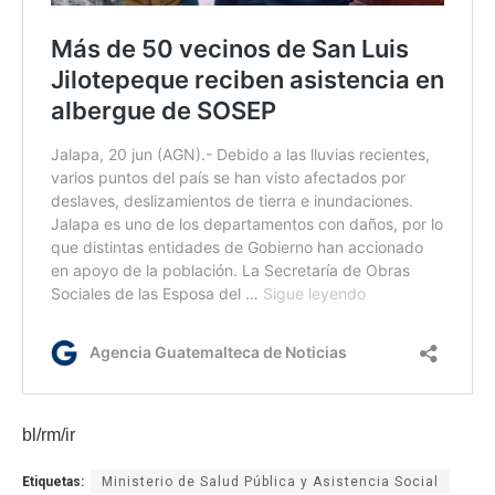
bl/rm/ir
Etiquetas:
Ministerio de Salud Pública y Asistencia Social