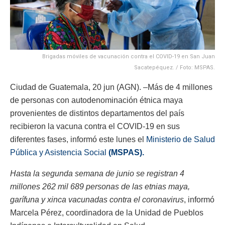
Brigadas móviles de vacunación contra el COVID-19 en San Juan
Sacatepéquez. / Foto: MSPAS.
Ciudad de Guatemala, 20 jun (AGN). –Más de 4 millones
de personas con autodenominación étnica maya
provenientes de distintos departamentos del país
recibieron la vacuna contra el COVID-19 en sus
diferentes fases, informó este lunes el
Ministerio de Salud
Pública y Asistencia Social
(MSPAS).
Hasta la segunda semana de junio se registran 4
millones 262 mil 689 personas de las etnias maya,
garífuna y xinca vacunadas contra el coronavirus
, informó
Marcela Pérez, coordinadora de la Unidad de Pueblos