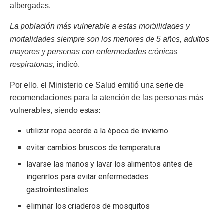
albergadas.
La población más vulnerable a estas morbilidades y
mortalidades siempre son los menores de 5 años, adultos
mayores y personas con enfermedades crónicas
respiratorias,
indicó.
Por ello, el Ministerio de Salud emitió una serie de
recomendaciones para la atención de las personas más
vulnerables, siendo estas:
utilizar ropa acorde a la época de invierno
evitar cambios bruscos de temperatura
lavarse las manos y lavar los alimentos antes de
ingerirlos para evitar enfermedades
gastrointestinales
eliminar los criaderos de mosquitos