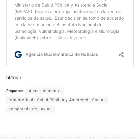
bl/rm/ir
Etiquetas:
Abastecimiento
Ministerio de Salud Pública y Asistencia Social
temporada de lluvias