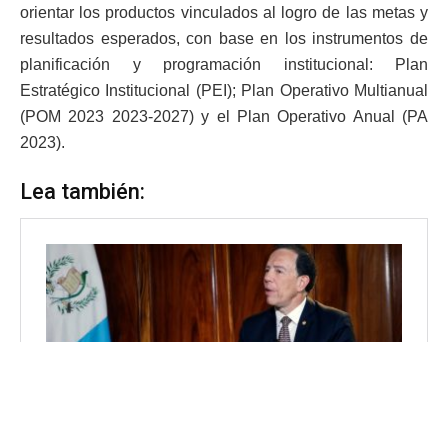
orientar los productos vinculados al logro de las metas y
resultados esperados, con base en los instrumentos de
planificación y programación institucional: Plan
Estratégico Institucional (PEI); Plan Operativo Multianual
(POM 2023 2023-2027) y el Plan Operativo Anual (PA
2023).
Lea también: