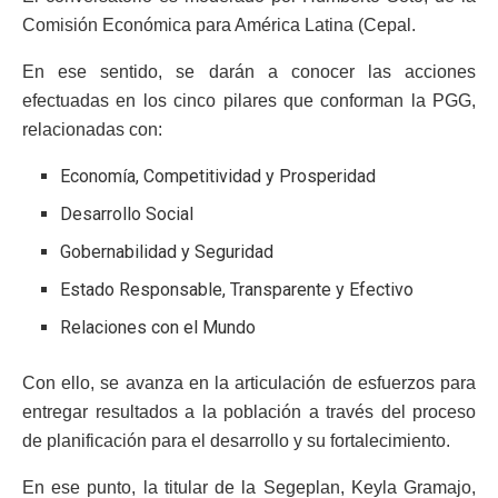
Comisión Económica para América Latina (Cepal.
En ese sentido, se darán a conocer las acciones
efectuadas en los cinco pilares que conforman la PGG,
relacionadas con:
Economía, Competitividad y Prosperidad
Desarrollo Social
Gobernabilidad y Seguridad
Estado Responsable, Transparente y Efectivo
Relaciones con el Mundo
Con ello, se avanza en la articulación de esfuerzos para
entregar resultados a la población a través del proceso
de planificación para el desarrollo y su fortalecimiento.
En ese punto, la titular de la Segeplan, Keyla Gramajo,