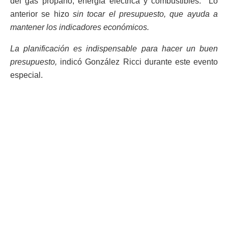
del gas propano, energía eléctrica y combustibles. Lo
anterior se hizo
sin tocar el presupuesto, que ayuda a
mantener los indicadores económicos.
La planificación es indispensable para hacer un buen
presupuesto,
indicó González Ricci durante este evento
especial.