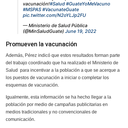
vacunación!
#Salud
#GuateYoMeVacuno
#MSPAS
#VacunateGuate
pic.twitter.com/N2oYLJp2FU
— Ministerio de Salud Pública
(@MinSaludGuate)
June 19, 2022
Promueven la vacunación
Además, Pérez indicó que estos resultados forman parte
del trabajo coordinado que ha realizado el Ministerio de
Salud para incentivar a la población a que se acerque a
los puestos de vacunación a iniciar o completar los
esquemas de vacunación.
Igualmente, esta información se ha hecho llegar a la
población por medio de campañas publicitarias en
medios tradicionales y no convencionales de
comunicación.