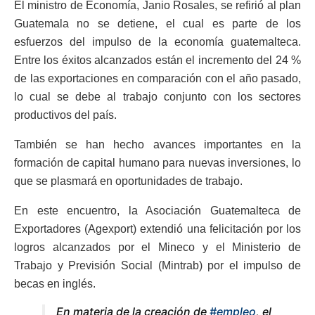
El ministro de Economía, Janio Rosales, se refirió al plan
Guatemala no se detiene, el cual es parte de los
esfuerzos del impulso de la economía guatemalteca.
Entre los éxitos alcanzados están el incremento del 24 %
de las exportaciones en comparación con el año pasado,
lo cual se debe al trabajo conjunto con los sectores
productivos del país.
También se han hecho avances importantes en la
formación de capital humano para nuevas inversiones, lo
que se plasmará en oportunidades de trabajo.
En este encuentro, la Asociación Guatemalteca de
Exportadores (Agexport) extendió una felicitación por los
logros alcanzados por el Mineco y el Ministerio de
Trabajo y Previsión Social (Mintrab) por el impulso de
becas en inglés.
En materia de la creación de
#empleo
, el