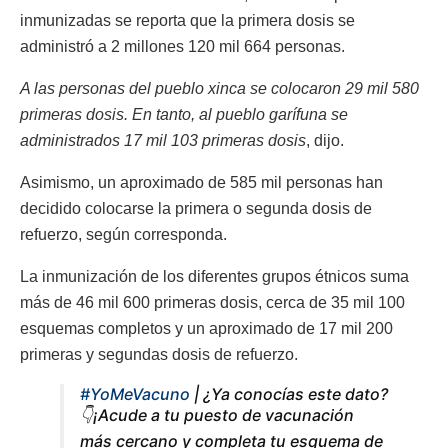
inmunizadas se reporta que la primera dosis se
administró a 2 millones 120 mil 664 personas.
A las personas del pueblo xinca se colocaron 29 mil 580
primeras dosis. En tanto, al pueblo garífuna se
administrados 17 mil 103 primeras dosis
, dijo.
Asimismo, un aproximado de 585 mil personas han
decidido colocarse la primera o segunda dosis de
refuerzo, según corresponda.
La inmunización de los diferentes grupos étnicos suma
más de 46 mil 600 primeras dosis, cerca de 35 mil 100
esquemas completos y un aproximado de 17 mil 200
primeras y segundas dosis de refuerzo.
#YoMeVacuno
| ¿Ya conocías este dato?
👇¡Acude a tu puesto de vacunación
más cercano y completa tu esquema de