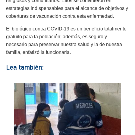
religiosos y comunitarios. Ellos se convirtieron en
estrategias indispensables para el alcance de objetivos y
coberturas de vacunación contra esta enfermedad.
El biológico contra COVID-19 es un beneficio totalmente
gratuito para la población; además, es seguro y
necesario para preservar nuestra salud y la de nuestra
familia, enfatizó la funcionaria.
Lea también: