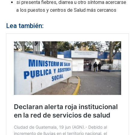
si presenta fiebres, diarrea u otro síntoma acercarse
a los puestos y centros de Salud más cercanos
Lea también: