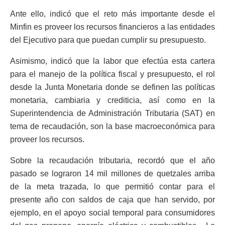
Ante ello, indicó que el reto más importante desde el
Minfin es proveer los recursos financieros a las entidades
del Ejecutivo para que puedan cumplir su presupuesto.
Asimismo, indicó que la labor que efectúa esta cartera
para el manejo de la política fiscal y presupuesto, el rol
desde la Junta Monetaria donde se definen las políticas
monetaria, cambiaria y crediticia, así como en la
Superintendencia de Administración Tributaria (SAT) en
tema de recaudación, son la base macroeconómica para
proveer los recursos.
Sobre la recaudación tributaria, recordó que el año
pasado se lograron 14 mil millones de quetzales arriba
de la meta trazada, lo que permitió contar para el
presente año con saldos de caja que han servido, por
ejemplo, en el apoyo social temporal para consumidores