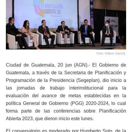
Foto: Gilber García.
Ciudad de Guatemala, 20 jun (AGN).- El Gobierno de
Guatemala, a través de la Secretaria de Planificación y
Programación de la Presidencia (Segeplan), dio inicio a
las jornadas de trabajo interinstitucional para la
evaluación del avance de metas establecidas en la
política General de Gobierno (PGG) 2020-2024, lo cual
forma parte de las conferencias sobre Planificación
Abierta 2023, que dieron inicio este lunes.
El conversatorio es moderado por Humberto Soto, de la