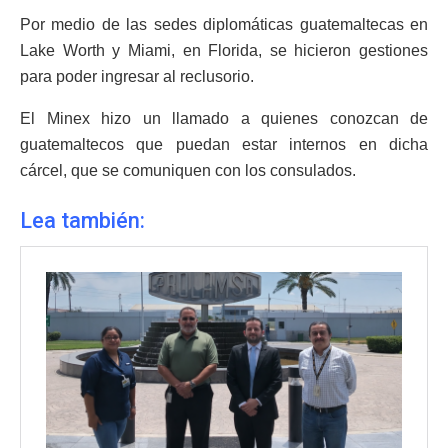
Por medio de las sedes diplomáticas guatemaltecas en
Lake Worth y Miami, en Florida, se hicieron gestiones
para poder ingresar al reclusorio.
El Minex hizo un llamado a quienes conozcan de
guatemaltecos que puedan estar internos en dicha
cárcel, que se comuniquen con los consulados.
Lea también: