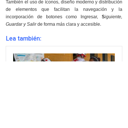
También el uso de íconos, diseño moderno y distribución
de elementos que facilitan la navegación y la
incorporación de botones como Ingresar,
S
iguiente,
Guardar y Salir
de forma más clara y accesible.
Lea también: