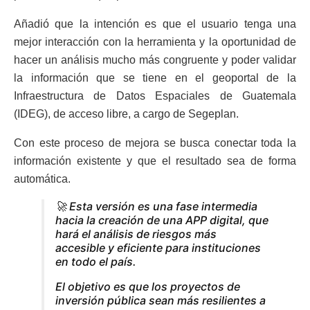
Añadió que la intención es que el usuario tenga una
mejor interacción con la herramienta y la oportunidad de
hacer un análisis mucho más congruente y poder validar
la información que se tiene en el geoportal de la
Infraestructura de Datos Espaciales de Guatemala
(IDEG), de acceso libre, a cargo de Segeplan.
Con este proceso de mejora se busca conectar toda la
información existente y que el resultado sea de forma
automática.
🚀 Esta versión es una fase intermedia
hacia la creación de una APP digital, que
hará el análisis de riesgos más
accesible y eficiente para instituciones
en todo el país.
El objetivo es que los proyectos de
inversión pública sean más resilientes a