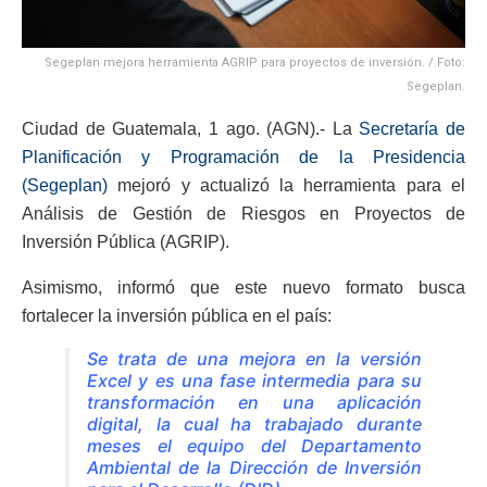
Segeplan mejora herramienta AGRIP para proyectos de inversión. / Foto:
Segeplan.
Ciudad de Guatemala, 1 ago. (AGN).- La
Secretaría de
Planificación y Programación de la Presidencia
(Segeplan)
mejoró y actualizó la herramienta para el
Análisis de Gestión de Riesgos en Proyectos de
Inversión Pública (AGRIP).
Asimismo, informó que este nuevo formato busca
fortalecer la inversión pública en el país:
Se trata de una mejora en la versión
Excel y es una fase intermedia para su
transformación en una aplicación
digital, la cual ha trabajado durante
meses el equipo del Departamento
Ambiental de la Dirección de Inversión