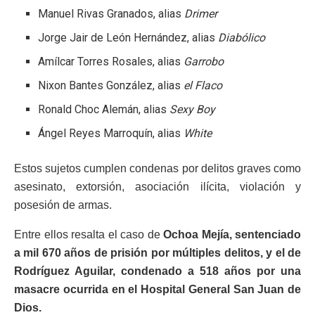
Manuel Rivas Granados, alias
Drimer
Jorge Jair de León Hernández, alias
Diabólico
Amílcar Torres Rosales, alias
Garrobo
Nixon Bantes González, alias
el Flaco
Ronald Choc Alemán, alias
Sexy Boy
Ángel Reyes Marroquín, alias
White
Estos sujetos cumplen condenas por delitos graves como
asesinato, extorsión, asociación ilícita, violación y
posesión de armas.
Entre ellos resalta el caso de
Ochoa Mejía, sentenciado
a mil 670 años de prisión por múltiples delitos, y el de
Rodríguez Aguilar, condenado a 518 años por una
masacre ocurrida en el Hospital General San Juan de
Dios.