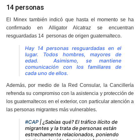
14 personas
El Minex también indicó que hasta el momento se ha
confirmado en Alligator Alcatraz se encuentran
resguardadas 14 personas de origen guatemalteco.
Hay 14 personas resguardadas en el
lugar. Todos hombres, mayores de
edad. Asimismo, se mantiene
comunicación con los familiares de
cada uno de ellos.
Además, por medio de la Red Consular, la Cancillería
refrenda su compromiso con la asistencia y protección de
los guatemaltecos en el exterior, con particular atención a
las personas migrantes más vulnerables.
#CAP
| ¿Sabías qué? El tráfico ilícito de
migrantes y la trata de personas están
estrechamente relacionados, poniendo