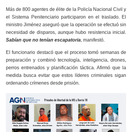
Más de 800 agentes de élite de la Policía Nacional Civil y
el Sistema Penitenciario participaron en el traslado. El
ministro Jiménez aseguró que la operación se efectuó sin
necesidad de disparos, aunque hubo resistencia inicial.
Sabían que no tenían escapatoria
, manifestó.
El funcionario destacó que el proceso tomó semanas de
preparación y combinó tecnología, inteligencia, drones,
perros entrenados y planificación táctica. Afirmó que la
medida busca evitar que estos líderes criminales sigan
ordenando crímenes desde prisión.