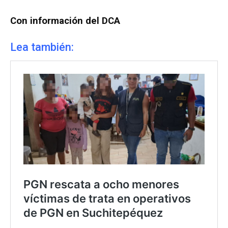
Con información del DCA
Lea también: