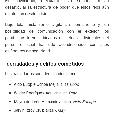
El movimiento, ejecutado esta semana, busca
desarticular la estructura de poder que estos reos aún
mantenían desde prisión.
Bajo total aislamiento, vigilancia permanente y sin
posibilidad de comunicación con el exterior, los
pandilleros fueron ubicados en celdas individuales del
penal, el cual ha sido acondicionado con altos
estándares de seguridad.
Identidades y delitos cometidos
Los trasladados son identificados como:
Aldo Duppie Ochoa Mejía, alias
Lobo
Wilder Rodríguez Aguilar, alias
Pato
Mayro de León Hernández, alias
Viejo Zacapa
Jarvin Itzoy Cruz, alias
Crazy