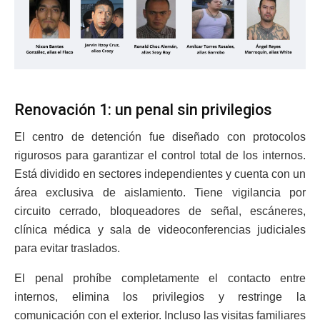
Renovación 1: un penal sin privilegios
El centro de detención fue diseñado con protocolos
rigurosos para garantizar el control total de los internos.
Está dividido en sectores independientes y cuenta con un
área exclusiva de aislamiento. Tiene vigilancia por
circuito cerrado, bloqueadores de señal, escáneres,
clínica médica y sala de videoconferencias judiciales
para evitar traslados.
El penal prohíbe completamente el contacto entre
internos, elimina los privilegios y restringe la
comunicación con el exterior. Incluso las visitas familiares