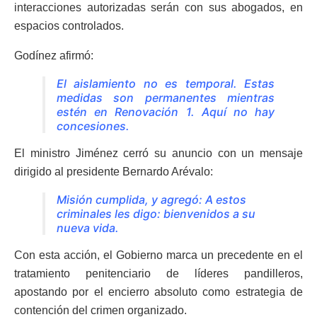
interacciones autorizadas serán con sus abogados, en
espacios controlados.
Godínez afirmó:
El aislamiento no es temporal. Estas
medidas son permanentes mientras
estén en Renovación 1. Aquí no hay
concesiones.
El ministro Jiménez cerró su anuncio con un mensaje
dirigido al presidente Bernardo Arévalo:
Misión cumplida, y agregó: A estos
criminales les digo: bienvenidos a su
nueva vida.
Con esta acción, el Gobierno marca un precedente en el
tratamiento penitenciario de líderes pandilleros,
apostando por el encierro absoluto como estrategia de
contención del crimen organizado.