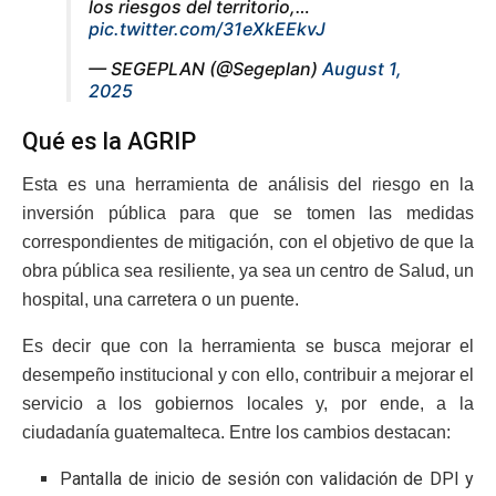
los riesgos del territorio,…
pic.twitter.com/31eXkEEkvJ
— SEGEPLAN (@Segeplan)
August 1,
2025
Qué es la AGRIP
Esta es una herramienta de análisis del riesgo en la
inversión pública para que se tomen las medidas
correspondientes de mitigación, con el objetivo de que la
obra pública sea resiliente, ya sea un centro de Salud, un
hospital, una carretera o un puente.
Es decir que con la herramienta se busca mejorar el
desempeño institucional y con ello, contribuir a mejorar el
servicio a los gobiernos locales y, por ende, a la
ciudadanía guatemalteca. Entre los cambios destacan:
Pantalla de inicio de sesión con validación de DPI y