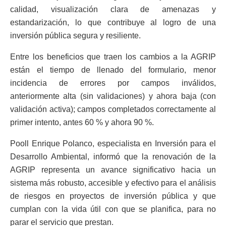
calidad, visualización clara de amenazas y
estandarización, lo que contribuye al logro de una
inversión pública segura y resiliente.
Entre los beneficios que traen los cambios a la AGRIP
están el tiempo de llenado del formulario, menor
incidencia de errores por campos inválidos,
anteriormente alta (sin validaciones) y ahora baja (con
validación activa); campos completados correctamente al
primer intento, antes 60 % y ahora 90 %.
Pooll Enrique Polanco, especialista en Inversión para el
Desarrollo Ambiental, informó que la renovación de la
AGRIP representa un avance significativo hacia un
sistema más robusto, accesible y efectivo para el análisis
de riesgos en proyectos de inversión pública y que
cumplan con la vida útil con que se planifica, para no
parar el servicio que prestan.