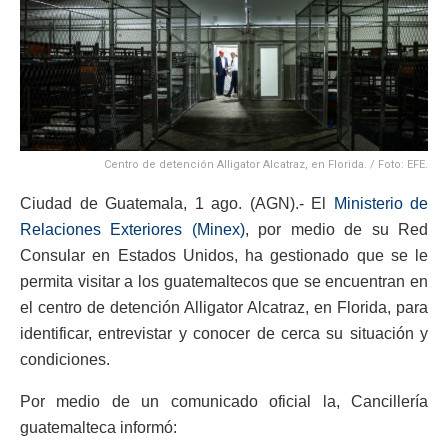
Centro de detención Alligator Alcatraz, en Florida. / Foto: EFE.
Ciudad de Guatemala, 1 ago. (AGN).- El
Ministerio de
Relaciones Exteriores (Minex)
, por medio de su Red
Consular en Estados Unidos, ha gestionado que se le
permita visitar a los guatemaltecos que se encuentran en
el centro de detención Alligator Alcatraz, en Florida, para
identificar, entrevistar y conocer de cerca su situación y
condiciones.
Por medio de un comunicado oficial la, Cancillería
guatemalteca informó: