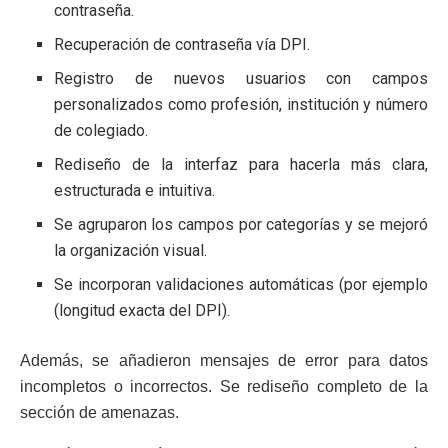
contraseña.
Recuperación de contraseña vía DPI.
Registro de nuevos usuarios con campos
personalizados como profesión, institución y número
de colegiado.
Rediseño de la interfaz para hacerla más clara,
estructurada e intuitiva.
Se agruparon los campos por categorías y se mejoró
la organización visual.
Se incorporan validaciones automáticas (por ejemplo
(longitud exacta del DPI).
Además, se añadieron mensajes de error para datos
incompletos o incorrectos. Se rediseño completo de la
sección de amenazas.