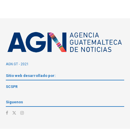
AGN.GT - 2021
Sitio web desarrollado por:
SCSPR
Síguenos