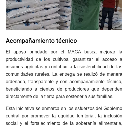
Acompañamiento técnico
El apoyo brindado por el MAGA busca mejorar la
productividad de los cultivos, garantizar el acceso a
insumos agrícolas y contribuir a la sostenibilidad de las
comunidades rurales. La entrega se realizó de manera
ordenada, transparente y con acompañamiento técnico,
beneficiando a cientos de productores que dependen
directamente de la tierra para sostener a sus familias.
Esta iniciativa se enmarca en los esfuerzos del Gobierno
central por promover la equidad territorial, la inclusión
social y el fortalecimiento de la soberanía alimentaria,