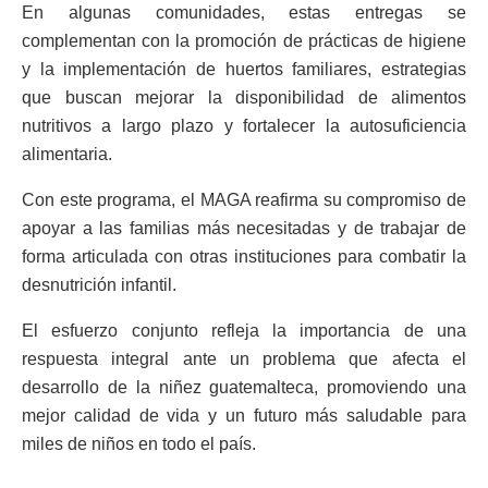
En algunas comunidades, estas entregas se
complementan con la promoción de prácticas de higiene
y la implementación de huertos familiares, estrategias
que buscan mejorar la disponibilidad de alimentos
nutritivos a largo plazo y fortalecer la autosuficiencia
alimentaria.
Con este programa, el MAGA reafirma su compromiso de
apoyar a las familias más necesitadas y de trabajar de
forma articulada con otras instituciones para combatir la
desnutrición infantil.
El esfuerzo conjunto refleja la importancia de una
respuesta integral ante un problema que afecta el
desarrollo de la niñez guatemalteca, promoviendo una
mejor calidad de vida y un futuro más saludable para
miles de niños en todo el país.