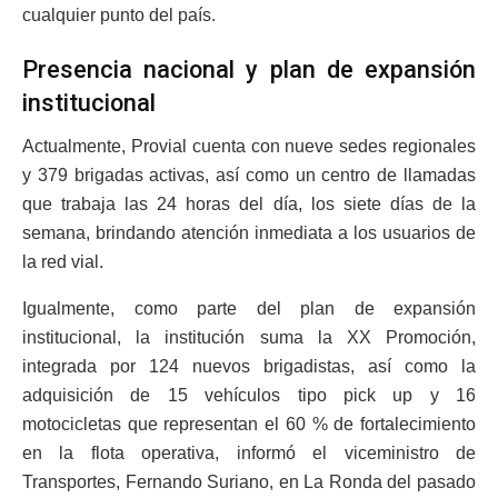
cualquier punto del país.
Presencia nacional y plan de expansión
institucional
Actualmente, Provial cuenta con nueve sedes regionales
y 379 brigadas activas, así como un centro de llamadas
que trabaja las 24 horas del día, los siete días de la
semana, brindando atención inmediata a los usuarios de
la red vial.
Igualmente, como parte del plan de expansión
institucional, la institución suma la XX Promoción,
integrada por 124 nuevos brigadistas, así como la
adquisición de 15 vehículos tipo pick up y 16
motocicletas que representan el 60 % de fortalecimiento
en la flota operativa, informó el viceministro de
Transportes, Fernando Suriano, en La Ronda del pasado