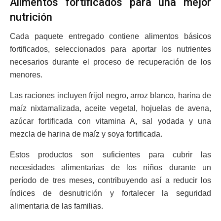
Alimentos fortificados para una mejor
nutrición
Cada paquete entregado contiene alimentos básicos
fortificados, seleccionados para aportar los nutrientes
necesarios durante el proceso de recuperación de los
menores.
Las raciones incluyen frijol negro, arroz blanco, harina de
maíz nixtamalizada, aceite vegetal, hojuelas de avena,
azúcar fortificada con vitamina A, sal yodada y una
mezcla de harina de maíz y soya fortificada.
Estos productos son suficientes para cubrir las
necesidades alimentarias de los niños durante un
período de tres meses, contribuyendo así a reducir los
índices de desnutrición y fortalecer la seguridad
alimentaria de las familias.