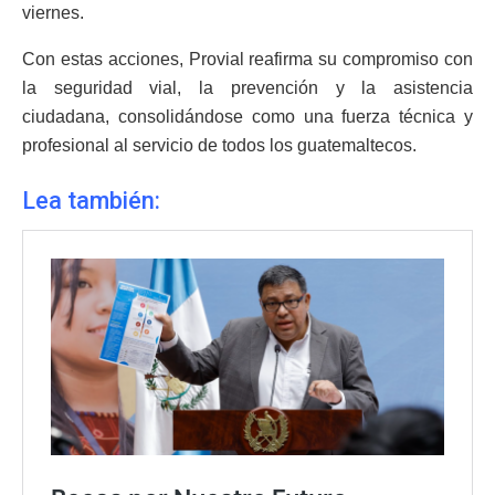
viernes.
Con estas acciones, Provial reafirma su compromiso con
la seguridad vial, la prevención y la asistencia
ciudadana, consolidándose como una fuerza técnica y
profesional al servicio de todos los guatemaltecos.
Lea también: