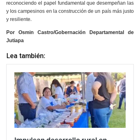
reconociendo el papel fundamental que desempeñan las
y los campesinos en la construcción de un país más justo
y resiliente.
Por Osmin Castro/Gobernación Departamental de
Jutiapa
Lea también: