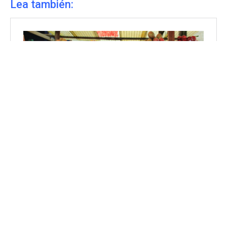
Lea también: