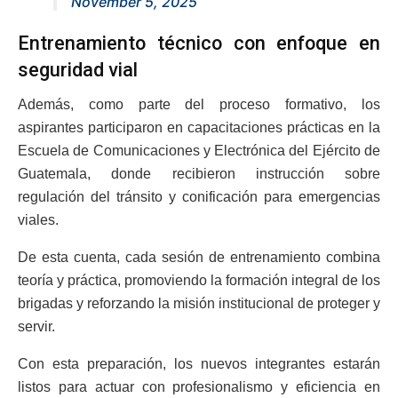
November 5, 2025
Entrenamiento técnico con enfoque en
seguridad vial
Además, como parte del proceso formativo, los
aspirantes participaron en capacitaciones prácticas en la
Escuela de Comunicaciones y Electrónica del Ejército de
Guatemala, donde recibieron instrucción sobre
regulación del tránsito y conificación para emergencias
viales.
De esta cuenta, cada sesión de entrenamiento combina
teoría y práctica, promoviendo la formación integral de los
brigadas y reforzando la misión institucional de proteger y
servir.
Con esta preparación, los nuevos integrantes estarán
listos para actuar con profesionalismo y eficiencia en