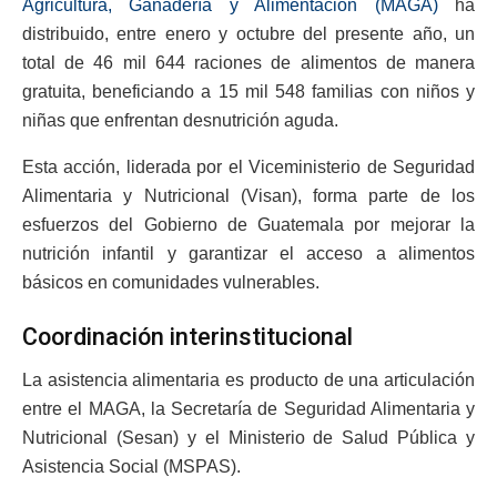
Agricultura, Ganadería y Alimentación (MAGA)
ha
distribuido, entre enero y octubre del presente año, un
total de 46 mil 644 raciones de alimentos de manera
gratuita, beneficiando a 15 mil 548 familias con niños y
niñas que enfrentan desnutrición aguda.
Esta acción, liderada por el Viceministerio de Seguridad
Alimentaria y Nutricional (Visan), forma parte de los
esfuerzos del Gobierno de Guatemala por mejorar la
nutrición infantil y garantizar el acceso a alimentos
básicos en comunidades vulnerables.
Coordinación interinstitucional
La asistencia alimentaria es producto de una articulación
entre el MAGA, la Secretaría de Seguridad Alimentaria y
Nutricional (Sesan) y el Ministerio de Salud Pública y
Asistencia Social (MSPAS).