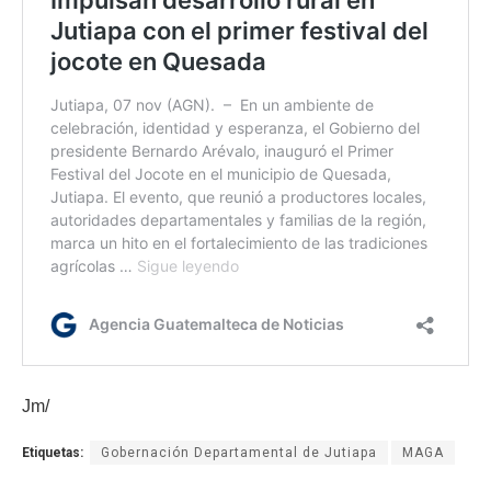
Jm/
Etiquetas:
Gobernación Departamental de Jutiapa
MAGA