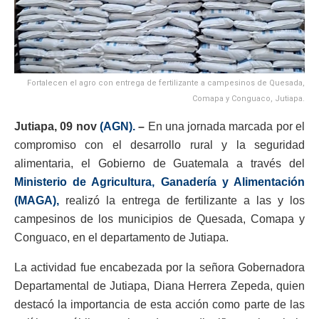
Fortalecen el agro con entrega de fertilizante a campesinos de Quesada,
Comapa y Conguaco, Jutiapa.
Jutiapa, 09 nov
(AGN).
–
En una jornada marcada por el
compromiso con el desarrollo rural y la seguridad
alimentaria, el Gobierno de Guatemala a través del
Ministerio de Agricultura, Ganadería y Alimentación
(MAGA),
realizó la entrega de fertilizante a las y los
campesinos de los municipios de Quesada, Comapa y
Conguaco, en el departamento de Jutiapa.
La actividad fue encabezada por la señora Gobernadora
Departamental de Jutiapa, Diana Herrera Zepeda, quien
destacó la importancia de esta acción como parte de las