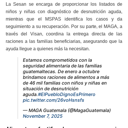
La Sesan se encarga de proporcionar los listados de
niños y niñas con diagnóstico de desnutrición aguda,
mientras que el MSPAS identifica los casos y da
seguimiento a su recuperación. Por su parte, el MAGA, a
través del Visan, coordina la entrega directa de las
raciones a las familias beneficiarias, asegurando que la
ayuda llegue a quienes más la necesitan.
Estamos comprometidos con la
seguridad alimentaria de las familias
guatemaltecas. De enero a octubre
brindamos raciones de alimentos a más
de 46 mil familias con niños y niñas en
situación de desnutrición
aguda.
#ElPuebloDignoEsPrimero
pic.twitter.com/26voHsnsfs
— MAGA Guatemala (@MagaGuatemala)
November 7, 2025