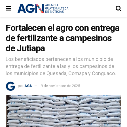
Fortalecen el agro con entrega
de fertilizante a campesinos
de Jutiapa
Los beneficiados pertenecen a los municipio de
entrega de fertilizante a las y los campesinos de
los municipios de Quesada, Comapa y Conguaco.
por
AGN
9 de noviembre de 2025