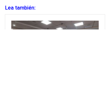
Lea también: