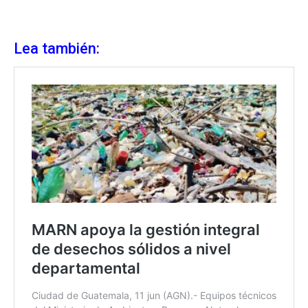
Lea también: