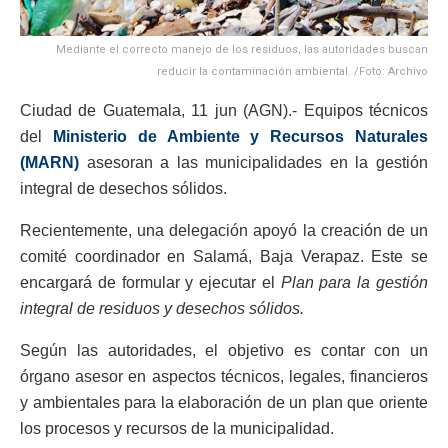
Mediante el correcto manejo de los residuos, las autoridades buscan
reducir la contaminación ambiental. /Foto: Archivo
Ciudad de Guatemala, 11 jun (AGN).- Equipos técnicos
del
Ministerio de Ambiente y Recursos Naturales
(MARN)
asesoran a las municipalidades en la gestión
integral de desechos sólidos.
Recientemente, una delegación apoyó la creación de un
comité coordinador en Salamá, Baja Verapaz. Este se
encargará de formular y ejecutar el
Plan para la gestión
integral de residuos y desechos sólidos.
Según las autoridades, el objetivo es contar con un
órgano asesor en aspectos técnicos, legales, financieros
y ambientales para la elaboración de un plan que oriente
los procesos y recursos de la municipalidad.