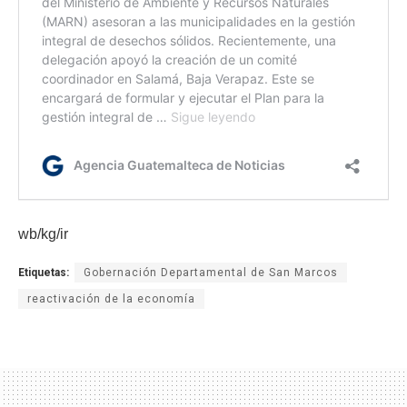
wb/kg/ir
Etiquetas:
Gobernación Departamental de San Marcos
reactivación de la economía