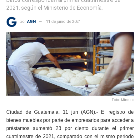
2021, según el Ministerio de Economía.
por
AGN
11 de junio de 2021
Foto: Mineco
Ciudad de Guatemala, 11 jun (AGN).- El registro de
bienes muebles por parte de empresarios para acceder a
préstamos aumentó 23 por ciento durante el primer
cuatrimestre de 2021, comparado con el mismo período