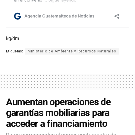
kg/dm
Etiquetas:
Ministerio de Ambiente y Recursos Naturales
Aumentan operaciones de
garantías mobiliarias para
acceder a financiamiento
Datos corresponden al primer cuatrimestre de