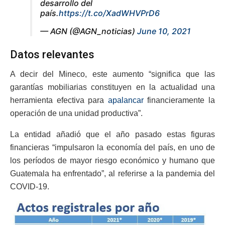
desarrollo del
país.
https://t.co/XadWHVPrD6
— AGN (@AGN_noticias)
June 10, 2021
Datos relevantes
A decir del Mineco, este aumento “significa que las
garantías mobiliarias constituyen en la actualidad una
herramienta efectiva para
apalancar
financieramente la
operación de una unidad productiva”.
La entidad añadió que el año pasado estas figuras
financieras “impulsaron la economía del país, en uno de
los períodos de mayor riesgo económico y humano que
Guatemala ha enfrentado”, al referirse a la pandemia del
COVID-19.