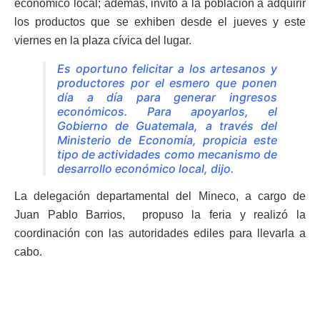
económico local; además, invitó a la población a adquirir
los productos que se exhiben desde el jueves y este
viernes en la plaza cívica del lugar.
Es oportuno felicitar a los artesanos y
productores por el esmero que ponen
día a día para generar ingresos
económicos. Para apoyarlos, el
Gobierno de Guatemala, a través del
Ministerio de Economía, propicia este
tipo de actividades como mecanismo de
desarrollo económico local, dijo.
La delegación departamental del Mineco, a cargo de
Juan Pablo Barrios, propuso la feria y realizó la
coordinación con las autoridades ediles para llevarla a
cabo.