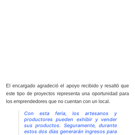
El encargado agradeció el apoyo recibido y resaltó que
este tipo de proyectos representa una oportunidad para
los emprendedores que no cuentan con un local.
Con esta feria, los artesanos y
productores pueden exhibir y vender
sus productos. Seguramente, durante
estos dos días generarán ingresos para