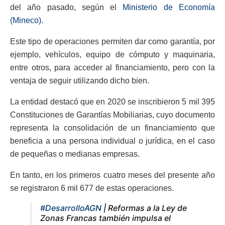
del año pasado, según el
Ministerio de Economía
(Mineco).
Este tipo de operaciones permiten dar como garantía, por
ejemplo, vehículos, equipo de cómputo y maquinaria,
entre otros, para acceder al financiamiento, pero con la
ventaja de seguir utilizando dicho bien.
La entidad destacó que en 2020 se inscribieron 5 mil 395
Constituciones de Garantías Mobiliarias, cuyo documento
representa la consolidación de un financiamiento que
beneficia a una persona individual o jurídica, en el caso
de pequeñas o medianas empresas.
En tanto, en los primeros cuatro meses del presente año
se registraron 6 mil 677 de estas operaciones.
#DesarrolloAGN
| Reformas a la Ley de
Zonas Francas también impulsa el