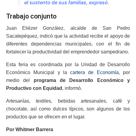
el sustento de sus familias, expresó.
Trabajo conjunto
Juan Eliézer González, alcalde de San Pedro
Sacatepéquez, indicó que la actividad recibe el apoyo de
diferentes dependencias municipales, con el fin de
fortalecer la productividad del emprendedor sampedrano.
Esta feria es coordinada por la Unidad de Desarrollo
Económico Municipal y la
cartera de Economía
, por
medio del
programa de Desarrollo Económico y
Productivo con Equidad
, informó.
Artesanías, textiles, bebidas artesanales, café y
chocolate, así como dulces típicos, son algunos de los
productos que se ofrecen en el lugar.
Por Whitmer Barrera