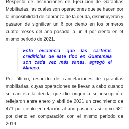
Respecto de inscripciones de Ejecución de Garantías
Mobiliarias, las cuales son operaciones que se hacen por
la imposibilidad de cobranza de la deuda, disminuyeron y
pasaron de significar un 6 por ciento en los primeros
cuatro meses del año pasado, a un 4 por ciento en el
mismo período de 2021.
Esto evidencia que las carteras
crediticias de este tipo en Guatemala
son cada vez más sanas, agregó el
Mineco.
Por último, respecto de cancelaciones de garantías
mobiliarias, cuyas operaciones se llevan a cabo cuando
se cancela la deuda que dio origen a su inscripción,
reflejaron entre enero y abril de 2021 un crecimiento de
471 por ciento en relación al año pasado, así como 681
por ciento en comparación con el mismo período de
2019.