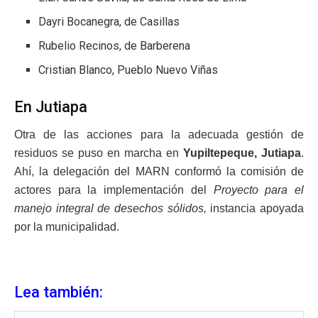
Dayri Bocanegra, de Casillas
Rubelio Recinos, de Barberena
Cristian Blanco, Pueblo Nuevo Viñas
En Jutiapa
Otra de las acciones para la adecuada gestión de
residuos se puso en marcha en
Yupiltepeque, Jutiapa
.
Ahí, la delegación del MARN conformó la comisión de
actores para la implementación del
Proyecto para el
manejo integral de desechos sólidos,
instancia apoyada
por la municipalidad.
Lea también: