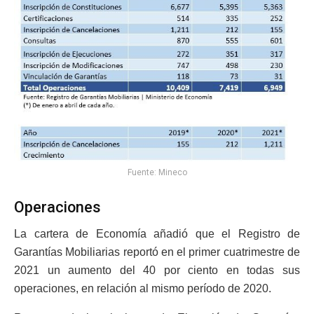
Fuente: Mineco
Operaciones
La cartera de Economía añadió que el Registro de
Garantías Mobiliarias reportó en el primer cuatrimestre de
2021 un aumento del 40 por ciento en todas sus
operaciones, en relación al mismo período de 2020.