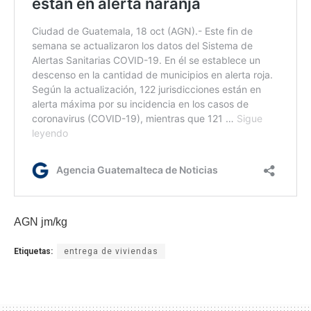
AGN jm/kg
Etiquetas:
entrega de viviendas