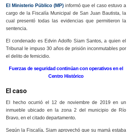
El Ministerio Público (MP)
informó que el caso estuvo a
cargo de la Fiscalía Municipal de San Juan Bautista, la
cual presentó todas las evidencias que permitieron la
sentencia.
El condenado es Edvin Adolfo Siam Santos, a quien el
Tribunal le impuso 30 años de prisión inconmutables por
el delito de femicidio.
Fuerzas de seguridad continúan con operativos en el
Centro Histórico
El caso
El hecho ocurrió el 12 de noviembre de 2019 en un
inmueble ubicado en la zona 2 del municipio de Río
Bravo, en el citado departamento.
Según la Fiscalía, Siam aprovechó que su mamá estaba