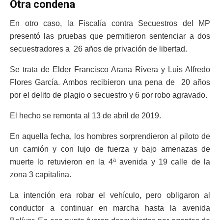
Otra condena
En otro caso, la Fiscalía contra Secuestros del MP
presentó las pruebas que permitieron sentenciar a dos
secuestradores a 26 años de privación de libertad.
Se trata de Elder Francisco Arana Rivera y Luis Alfredo
Flores García. Ambos recibieron una pena de 20 años
por el delito de plagio o secuestro y 6 por robo agravado.
El hecho se remonta al 13 de abril de 2019.
En aquella fecha, los hombres sorprendieron al piloto de
un camión y con lujo de fuerza y bajo amenazas de
muerte lo retuvieron en la 4ª avenida y 19 calle de la
zona 3 capitalina.
La intención era robar el vehículo, pero obligaron al
conductor a continuar en marcha hasta la avenida