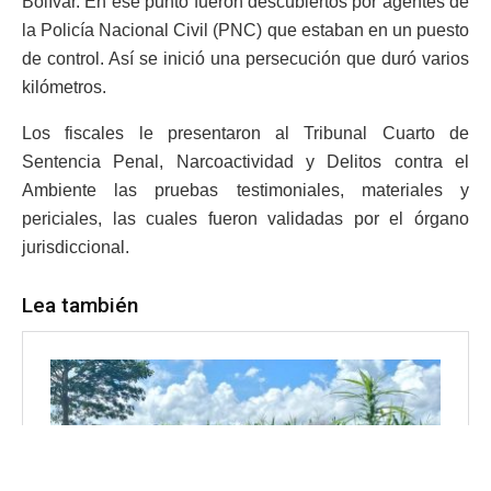
Bolívar. En ese punto fueron descubiertos por agentes de
la Policía Nacional Civil (PNC) que estaban en un puesto
de control. Así se inició una persecución que duró varios
kilómetros.
Los fiscales le presentaron al Tribunal Cuarto de
Sentencia Penal, Narcoactividad y Delitos contra el
Ambiente las pruebas testimoniales, materiales y
periciales, las cuales fueron validadas por el órgano
jurisdiccional.
Lea también