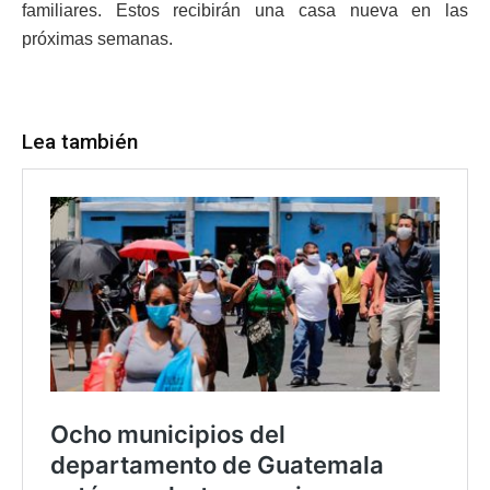
familiares. Estos recibirán una casa nueva en las
próximas semanas.
Lea también