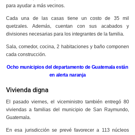
para ayudar a más vecinos.
Cada una de las casas tiene un costo de 35 mil
quetzales. Además, cuentan con sus acabados y
divisiones necesarias para los integrantes de la familia.
Sala, comedor, cocina, 2 habitaciones y baño componen
cada construcción.
Ocho municipios del departamento de Guatemala están
en alerta naranja
Vivienda digna
El pasado viernes, el viceministro también entregó 80
viviendas a familias del municipio de San Raymundo,
Guatemala.
En esa jurisdicción se prevé favorecer a 113 núcleos