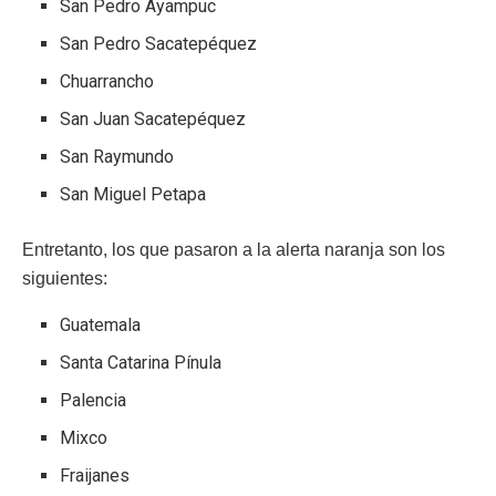
San Pedro Ayampuc
San Pedro Sacatepéquez
Chuarrancho
San Juan Sacatepéquez
San Raymundo
San Miguel Petapa
Entretanto, los que pasaron a la alerta naranja son los
siguientes:
Guatemala
Santa Catarina Pínula
Palencia
Mixco
Fraijanes