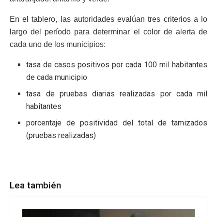
En el tablero, las autoridades evalúan tres criterios a lo
largo del período para determinar el color de alerta de
cada uno de los municipios:
tasa de casos positivos por cada 100 mil habitantes
de cada municipio
tasa de pruebas diarias realizadas por cada mil
habitantes
porcentaje de positividad del total de tamizados
(pruebas realizadas)
Lea también