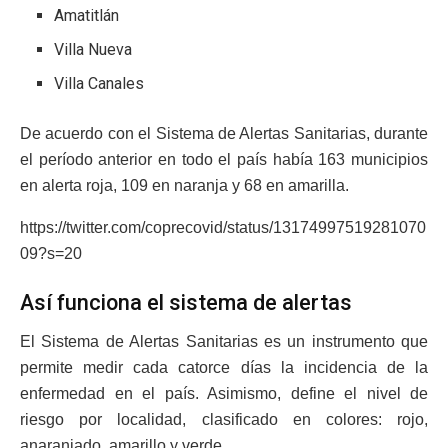
Amatitlán
Villa Nueva
Villa Canales
De acuerdo con el Sistema de Alertas Sanitarias, durante
el período anterior en todo el país había 163 municipios
en alerta roja, 109 en naranja y 68 en amarilla.
https://twitter.com/coprecovid/status/13174997519281070
09?s=20
Así funciona el sistema de alertas
El Sistema de Alertas Sanitarias es un instrumento que
permite medir cada catorce días la incidencia de la
enfermedad en el país. Asimismo, define el nivel de
riesgo por localidad, clasificado en colores: rojo,
anaranjado, amarillo y verde.