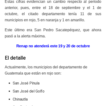
Estas cifras evidencian un cambio respecto al período
anterior, pues, entre el 18 de septiembre y el 1 de
octubre, el citado departamento tenía 11 de sus
municipios en rojo, 5 en naranja y 1 en amarillo.
Este último era San Pedro Sacatepéquez, que ahora
pasó a la alerta máxima.
Renap no atenderá este 19 y 20 de octubre
El detalle
Actualmente, los municipios del departamento de
Guatemala que están en rojo son:
San José Pínula
San José del Golfo
Chinautla