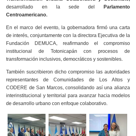
desarrollado en la sede del
Parlamento
Centroamericano.
En el marco del evento, la gobernadora firmó una carta
de interés, conjuntamente con la directora Ejecutiva de la
Fundación DEMUCA, reafirmando el compromiso
institucional de Totonicapán con procesos de
transformación inclusivos, democráticos y sostenibles.
También suscribieron dicho compromiso las autoridades
representantes de Comunidades de Los Altos y
CODERE de San Marcos, consolidando así una alianza
interinstitucional y territorial para avanzar hacia modelos
de desarrollo urbano con enfoque colaborativo.