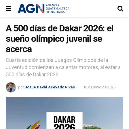
A 500 días de Dakar 2026: el
sueño olímpico juvenil se
acerca
Cuarta edición de los Juegos Olímpicos de la
Juventud comienzan a calentar motores, al estar a
500 días de Dakar 2026.
por
Josue David Acevedo Rivas
18 de junio de 2025