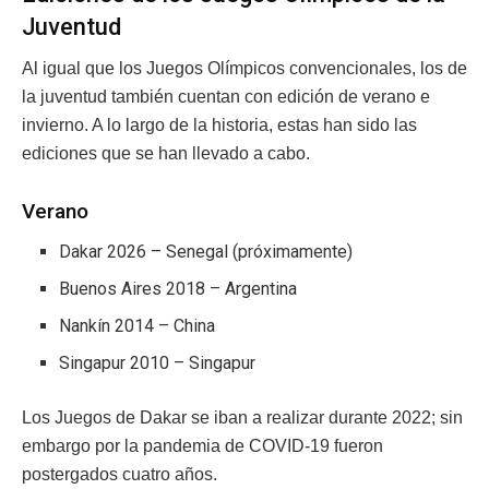
Juventud
Al igual que los Juegos Olímpicos convencionales, los de
la juventud también cuentan con edición de verano e
invierno. A lo largo de la historia, estas han sido las
ediciones que se han llevado a cabo.
Verano
Dakar 2026 – Senegal (próximamente)
Buenos Aires 2018 – Argentina
Nankín 2014 – China
Singapur 2010 – Singapur
Los Juegos de Dakar se iban a realizar durante 2022; sin
embargo por la pandemia de COVID-19 fueron
postergados cuatro años.