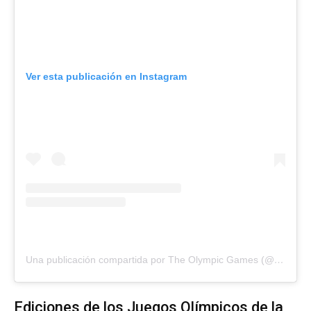
Ver esta publicación en Instagram
Una publicación compartida por The Olympic Games (@olympics)
Ediciones de los Juegos Olímpicos de la