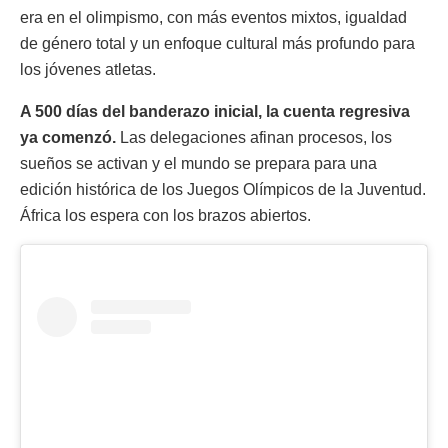
era en el olimpismo, con más eventos mixtos, igualdad
de género total y un enfoque cultural más profundo para
los jóvenes atletas.
A 500 días del banderazo inicial, la cuenta regresiva
ya comenzó.
Las delegaciones afinan procesos, los
sueños se activan y el mundo se prepara para una
edición histórica de los Juegos Olímpicos de la Juventud.
África los espera con los brazos abiertos.