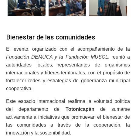
Bienestar de las comunidades
El evento, organizado con el acompañamiento de la
Fundación DEMUCA y la Fundación MUSOL
, reunió a
autoridades locales, representantes de organismos
internacionales y líderes territoriales, con el propósito de
fortalecer redes y estrategias de gobernanza municipal
cooperativa.
Este espacio internacional reafirma la voluntad política
del departamento de
Totonicapán
de sumarse
activamente a iniciativas que promuevan el bienestar de
las comunidades a través de la cooperación, la
innovación y la sostenibilidad.