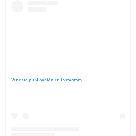
Ver esta publicación en Instagram