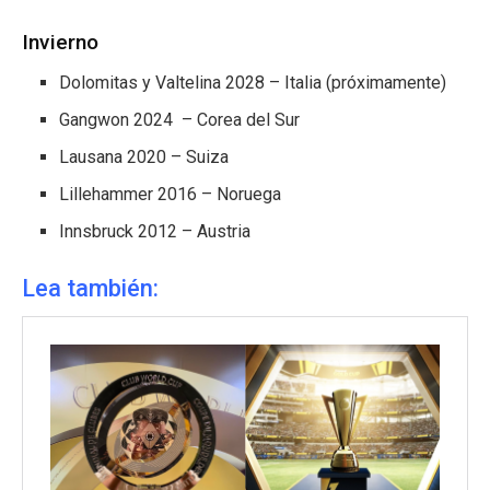
Invierno
Dolomitas y Valtelina 2028 – Italia (próximamente)
Gangwon 2024 – Corea del Sur
Lausana 2020 – Suiza
Lillehammer 2016 – Noruega
Innsbruck 2012 – Austria
Lea también: