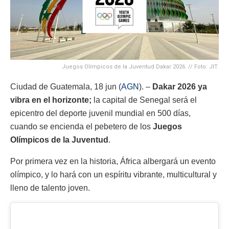
Juegos Olímpicos de la Juventud Dakar 2026. // Foto: JIT.
Ciudad de Guatemala, 18 jun (
AGN
). –
Dakar 2026 ya
vibra en el horizonte;
la capital de Senegal será el
epicentro del deporte juvenil mundial en 500 días,
cuando se encienda el pebetero de los
Juegos
Olímpicos de la Juventud
.
Por primera vez en la historia, África albergará un evento
olímpico, y lo hará con un espíritu vibrante, multicultural y
lleno de talento joven.