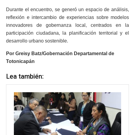
Durante el encuentro, se generó un espacio de análisis,
reflexión e intercambio de experiencias sobre modelos
innovadores de gobernanza local, centrados en la
participación ciudadana, la planificación territorial y el
desarrollo urbano sostenible.
Por Greisy Batz/Gobernación Departamental de
Totonicapán
Lea también: