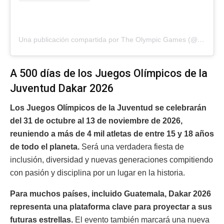
Una publicación compartida por The Olympic Games (@olympics)
A 500 días de los Juegos Olímpicos de la
Juventud Dakar 2026
Los Juegos Olímpicos de la Juventud se celebrarán
del 31 de octubre al 13 de noviembre de 2026,
reuniendo a más de 4 mil atletas de entre 15 y 18 años
de todo el planeta.
Será una verdadera fiesta de
inclusión, diversidad y nuevas generaciones compitiendo
con pasión y disciplina por un lugar en la historia.
Para muchos países, incluido Guatemala, Dakar 2026
representa una plataforma clave para proyectar a sus
futuras estrellas.
El evento también marcará una nueva