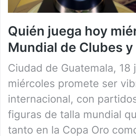
Quién juega hoy miér
Mundial de Clubes y
Ciudad de Guatemala, 18 j
miércoles promete ser vibr
internacional, con partid
figuras de talla mundial 
tanto en la Copa Oro como