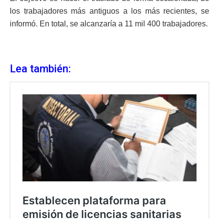
los trabajadores más antiguos a los más recientes, se
informó. En total, se alcanzaría a 11 mil 400 trabajadores.
Lea también: