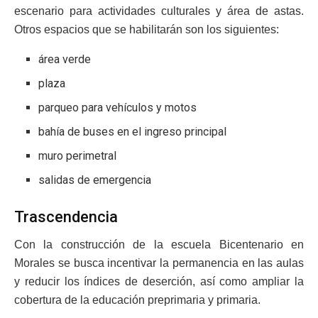
escenario para actividades culturales y área de astas.
Otros espacios que se habilitarán son los siguientes:
área verde
plaza
parqueo para vehículos y motos
bahía de buses en el ingreso principal
muro perimetral
salidas de emergencia
Trascendencia
Con la construcción de la escuela Bicentenario en
Morales se busca incentivar la permanencia en las aulas
y reducir los índices de deserción, así como ampliar la
cobertura de la educación preprimaria y primaria.