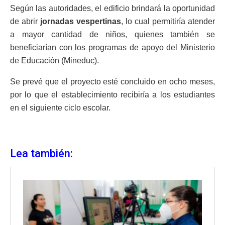
Según las autoridades, el edificio brindará la oportunidad
de abrir
jornadas vespertinas
, lo cual permitiría atender
a mayor cantidad de niños, quienes también se
beneficiarían con los programas de apoyo del Ministerio
de Educación (Mineduc).
Se prevé que el proyecto esté concluido en ocho meses,
por lo que el establecimiento recibiría a los estudiantes
en el siguiente ciclo escolar.
Lea también: