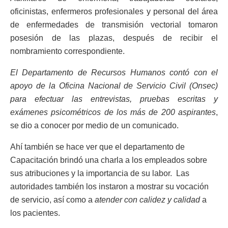
oficinistas, enfermeros profesionales y personal del área
de enfermedades de transmisión vectorial tomaron
posesión de las plazas, después de recibir el
nombramiento correspondiente.
El Departamento de Recursos Humanos contó con el
apoyo de la Oficina Nacional de Servicio Civil (Onsec)
para efectuar las entrevistas, pruebas escritas y
exámenes psicométricos de los más de 200 aspirantes
,
se dio a conocer por medio de un comunicado.
Ahí también se hace ver que el departamento de
Capacitación brindó una charla a los empleados sobre
sus atribuciones y la importancia de su labor. Las
autoridades también los instaron a mostrar su vocación
de servicio, así como a
atender con calidez y calidad
a
los pacientes.