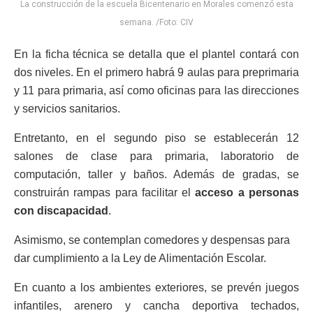
La construcción de la escuela Bicentenario en Morales comenzó esta
semana. /Foto: CIV
En la ficha técnica se detalla que el plantel contará con
dos niveles. En el primero habrá 9 aulas para preprimaria
y 11 para primaria, así como oficinas para las direcciones
y servicios sanitarios.
Entretanto, en el segundo piso se establecerán 12
salones de clase para primaria, laboratorio de
computación, taller y baños. Además de gradas, se
construirán rampas para facilitar el
acceso a personas
con discapacidad
.
Asimismo, se contemplan comedores y despensas para
dar cumplimiento a la Ley de Alimentación Escolar.
En cuanto a los ambientes exteriores, se prevén juegos
infantiles, arenero y cancha deportiva techados,