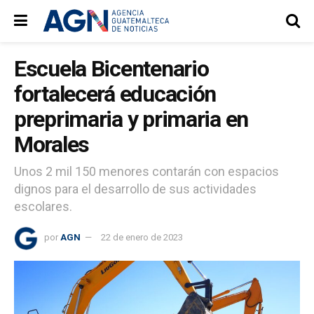
Escuela Bicentenario
fortalecerá educación
preprimaria y primaria en
Morales
Unos 2 mil 150 menores contarán con espacios
dignos para el desarrollo de sus actividades
escolares.
por
AGN
22 de enero de 2023