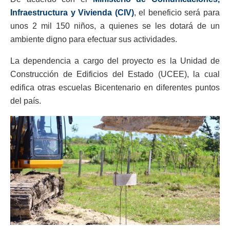
Infraestructura y Vivienda (CIV)
, el beneficio será para
unos 2 mil 150 niños, a quienes se les dotará de un
ambiente digno para efectuar sus actividades.
La dependencia a cargo del proyecto es la Unidad de
Construcción de Edificios del Estado (UCEE), la cual
edifica otras escuelas Bicentenario en diferentes puntos
del país.