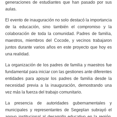
generaciones de estudiantes que han pasado por sus
aulas.
El evento de inauguración no solo destacó la importancia
de la educación, sino también el compromiso y la
colaboración de toda la comunidad. Padres de familia,
maestros, miembros del Cocode, y vecinos trabajaron
juntos durante varios años en este proyecto que hoy es
una realidad.
La organización de los padres de familia y maestros fue
fundamental para iniciar con las gestiones ante diferentes
entidades para apoyar los padres de familia desde la
necesidad previa a la inauguración, demostrando una
vez más la fuerza del trabajo comunitario.
La presencia de autoridades gubernamentales y
municipales y representantes de Segeplan subrayó el
apoyo institucional al desarrollo educativo en la región.