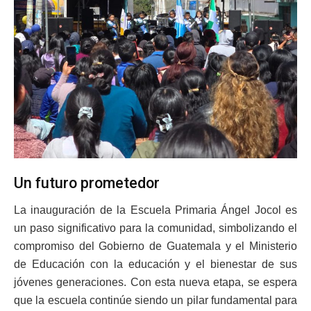
Un futuro prometedor
La inauguración de la Escuela Primaria Ángel Jocol es
un paso significativo para la comunidad, simbolizando el
compromiso del Gobierno de Guatemala y el Ministerio
de Educación con la educación y el bienestar de sus
jóvenes generaciones. Con esta nueva etapa, se espera
que la escuela continúe siendo un pilar fundamental para