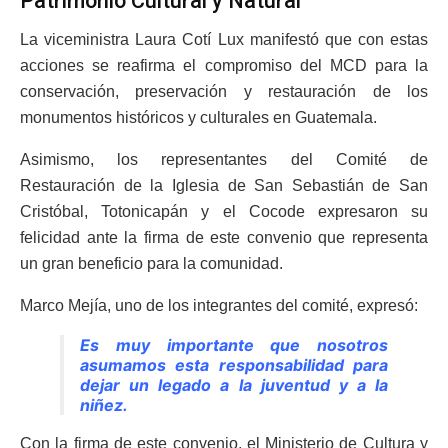
Patrimonio Cultural y Natural
La viceministra Laura Cotí Lux manifestó que con estas
acciones se reafirma el compromiso del MCD para la
conservación, preservación y restauración de los
monumentos históricos y culturales en Guatemala.
Asimismo, los representantes del Comité de
Restauración de la Iglesia de San Sebastián de San
Cristóbal, Totonicapán y el Cocode expresaron su
felicidad ante la firma de este convenio que representa
un gran beneficio para la comunidad.
Marco Mejía, uno de los integrantes del comité, expresó:
Es muy importante que nosotros
asumamos esta responsabilidad para
dejar un legado a la juventud y a la
niñez.
Con la firma de este convenio, el Ministerio de Cultura y