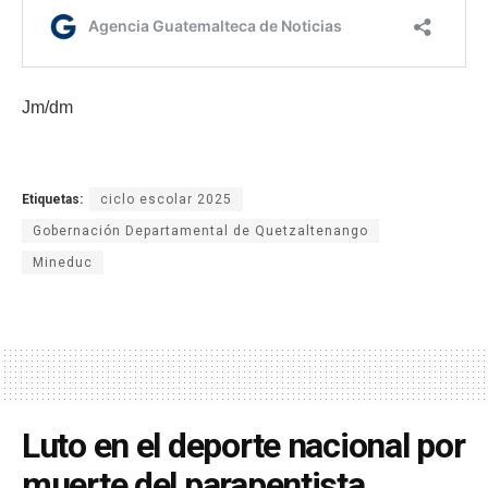
Jm/dm
Etiquetas:
ciclo escolar 2025
Gobernación Departamental de Quetzaltenango
Mineduc
Luto en el deporte nacional por
muerte del parapentista