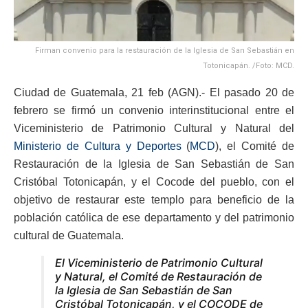
Firman convenio para la restauración de la Iglesia de San Sebastián en
Totonicapán. /Foto: MCD.
Ciudad de Guatemala, 21 feb (AGN).- El pasado 20 de
febrero se firmó un convenio interinstitucional entre el
Viceministerio de Patrimonio Cultural y Natural del
Ministerio de Cultura y Deportes
(
MCD
), el Comité de
Restauración de la Iglesia de San Sebastián de San
Cristóbal Totonicapán, y el Cocode del pueblo, con el
objetivo de restaurar este templo para beneficio de la
población católica de ese departamento y del patrimonio
cultural de Guatemala.
El Viceministerio de Patrimonio Cultural
y Natural, el Comité de Restauración de
la Iglesia de San Sebastián de San
Cristóbal Totonicapán, y el COCODE de