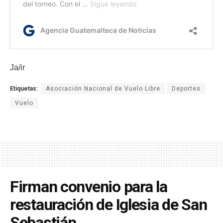
Ja/ir
Etiquetas:
Asociación Nacional de Vuelo Libre
Deportes
Vuelo
Firman convenio para la
restauración de Iglesia de San
Sebastián