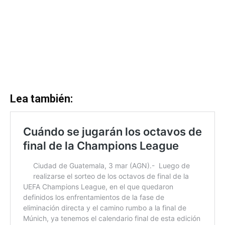
Lea también: