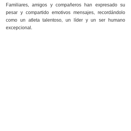
Familiares, amigos y compañeros han expresado su
pesar y compartido emotivos mensajes, recordándolo
como un atleta talentoso, un líder y un ser humano
excepcional.