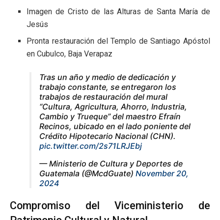
Imagen de Cristo de las Alturas de Santa María de
Jesús
Pronta restauración
del Templo de Santiago Apóstol
en Cubulco, Baja Verapaz
Tras un año y medio de dedicación y
trabajo constante, se entregaron los
trabajos de restauración del mural
“Cultura, Agricultura, Ahorro, Industria,
Cambio y Trueque” del maestro Efraín
Recinos, ubicado en el lado poniente del
Crédito Hipotecario Nacional (CHN).
pic.twitter.com/2s71LRJEbj
— Ministerio de Cultura y Deportes de
Guatemala (@McdGuate)
November 20,
2024
Compromiso del Viceministerio de