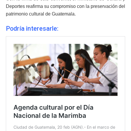
Deportes reafirma su compromiso con la preservación del
patrimonio cultural de Guatemala.
Podría interesarle: