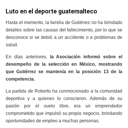
Luto en el deporte guatemalteco
Hasta el momento, la familia de Gutiérrez no ha brindado
detalles sobre las causas del fallecimiento, por lo que se
desconoce si se debió a un accidente o a problemas de
salud.
En días anteriores,
la Asociación informó sobre el
desempeño de la selección en México, mostrando
que Gutiérrez se mantenía en la posición 13 de la
competencia.
La partida de Roberto ha conmocionado a la comunidad
deportiva y a quienes lo conocieron. Además de su
pasión por el vuelo libre, era un emprendedor
comprometido que impulsó su propio negocio, brindando
oportunidades de empleo a muchas personas.