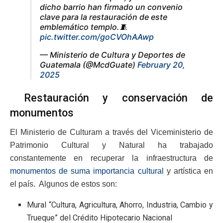
dicho barrio han firmado un convenio
clave para la restauración de este
emblemático templo.🧵
pic.twitter.com/goCVOhAAwp
— Ministerio de Cultura y Deportes de
Guatemala (@McdGuate)
February 20,
2025
Restauración y conservación de
monumentos
El Ministerio de Culturam a través del Viceministerio de
Patrimonio Cultural y Natural ha trabajado
constantemente en recuperar la infraestructura de
monumentos de suma importancia cultural
y artística en
el país. Algunos de estos son:
Mural “Cultura, Agricultura, Ahorro, Industria, Cambio y
Trueque” del Crédito Hipotecario Nacional