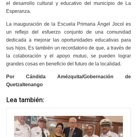
el desarrollo cultural y educativo del municipio de La
Esperanza.
La inauguración de la Escuela Primaria Ángel Jocol es
un reflejo del esfuerzo conjunto de una comunidad
dedicada a mejorar las oportunidades educativas para
sus hijos. Es también un recordatorio de que, a través de
la colaboración y el apoyo mutuo, se pueden lograr
grandes cosas en beneficio del futuro de la localidad.
Por Cándida Amézquita/Gobernación de
Quetzaltenango
Lea también: