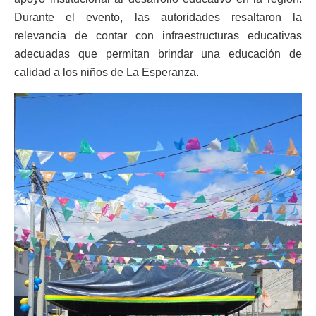
Durante el evento, las autoridades resaltaron la
relevancia de contar con infraestructuras educativas
adecuadas que permitan brindar una educación de
calidad a los niños de La Esperanza.