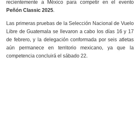
recientemente a México para competir en el evento
Peñón Classic 2025
.
Las primeras pruebas de la Selección Nacional de Vuelo
Libre de Guatemala se llevaron a cabo los días 16 y 17
de febrero, y la delegación conformada por seis atletas
aún permanece en territorio mexicano, ya que la
competencia concluirá el sábado 22.