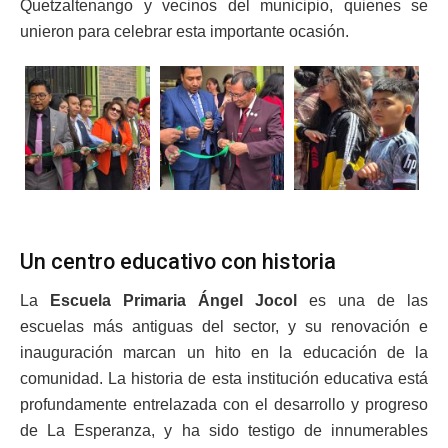
Quetzaltenango y vecinos del municipio, quienes se
unieron para celebrar esta importante ocasión.
Un centro educativo con historia
La
Escuela Primaria Ángel Jocol
es una de las
escuelas más antiguas del sector, y su renovación e
inauguración marcan un hito en la educación de la
comunidad. La historia de esta institución educativa está
profundamente entrelazada con el desarrollo y progreso
de La Esperanza, y ha sido testigo de innumerables