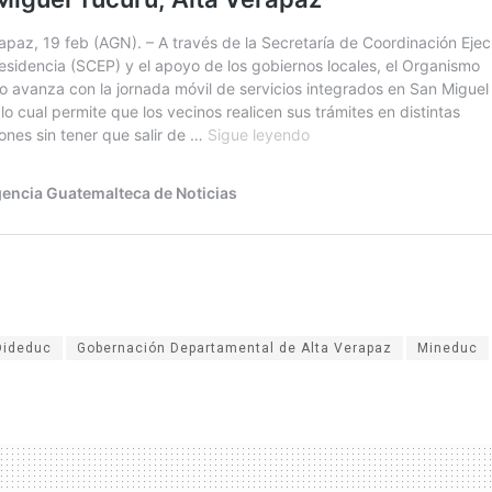
Dideduc
Gobernación Departamental de Alta Verapaz
Mineduc