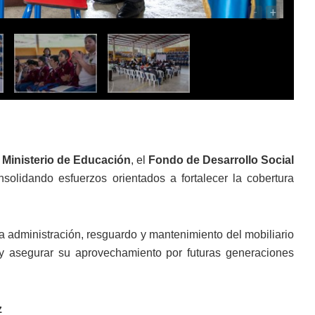
-
+
l
Ministerio de Educación
, el
Fondo de Desarrollo Social
nsolidando esfuerzos orientados a fortalecer la cobertura
a administración, resguardo y mantenimiento del mobiliario
 y asegurar su aprovechamiento por futuras generaciones
z