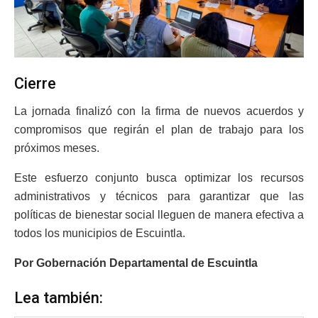
Cierre
La jornada finalizó con la firma de nuevos acuerdos y
compromisos que regirán el plan de trabajo para los
próximos meses.
Este esfuerzo conjunto busca optimizar los recursos
administrativos y técnicos para garantizar que las
políticas de bienestar social lleguen de manera efectiva a
todos los municipios de Escuintla.
Por Gobernación Departamental de Escuintla
Lea también: