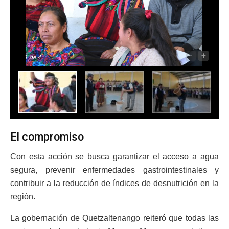
-
+
1
de 4
El compromiso
Con esta acción se busca garantizar el acceso a agua
segura, prevenir enfermedades gastrointestinales y
contribuir a la reducción de índices de desnutrición en la
región.
La gobernación de Quetzaltenango reiteró que todas las