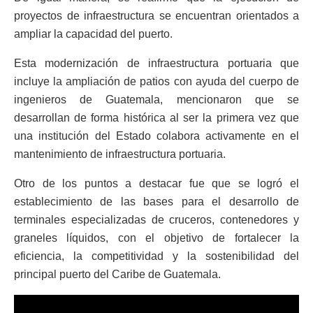
proyectos de infraestructura se encuentran orientados a
ampliar la capacidad del puerto.
Esta modernización de infraestructura portuaria que
incluye la ampliación de patios con ayuda del cuerpo de
ingenieros de Guatemala, mencionaron que se
desarrollan de forma histórica al ser la primera vez que
una institución del Estado colabora activamente en el
mantenimiento de infraestructura portuaria.
Otro de los puntos a destacar fue que se logró el
establecimiento de las bases para el desarrollo de
terminales especializadas de cruceros, contenedores y
graneles líquidos, con el objetivo de fortalecer la
eficiencia, la competitividad y la sostenibilidad del
principal puerto del Caribe de Guatemala.