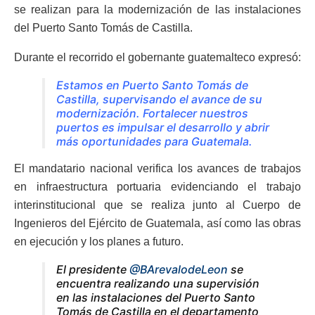
se realizan para la modernización de las instalaciones
del Puerto Santo Tomás de Castilla.
Durante el recorrido el gobernante guatemalteco expresó:
Estamos en Puerto Santo Tomás de
Castilla, supervisando el avance de su
modernización. Fortalecer nuestros
puertos es impulsar el desarrollo y abrir
más oportunidades para Guatemala.
El mandatario nacional verifica los avances de trabajos
en infraestructura portuaria evidenciando el trabajo
interinstitucional que se realiza junto al Cuerpo de
Ingenieros del Ejército de Guatemala, así como las obras
en ejecución y los planes a futuro.
El presidente
@BArevalodeLeon
se
encuentra realizando una supervisión
en las instalaciones del Puerto Santo
Tomás de Castilla en el departamento