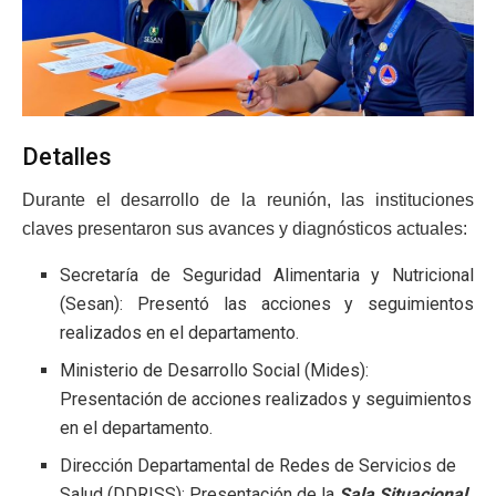
Detalles
Durante el desarrollo de la reunión, las instituciones
claves presentaron sus avances y diagnósticos actuales:
Secretaría de Seguridad Alimentaria y Nutricional
(Sesan): Presentó las acciones y seguimientos
realizados en el departamento.
Ministerio de Desarrollo Social (Mides):
Presentación de acciones realizados y seguimientos
en el departamento.
Dirección Departamental de Redes de Servicios de
Salud (DDRISS): Presentación de la
Sala Situacional