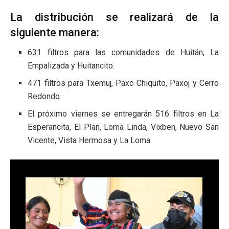
La distribución se realizará de la
siguiente manera:
631 filtros para las comunidades de Huitán, La
Empalizada y Huitancito.
471 filtros para Txemuj, Paxc Chiquito, Paxoj y Cerro
Redondo.
El próximo viernes se entregarán 516 filtros en La
Esperancita, El Plan, Loma Linda, Vixben, Nuevo San
Vicente, Vista Hermosa y La Loma.