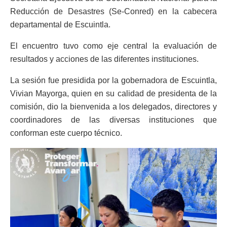
Reducción de Desastres (Se-Conred) en la cabecera
departamental de Escuintla.
El encuentro tuvo como eje central la evaluación de
resultados y acciones de las diferentes instituciones.
La sesión fue presidida por la gobernadora de Escuintla,
Vivian Mayorga, quien en su calidad de presidenta de la
comisión, dio la bienvenida a los delegados, directores y
coordinadores de las diversas instituciones que
conforman este cuerpo técnico.