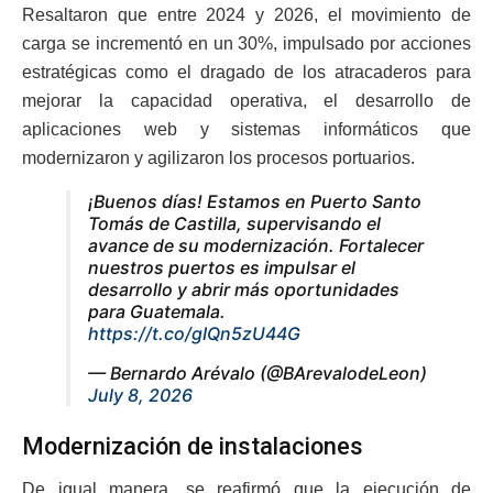
Resaltaron que entre 2024 y 2026, el movimiento de
carga se incrementó en un 30%, impulsado por acciones
estratégicas como el dragado de los atracaderos para
mejorar la capacidad operativa, el desarrollo de
aplicaciones web y sistemas informáticos que
modernizaron y agilizaron los procesos portuarios.
¡Buenos días! Estamos en Puerto Santo
Tomás de Castilla, supervisando el
avance de su modernización. Fortalecer
nuestros puertos es impulsar el
desarrollo y abrir más oportunidades
para Guatemala.
https://t.co/gIQn5zU44G
— Bernardo Arévalo (@BArevalodeLeon)
July 8, 2026
Modernización de instalaciones
De igual manera, se reafirmó que la ejecución de