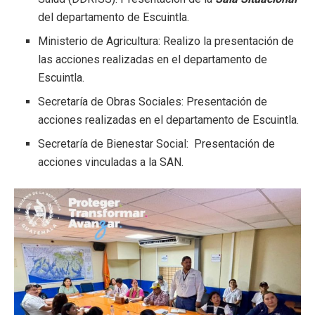
del departamento de Escuintla.
Ministerio de Agricultura: Realizo la presentación de
las acciones realizadas en el departamento de
Escuintla.
Secretaría de Obras Sociales: Presentación de
acciones realizadas en el departamento de Escuintla.
Secretaría de Bienestar Social: Presentación de
acciones vinculadas a la SAN.