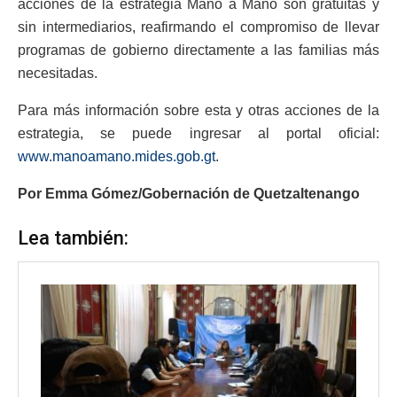
acciones de la estrategia Mano a Mano son gratuitas y
sin intermediarios, reafirmando el compromiso de llevar
programas de gobierno directamente a las familias más
necesitadas.
Para más información sobre esta y otras acciones de la
estrategia, se puede ingresar al portal oficial:
www.manoamano.mides.gob.gt
.
Por Emma Gómez/Gobernación de Quetzaltenango
Lea también: