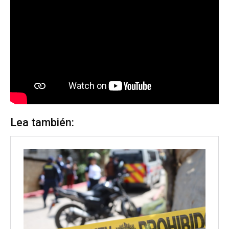
Lea también: