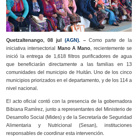
Quetzaltenango, 08 jul
(AGN).
–
Como parte de la
iniciativa intersectorial
Mano A Mano
, recientemente se
inició la entrega de 1,618 filtros purificadores de agua
que beneficiarán directamente a las familias en 13
comunidades del municipio de Huitán. Uno de los cinco
municipios priorizados en el departamento, y de los 114 a
nivel nacional.
El acto oficial contó con la presencia de la gobernadora
Bibiana Ramírez, junto a representantes del Ministerio de
Desarrollo Social (Mides) y de la Secretaría de Seguridad
Alimentaria y Nutricional (Sesan), instituciones
responsables de coordinar esta intervención.