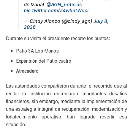
de Izabal.
@AGN_noticias
pic.twitter.com/Z4w5nLNoci
— Cindy Alonzo (@cindy_agn)
July 8,
2026
Durante su visita el presidente recorre los puntos:
Patio 3A Los Monos
Expansión del Patio cuatro
Atracadero
Las autoridades compartieron durante el recorrido que al
recibir la institución enfrentaron importantes desafíos
financieros, sin embargo, mediante la implementación de
una estrategia integral de recuperación, modernización y
fortalecimiento operativo, han logrado revertir esa
situación.