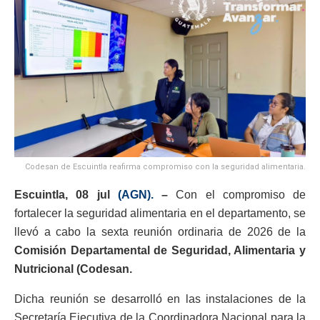
Codesan de Escuintla reafirma compromiso con la seguridad alimentaria.
Escuintla, 08 jul
(AGN).
–
Con el compromiso de
fortalecer la seguridad alimentaria en el departamento, se
llevó a cabo la sexta reunión ordinaria de 2026 de la
Comisión Departamental de Seguridad, Alimentaria y
Nutricional (Codesan.
Dicha reunión se desarrolló en las instalaciones de la
Secretaría Ejecutiva de la Coordinadora Nacional para la