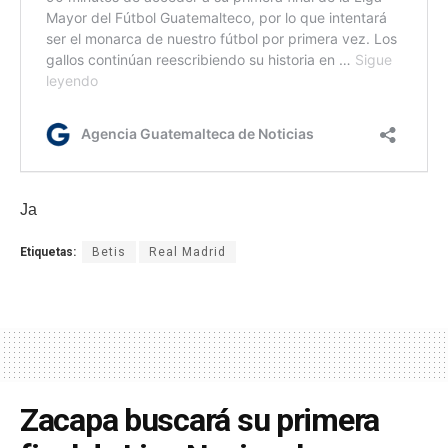
Ja
Etiquetas:
Betis
Real Madrid
Zacapa buscará su primera