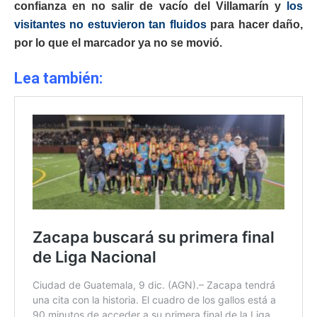
confianza en no salir de vacío del Villamarín y
los
visitantes no estuvieron tan fluidos
para hacer daño,
por lo que el marcador ya no se movió.
Lea también: