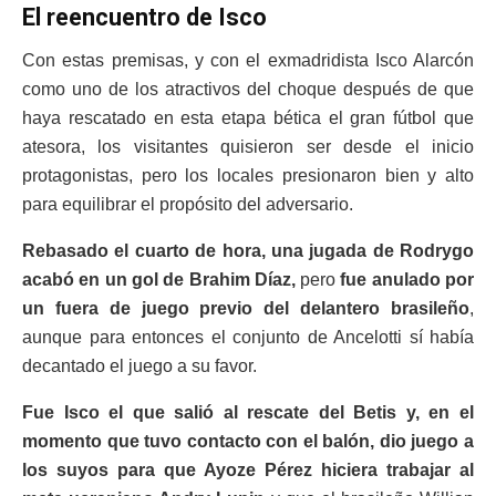
El reencuentro de Isco
Con estas premisas, y con el exmadridista Isco Alarcón
como uno de los atractivos del choque después de que
haya rescatado en esta etapa bética el gran fútbol que
atesora, los visitantes quisieron ser desde el inicio
protagonistas, pero los locales presionaron bien y alto
para equilibrar el propósito del adversario.
Rebasado el cuarto de hora, una jugada de Rodrygo
acabó en un gol de Brahim Díaz,
pero
fue anulado por
un fuera de juego previo del delantero brasileño
,
aunque para entonces el conjunto de Ancelotti sí había
decantado el juego a su favor.
Fue Isco el que salió al rescate del Betis y, en el
momento que tuvo contacto con el balón, dio juego a
los suyos para que Ayoze Pérez hiciera trabajar al