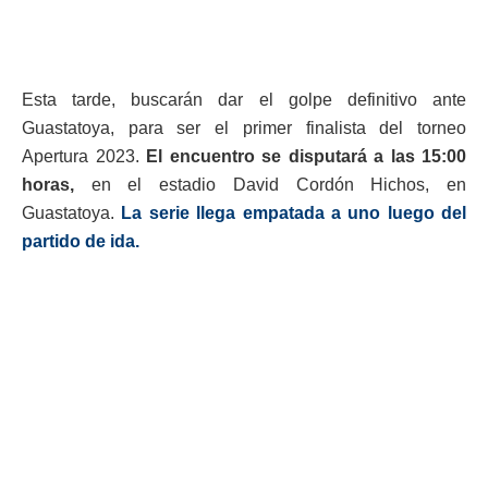
Esta tarde, buscarán dar el golpe definitivo ante
Guastatoya, para ser el primer finalista del torneo
Apertura 2023.
El encuentro se disputará a las 15:00
horas,
en el estadio David Cordón Hichos, en
Guastatoya.
La serie llega empatada a uno luego del
partido de ida.