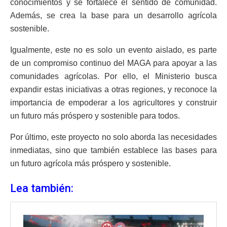
conocimientos y se fortalece el sentido de comunidad.
Además, se crea la base para un desarrollo agrícola
sostenible.
Igualmente, este no es solo un evento aislado, es parte
de un compromiso continuo del MAGA para apoyar a las
comunidades agrícolas. Por ello, el Ministerio busca
expandir estas iniciativas a otras regiones, y reconoce la
importancia de empoderar a los agricultores y construir
un futuro más próspero y sostenible para todos.
Por último, este proyecto no solo aborda las necesidades
inmediatas, sino que también establece las bases para
un futuro agrícola más próspero y sostenible.
Lea también: