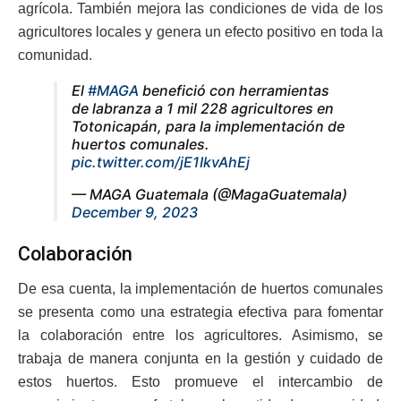
agrícola. También mejora las condiciones de vida de los
agricultores locales y genera un efecto positivo en toda la
comunidad.
El
#MAGA
benefició con herramientas
de labranza a 1 mil 228 agricultores en
Totonicapán, para la implementación de
huertos comunales.
pic.twitter.com/jE1IkvAhEj
— MAGA Guatemala (@MagaGuatemala)
December 9, 2023
Colaboración
De esa cuenta, la implementación de huertos comunales
se presenta como una estrategia efectiva para fomentar
la colaboración entre los agricultores. Asimismo, se
trabaja de manera conjunta en la gestión y cuidado de
estos huertos. Esto promueve el intercambio de