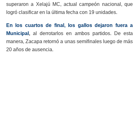
superaron a Xelajú MC, actual campeón nacional, que
logró clasificar en la última fecha con 19 unidades.
En los cuartos de final, los gallos dejaron fuera a
Municipal
,
al derrotarlos en ambos partidos. De esta
manera, Zacapa retornó a unas semifinales luego de más
20 años de ausencia.