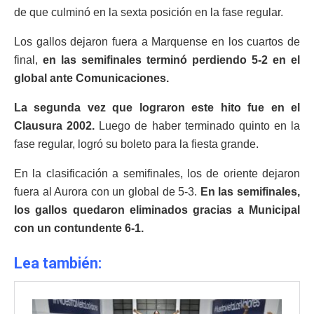
de que culminó en la sexta posición en la fase regular.
Los gallos dejaron fuera a Marquense en los cuartos de
final,
en las semifinales terminó perdiendo 5-2 en el
global ante Comunicaciones.
La segunda vez que lograron este hito fue en el
Clausura 2002.
Luego de haber terminado quinto en la
fase regular, logró su boleto para la fiesta grande.
En la clasificación a semifinales, los de oriente dejaron
fuera al Aurora con un global de 5-3.
En las semifinales,
los gallos quedaron eliminados gracias a Municipal
con un contundente 6-1.
Lea también: