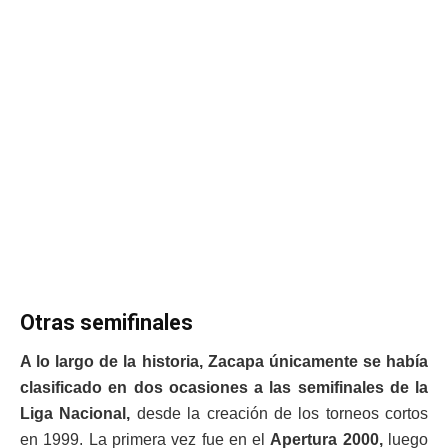
Otras semifinales
A lo largo de la historia, Zacapa únicamente se había
clasificado en dos ocasiones a las semifinales de la
Liga Nacional,
desde la creación de los torneos cortos
en 1999. La primera vez fue en el
Apertura 2000,
luego