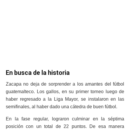
En busca de la historia
Zacapa no deja de sorprender a los amantes del fútbol
guatemalteco. Los gallos, en su primer torneo luego de
haber regresado a la Liga Mayor, se instalaron en las
semifinales, al haber dado una cátedra de buen fútbol.
En la fase regular, lograron culminar en la séptima
posición con un total de 22 puntos. De esa manera