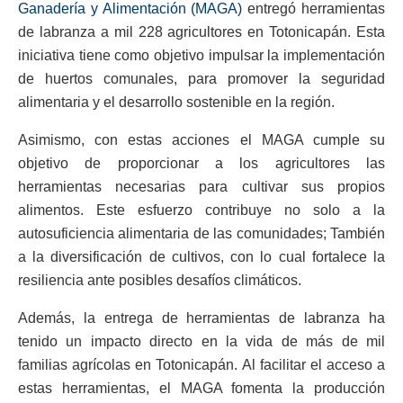
Ganadería y Alimentación (MAGA)
entregó herramientas
de labranza a mil 228 agricultores en Totonicapán. Esta
iniciativa tiene como objetivo impulsar la implementación
de huertos comunales, para promover la seguridad
alimentaria y el desarrollo sostenible en la región.
Asimismo, con estas acciones el MAGA cumple su
objetivo de proporcionar a los agricultores las
herramientas necesarias para cultivar sus propios
alimentos. Este esfuerzo contribuye no solo a la
autosuficiencia alimentaria de las comunidades; También
a la diversificación de cultivos, con lo cual fortalece la
resiliencia ante posibles desafíos climáticos.
Además, la entrega de herramientas de labranza ha
tenido un impacto directo en la vida de más de mil
familias agrícolas en Totonicapán. Al facilitar el acceso a
estas herramientas, el MAGA fomenta la producción