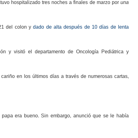
tuvo hospitalizado tres noches a finales de marzo por
una
21 del colon y
dado de alta después de 10 días de lenta
ión y visitó el departamento de Oncología Pediátrica y
cariño en los últimos días a través de numerosas cartas,
el papa era bueno. Sin embargo, anunció que se le había