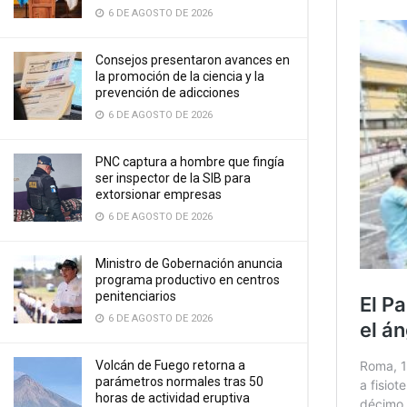
6 DE AGOSTO DE 2026
Consejos presentaron avances en
la promoción de la ciencia y la
prevención de adicciones
6 DE AGOSTO DE 2026
PNC captura a hombre que fingía
ser inspector de la SIB para
extorsionar empresas
6 DE AGOSTO DE 2026
Ministro de Gobernación anuncia
programa productivo en centros
penitenciarios
6 DE AGOSTO DE 2026
Volcán de Fuego retorna a
parámetros normales tras 50
horas de actividad eruptiva