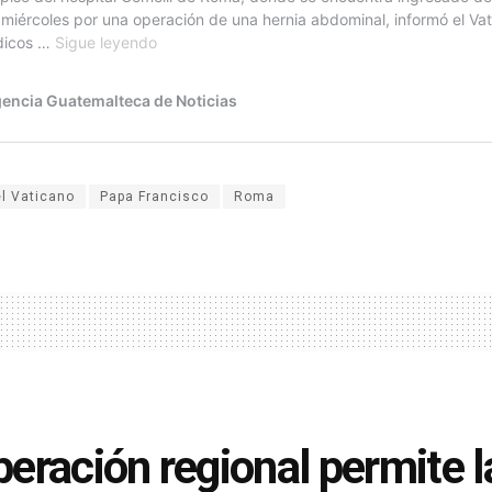
el Vaticano
Papa Francisco
Roma
eración regional permite l