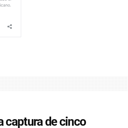
a captura de cinco