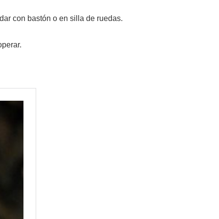
dar con bastón o en silla de ruedas.
operar.