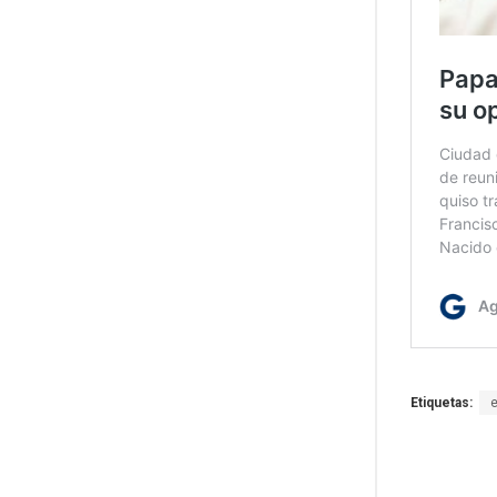
Etiquetas: