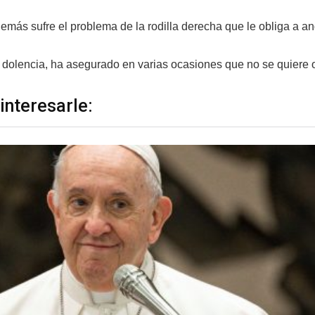
emás sufre el problema de la rodilla derecha que le obliga a an
 dolencia, ha asegurado en varias ocasiones que no se quiere 
interesarle: