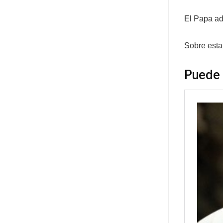
El Papa ad
Sobre esta
Puede 