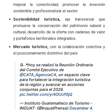
mejorar la conectividad, promover la inversión
sostenible y profesionalizar al sector.
Sostenibilidad turística,
eje transversal que
promueve la conservación del patrimonio natural y
cultural, desarrollo de la oferta con cadenas de valor
y portafolios territoriales integrados.
Mercado turístico,
con la colaboración colectiva y
el posicionamiento distintivo del país
📝📍Hoy se realizó la Reunión Ordinaria
del Comité Ejecutivo de
@CATA_AgenciaCA
, un espacio clave
para fortalecer la integración turística
de la región y avanzar en acciones
conjuntas para el 2026.
pic.twitter.com/yr4OUUf0jQ
— Instituto Guatemalteco de Turismo -
INGUAT- (@InguatPrensa)
December 4,