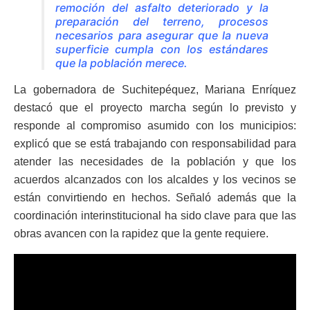
remoción del asfalto deteriorado y la
preparación del terreno, procesos
necesarios para asegurar que la nueva
superficie cumpla con los estándares
que la población merece.
La gobernadora de Suchitepéquez, Mariana Enríquez
destacó que el proyecto marcha según lo previsto y
responde al compromiso asumido con los municipios:
explicó que se está trabajando con responsabilidad para
atender las necesidades de la población y que los
acuerdos alcanzados con los alcaldes y los vecinos se
están convirtiendo en hechos. Señaló además que la
coordinación interinstitucional ha sido clave para que las
obras avancen con la rapidez que la gente requiere.