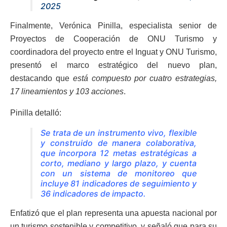
2025
Finalmente, Verónica Pinilla, especialista senior de
Proyectos de Cooperación de ONU Turismo y
coordinadora del proyecto entre el Inguat y ONU Turismo,
presentó el marco estratégico del nuevo plan,
destacando que
está compuesto por cuatro estrategias,
17 lineamientos y 103 acciones
.
Pinilla detalló:
Se trata de un instrumento vivo, flexible
y construido de manera colaborativa,
que incorpora 12 metas estratégicas a
corto, mediano y largo plazo, y cuenta
con un sistema de monitoreo que
incluye 81 indicadores de seguimiento y
36 indicadores de impacto.
Enfatizó que el plan representa una apuesta nacional por
un turismo sostenible y competitivo, y señaló que para su