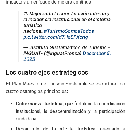
impacto y un enfoque de mejora continua.
🤝 Mejorando la coordinación interna y
la incidencia institucional en el sistema
turístico
nacional.
#TurismoSomosTodos
pic.twitter.com/d7HeSPXcng
— Instituto Guatemalteco de Turismo -
INGUAT- (@InguatPrensa)
December 5,
2025
Los cuatro ejes estratégicos
El Plan Maestro de Turismo Sostenible se estructura con
cuatro estrategias principales:
Gobernanza turística,
que fortalece la coordinación
institucional, la descentralización y la participación
ciudadana.
Desarrollo de la oferta turística
, orientado a