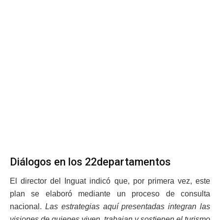
Diálogos en los 22departamentos
El director del Inguat indicó que, por primera vez, este
plan se elaboró mediante un proceso de consulta
nacional.
Las estrategias aquí presentadas integran las
visiones de quienes viven, trabajan y sostienen el turismo