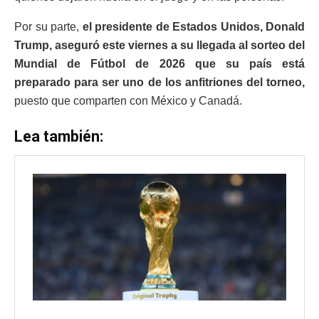
Por su parte,
el presidente de Estados Unidos, Donald
Trump, aseguró este viernes a su llegada al sorteo del
Mundial de Fútbol de 2026 que su país está
preparado para ser uno de los anfitriones del torneo,
puesto que comparten con México y Canadá.
Lea también: