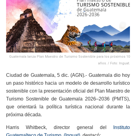
Guatemala lanza Plan Maestro de Turismo Sostenible para los próximos 10
años. / Foto: Inguat.
Ciudad de Guatemala, 5 dic. (AGN).- Guatemala dio hoy
un paso histórico hacia un modelo de desarrollo turístico
sostenible con la presentación oficial del Plan Maestro de
Turismo Sostenible de Guatemala 2026–2036 (PMTS),
que orientará la política turística nacional durante la
próxima década.
Harris Whitbeck, director general del
Instituto
Guatemalteco de Turismo, (Inguat)
, destacó: