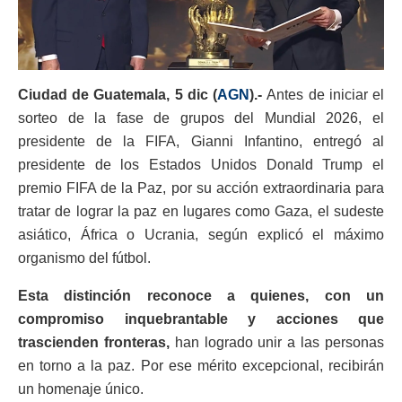
Ciudad de Guatemala, 5 dic (
AGN
).-
Antes de iniciar el
sorteo de la fase de grupos del Mundial 2026, el
presidente de la FIFA, Gianni Infantino, entregó al
presidente de los Estados Unidos Donald Trump el
premio FIFA de la Paz, por su acción extraordinaria para
tratar de lograr la paz en lugares como Gaza, el sudeste
asiático, África o Ucrania, según explicó el máximo
organismo del fútbol.
Esta distinción reconoce a quienes, con un
compromiso inquebrantable y acciones que
trascienden fronteras,
han logrado unir a las personas
en torno a la paz. Por ese mérito excepcional, recibirán
un homenaje único.