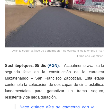
Avanza segunda fase de construcción de carretera Mazatenango - San
Francisco Zapotitlán.
Suchitepéquez, 05 dic
(AGN).
–
Actualmente avanza la
segunda fase en la construcción de la carretera
Mazatenango – San Francisco Zapotitlán. Esta etapa
contempla la colocación de dos capas de cinta asfáltica,
fundamentales para garantizar un tramo seguro,
resistente y de larga duración.
Hace quince días se comenzó con la