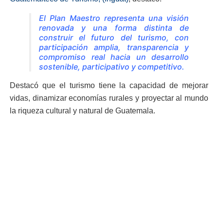
El Plan Maestro representa una visión
renovada y una forma distinta de
construir el futuro del turismo, con
participación amplia, transparencia y
compromiso real hacia un desarrollo
sostenible, participativo y competitivo.
Destacó que el turismo tiene la capacidad de mejorar
vidas, dinamizar economías rurales y proyectar al mundo
la riqueza cultural y natural de Guatemala.