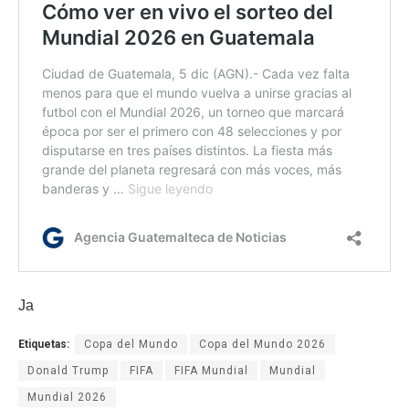
Ja
Etiquetas:
Copa del Mundo
Copa del Mundo 2026
Donald Trump
FIFA
FIFA Mundial
Mundial
Mundial 2026