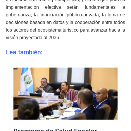
implementación efectiva serán fundamentales la
gobernanza, la financiación público-privada, la toma de
decisiones basada en datos y la cooperación entre todos
los actores del ecosistema turístico para avanzar hacia la
visión proyectada al 2036.
Lea también: