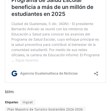
bl/rm
Etiquetas:
Inguat
Plan Maestro de Turismo Sostenible 2026-2036