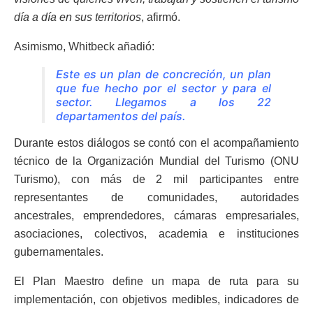
día a día en sus territorios
, afirmó.
Asimismo, Whitbeck añadió:
Este es un plan de concreción, un plan
que fue hecho por el sector y para el
sector. Llegamos a los 22
departamentos del país.
Durante estos diálogos se contó con el acompañamiento
técnico de la Organización Mundial del Turismo (ONU
Turismo), con más de 2 mil participantes entre
representantes de comunidades, autoridades
ancestrales, emprendedores, cámaras empresariales,
asociaciones, colectivos, academia e instituciones
gubernamentales.
El Plan Maestro define un mapa de ruta para su
implementación, con objetivos medibles, indicadores de