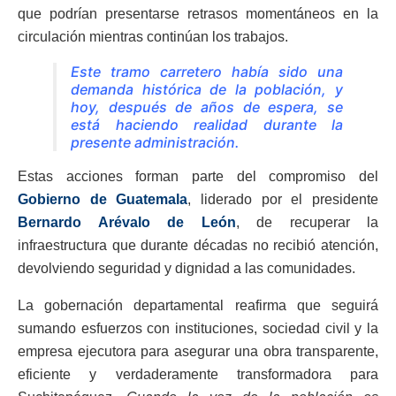
que podrían presentarse retrasos momentáneos en la
circulación mientras continúan los trabajos.
Este tramo carretero había sido una
demanda histórica de la población, y
hoy, después de años de espera, se
está haciendo realidad durante la
presente administración.
Estas acciones forman parte del compromiso del
Gobierno de Guatemala
, liderado por el presidente
Bernardo Arévalo de León
, de recuperar la
infraestructura que durante décadas no recibió atención,
devolviendo seguridad y dignidad a las comunidades.
La gobernación departamental reafirma que seguirá
sumando esfuerzos con instituciones, sociedad civil y la
empresa ejecutora para asegurar una obra transparente,
eficiente y verdaderamente transformadora para