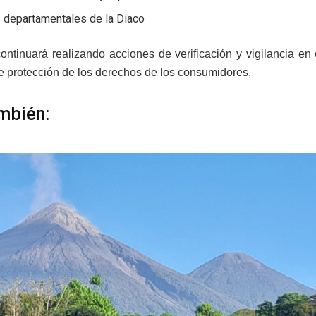
 departamentales de la Diaco
ontinuará realizando acciones de verificación y vigilancia en
 protección de los derechos de los consumidores.
mbién: