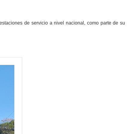
 estaciones de servicio a nivel nacional, como parte de su