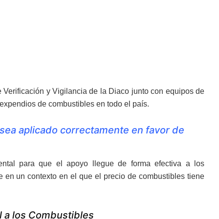
Verificación y Vigilancia de la Diaco junto con equipos de
expendios de combustibles en todo el país.
o sea aplicado correctamente en favor de
ental para que el apoyo llegue de forma efectiva a los
e en un contexto en el que el precio de combustibles tiene
l a los Combustibles