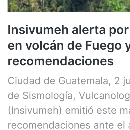
Insivumeh alerta por
en volcán de Fuego 
recomendaciones
Ciudad de Guatemala, 2 jun
de Sismología, Vulcanolog
(Insivumeh) emitió este m
recomendaciones ante el 