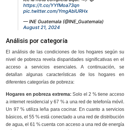
https://t.co/YYfMoa73qn
pic.twitter.com/YmgAblURHx
— INE Guatemala (@INE_Guatemala)
August 21, 2024
Análisis por categoría
El análisis de las condiciones de los hogares según su
nivel de pobreza revela disparidades significativas en el
acceso a servicios esenciales. A continuación, se
detallan algunas características de los hogares en
diferentes categorías de pobreza:
Hogares en pobreza extrema:
Solo el 2 % tiene acceso
a internet residencial y 67 % a una red de telefonía móvil.
Un 97 % utiliza leña para cocinar. En cuanto a servicios
básicos, el 55 % está conectado a una red de distribución
de agua, el 61 % cuenta con acceso a una red de energía