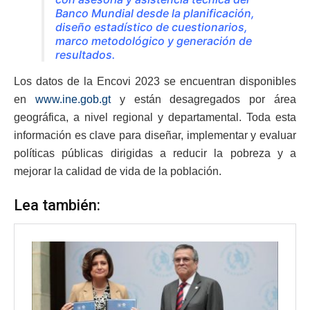
Banco Mundial desde la planificación,
diseño estadístico de cuestionarios,
marco metodológico y generación de
resultados.
Los datos de la Encovi 2023 se encuentran disponibles
en
www.ine.gob.gt
y están desagregados por área
geográfica, a nivel regional y departamental. Toda esta
información es clave para diseñar, implementar y evaluar
políticas públicas dirigidas a reducir la pobreza y a
mejorar la calidad de vida de la población.
Lea también: