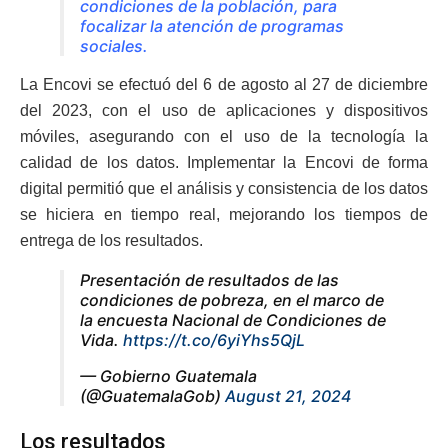
condiciones de la población, para
focalizar la atención de programas
sociales.
La Encovi se efectuó del 6 de agosto al 27 de diciembre
del 2023, con el uso de aplicaciones y dispositivos
móviles, asegurando con el uso de la tecnología la
calidad de los datos. Implementar la Encovi de forma
digital permitió que el análisis y consistencia de los datos
se hiciera en tiempo real, mejorando los tiempos de
entrega de los resultados.
Presentación de resultados de las
condiciones de pobreza, en el marco de
la encuesta Nacional de Condiciones de
Vida.
https://t.co/6yiYhs5QjL
— Gobierno Guatemala
(@GuatemalaGob)
August 21, 2024
Los resultados