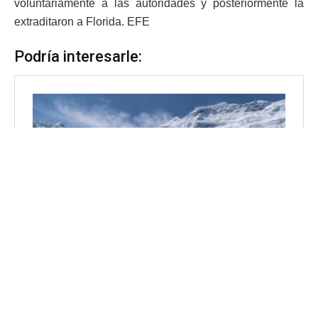
voluntariamente a las autoridades y posteriormente la
extraditaron a Florida. EFE
Podría interesarle: