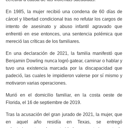
En 1985, la mujer recibió una condena de 60 días de
cárcel y libertad condicional tras no refutar los cargos de
intento de asesinato y abuso infantil agravado que
enfrentó en ese entonces, una sentencia polémica que
mereció las críticas de los familiares.
En una declaración de 2021, la familia manifestó que
Benjamin Dowling nunca logró gatear, caminar o hablar y
tuvo una existencia marcada por la discapacidad que
padeció, las cuales le impidieron valerse por sí mismo y
motivaron varias operaciones.
Murió en el domicilio familiar, en la costa oeste de
Florida, el 16 de septiembre de 2019.
Tras la acusación del gran jurado de 2021, la mujer, que
en aquel año residía en Texas, se entregó