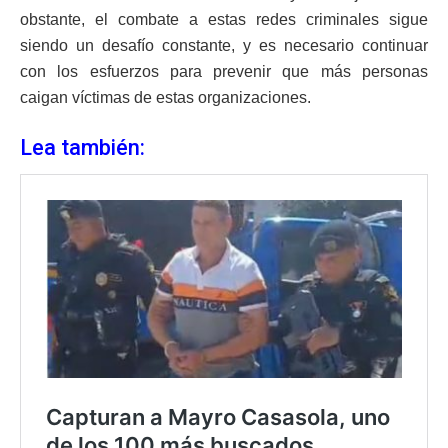
obstante, el combate a estas redes criminales sigue
siendo un desafío constante, y es necesario continuar
con los esfuerzos para prevenir que más personas
caigan víctimas de estas organizaciones.
Lea también: