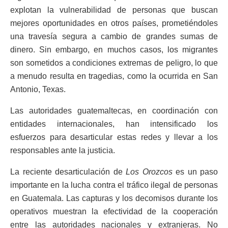
explotan la vulnerabilidad de personas que buscan
mejores oportunidades en otros países, prometiéndoles
una travesía segura a cambio de grandes sumas de
dinero. Sin embargo, en muchos casos, los migrantes
son sometidos a condiciones extremas de peligro, lo que
a menudo resulta en tragedias, como la ocurrida en San
Antonio, Texas.
Las autoridades guatemaltecas, en coordinación con
entidades internacionales, han intensificado los
esfuerzos para desarticular estas redes y llevar a los
responsables ante la justicia.
La reciente desarticulación de
Los Orozcos
es un paso
importante en la lucha contra el tráfico ilegal de personas
en Guatemala. Las capturas y los decomisos durante los
operativos muestran la efectividad de la cooperación
entre las autoridades nacionales y extranjeras. No