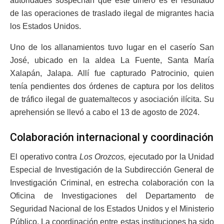
autoridades sospechan que este dinero es el resultado
de las operaciones de traslado ilegal de migrantes hacia
los Estados Unidos.
Uno de los allanamientos tuvo lugar en el caserío San
José, ubicado en la aldea La Fuente, Santa María
Xalapán, Jalapa. Allí fue capturado Patrocinio, quien
tenía pendientes dos órdenes de captura por los delitos
de tráfico ilegal de guatemaltecos y asociación ilícita. Su
aprehensión se llevó a cabo el 13 de agosto de 2024.
Colaboración internacional y coordinación
El operativo contra
Los Orozcos,
ejecutado por la Unidad
Especial de Investigación de la Subdirección General de
Investigación Criminal, en estrecha colaboración con la
Oficina de Investigaciones del Departamento de
Seguridad Nacional de los Estados Unidos y el Ministerio
Público. La coordinación entre estas instituciones ha sido