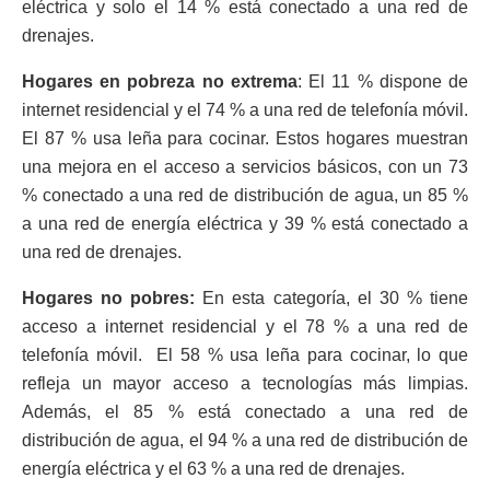
eléctrica y solo el 14 % está conectado a una red de
drenajes.
Hogares en pobreza no extrema
: El 11 % dispone de
internet residencial y el 74 % a una red de telefonía móvil.
El 87 % usa leña para cocinar. Estos hogares muestran
una mejora en el acceso a servicios básicos, con un 73
% conectado a una red de distribución de agua, un 85 %
a una red de energía eléctrica y 39 % está conectado a
una red de drenajes.
Hogares no pobres:
En esta categoría, el 30 % tiene
acceso a internet residencial y el 78 % a una red de
telefonía móvil. El 58 % usa leña para cocinar, lo que
refleja un mayor acceso a tecnologías más limpias.
Además, el 85 % está conectado a una red de
distribución de agua, el 94 % a una red de distribución de
energía eléctrica y el 63 % a una red de drenajes.