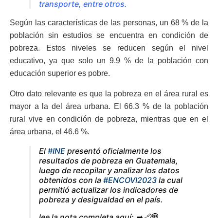
transporte, entre otros.
Según las características de las personas, un 68 % de la
población sin estudios se encuentra en condición de
pobreza. Estos niveles se reducen según el nivel
educativo, ya que solo un 9.9 % de la población con
educación superior es pobre.
Otro dato relevante es que la pobreza en el área rural es
mayor a la del área urbana. El 66.3 % de la población
rural vive en condición de pobreza, mientras que en el
área urbana, el 46.6 %.
El
#INE
presentó oficialmente los
resultados de pobreza en Guatemala,
luego de recopilar y analizar los datos
obtenidos con la
#ENCOVI2023
la cual
permitió actualizar los indicadores de
pobreza y desigualdad en el país.
lee la nota completa aquí: ➡🔗🌐