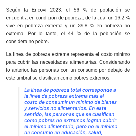
Según la Encovi 2023, el 56 % de población se
encuentra en condición de pobreza, de la cual un 16.2 %
vive en pobreza extrema y un 39.8 % en pobreza no
extrema. Por lo tanto, el 44 % de la población se
considera no pobre.
La línea de pobreza extrema representa el costo mínimo
para cubrir las necesidades alimentarias. Considerando
lo anterior, las personas con un consumo por debajo de
este umbral se clasifican como pobres extremos.
La línea de pobreza total corresponde a
la línea de pobreza extrema más el
costo de consumir un mínimo de bienes
y servicios no alimentarios. En este
sentido, las personas que se clasifican
como pobres no extremos logran cubrir
el mínimo alimentario, pero no el mínimo
de consumo en educación, salud,