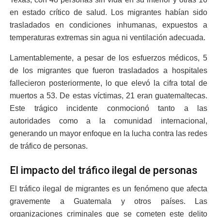
en estado crítico de salud. Los migrantes habían sido
trasladados en condiciones inhumanas, expuestos a
temperaturas extremas sin agua ni ventilación adecuada.
Lamentablemente, a pesar de los esfuerzos médicos, 5
de los migrantes que fueron trasladados a hospitales
fallecieron posteriormente, lo que elevó la cifra total de
muertos a 53. De estas víctimas, 21 eran guatemaltecas.
Este trágico incidente conmocionó tanto a las
autoridades como a la comunidad internacional,
generando un mayor enfoque en la lucha contra las redes
de tráfico de personas.
El impacto del tráfico ilegal de personas
El tráfico ilegal de migrantes es un fenómeno que afecta
gravemente a Guatemala y otros países. Las
organizaciones criminales que se cometen este delito