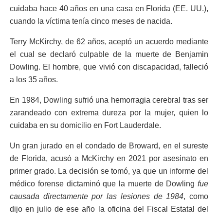
cuidaba hace 40 años en una casa en Florida (EE. UU.),
cuando la víctima tenía cinco meses de nacida.
Terry McKirchy, de 62 años, aceptó un acuerdo mediante
el cual se declaró culpable de la muerte de Benjamin
Dowling. El hombre, que vivió con discapacidad, falleció
a los 35 años.
En 1984, Dowling sufrió una hemorragia cerebral tras ser
zarandeado con extrema dureza por la mujer, quien lo
cuidaba en su domicilio en Fort Lauderdale.
Un gran jurado en el condado de Broward, en el sureste
de Florida, acusó a McKirchy en 2021 por asesinato en
primer grado. La decisión se tomó, ya que un informe del
médico forense dictaminó que la muerte de Dowling
fue
causada directamente por las lesiones de 1984
, como
dijo en julio de ese año la oficina del Fiscal Estatal del