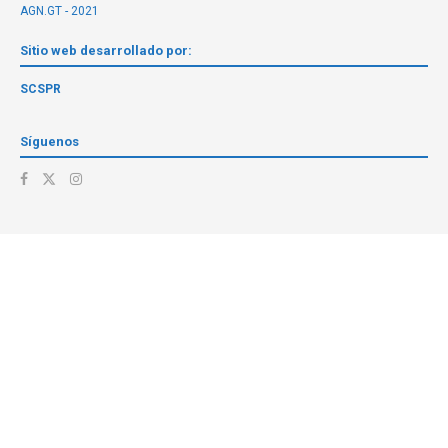
AGN.GT - 2021
Sitio web desarrollado por:
SCSPR
Síguenos