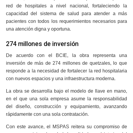
red de hospitales a nivel nacional, fortaleciendo la
capacidad del sistema de salud para atender a más
pacientes con todos los requerimientos necesarios para
una atención digna y oportuna.
274 millones de inversión
De acuerdo con el BCIE, la obra representa una
inversión de más de 274 millones de quetzales, lo que
responde a la necesidad de fortalecer la red hospitalaria
con nuevos espacios y una infraestructura moderna.
La obra se desarrolla bajo el modelo de llave en mano,
en el que una sola empresa asume la responsabilidad
del diseño, construcción y equipamiento, avanzando
rápidamente con una sola contratación.
Con este avance, el MSPAS reitera su compromiso de