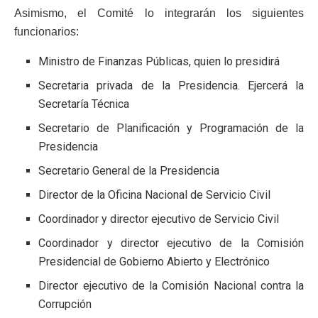
Asimismo, el Comité lo integrarán los siguientes
funcionarios:
Ministro de Finanzas Públicas, quien lo presidirá
Secretaria privada de la Presidencia. Ejercerá la
Secretaría Técnica
Secretario de Planificación y Programación de la
Presidencia
Secretario General de la Presidencia
Director de la Oficina Nacional de Servicio Civil
Coordinador y director ejecutivo de Servicio Civil
Coordinador y director ejecutivo de la Comisión
Presidencial de Gobierno Abierto y Electrónico
Director ejecutivo de la Comisión Nacional contra la
Corrupción