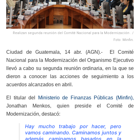
Realizan segunda reunión del Comité Nacional para la Modernización . /
Foto: Minfin.
Ciudad de Guatemala, 14 abr. (AGN).- El Comité
Nacional para la Modernización del Organismo Ejecutivo
llevó a cabo su segunda reunión ordinaria, en la que se
dieron a conocer las acciones de seguimiento a los
acuerdos alcanzados en abril.
El titular del
Ministerio de Finanzas Públicas (Minfin),
Jonathan Menkos, quien preside el Comité de
Modernización, destacó:
Hay mucho trabajo por hacer, pero
vamos caminando. Caminamos juntos y
además caminamos basados en la