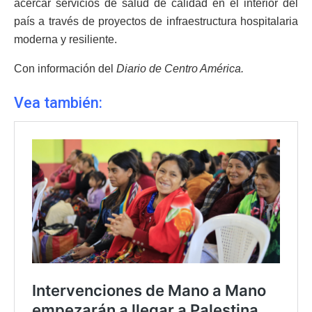
acercar servicios de salud de calidad en el interior del
país a través de proyectos de infraestructura hospitalaria
moderna y resiliente.
Con información del
Diario de Centro América.
Vea también: