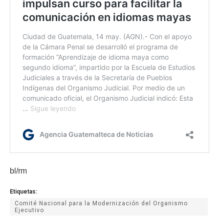
bl/rm
Etiquetas:
Comité Nacional para la Modernización del Organismo
Ejecutivo