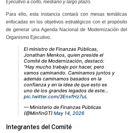
Ejecutivo a corto, mediano y largo plazo
.
Para ello, esta instancia contará con mesas temáticas
enfocadas en los objetivos estratégicos con el propósito
de generar una Agenda Nacional de Modernización del
Organismo Ejecutivo.
El ministro de Finanzas Públicas,
Jonathan Menkos, quien preside el
Comité de Modernización, destacó:
“Hay mucho trabajo por hacer, pero
vamos caminando. Caminamos juntos y
además caminamos basados en la
confianza y en la idea de que esto es
uno de los grandes legados de este…
pic.twitter.com/3EnxfHz7uL
— Ministerio de Finanzas Públicas
(@MinfinGT)
May 14, 2026
Integrantes del Comité