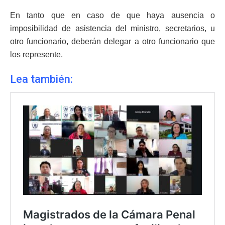
En tanto que en caso de que haya ausencia o
imposibilidad de asistencia del ministro, secretarios, u
otro funcionario, deberán delegar a otro funcionario que
los represente.
Lea también: