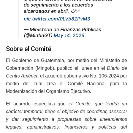
de seguimiento a los acuerdos
alcanzados en abril. 📋✅
pic.twitter.com/0LVb8ZPvM3
— Ministerio de Finanzas Públicas
(@MinfinGT)
May 14, 2026
Sobre el Comité
El Gobierno de Guatemala, por medio del Ministerio de
Gobernación (Mingob), publicó el lunes en el
Diario de
Centro América
el acuerdo gubernativo No. 106-2024 por
medio del cual crea el Comité Nacional para la
Modernización del Organismo Ejecutivo.
El acuerdo especifica que
el Comité, que tendrá un
carácter temporal, tiene el objetivo de coordinar, asesorar
y dar seguimiento a propuestas sobre lineamientos
legales, administrativos, financieros y políticas del