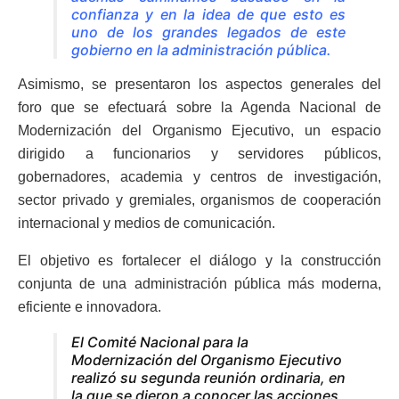
confianza y en la idea de que esto es
uno de los grandes legados de este
gobierno en la administración pública.
Asimismo, se presentaron los aspectos generales del
foro que se efectuará sobre la Agenda Nacional de
Modernización del Organismo Ejecutivo, un espacio
dirigido a funcionarios y servidores públicos,
gobernadores, academia y centros de investigación,
sector privado y gremiales, organismos de cooperación
internacional y medios de comunicación.
El objetivo es fortalecer el diálogo y la construcción
conjunta de una administración pública más moderna,
eficiente e innovadora.
El Comité Nacional para la
Modernización del Organismo Ejecutivo
realizó su segunda reunión ordinaria, en
la que se dieron a conocer las acciones