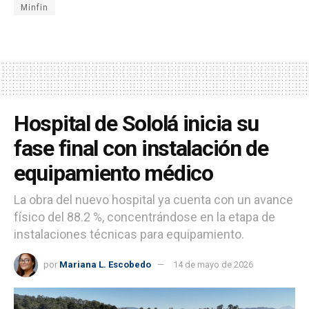
Minfin
Hospital de Sololá inicia su
fase final con instalación de
equipamiento médico
La obra del nuevo hospital ya cuenta con un avance
físico del 88.2 %, concentrándose en la etapa de
instalaciones técnicas para equipamiento.
por
Mariana L. Escobedo
14 de mayo de 2026