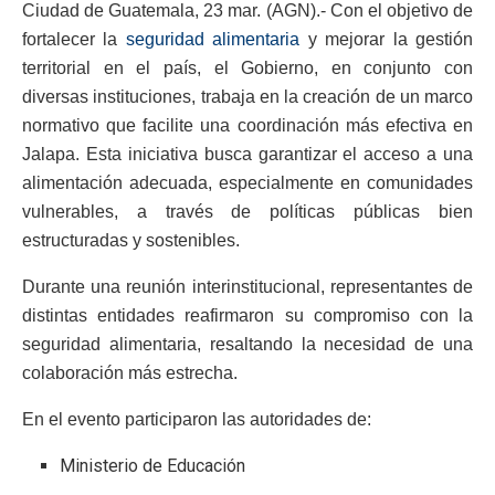
Ciudad de Guatemala, 23 mar. (AGN).- Con el objetivo de
fortalecer la
seguridad alimentaria
y mejorar la gestión
territorial en el país, el Gobierno, en conjunto con
diversas instituciones, trabaja en la creación de un marco
normativo que facilite una coordinación más efectiva en
Jalapa. Esta iniciativa busca garantizar el acceso a una
alimentación adecuada, especialmente en comunidades
vulnerables, a través de políticas públicas bien
estructuradas y sostenibles.
Durante una reunión interinstitucional, representantes de
distintas entidades reafirmaron su compromiso con la
seguridad alimentaria, resaltando la necesidad de una
colaboración más estrecha.
En el evento participaron las autoridades de:
Ministerio de Educación