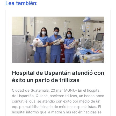
Lea también: