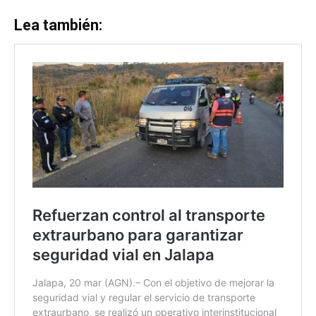
Lea también: