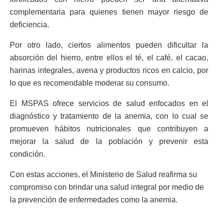
complementaria para quienes tienen mayor riesgo de
deficiencia.
Por otro lado, ciertos alimentos pueden dificultar la
absorción del hierro, entre ellos el té, el café, el cacao,
harinas integrales, avena y productos ricos en calcio, por
lo que es recomendable moderar su consumo.
El MSPAS ofrece servicios de salud enfocados en el
diagnóstico y tratamiento de la anemia, con lo cual se
promueven hábitos nutricionales que contribuyen a
mejorar la salud de la población y prevenir esta
condición.
Con estas acciones, el Ministerio de Salud reafirma su
compromiso con brindar una salud integral por medio de
la prevención de enfermedades como la anemia.