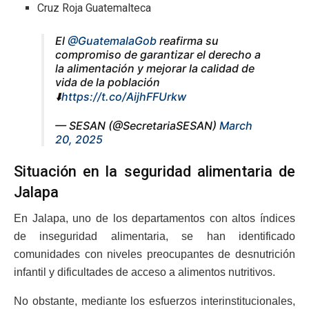
Cruz Roja Guatemalteca
El
@GuatemalaGob
reafirma su
compromiso de garantizar el derecho a
la alimentación y mejorar la calidad de
vida de la población
⬇️
https://t.co/AijhFFUrkw
— SESAN (@SecretariaSESAN)
March
20, 2025
Situación en la seguridad alimentaria de
Jalapa
En Jalapa, uno de los departamentos con altos índices
de inseguridad alimentaria, se han identificado
comunidades con niveles preocupantes de desnutrición
infantil y dificultades de acceso a alimentos nutritivos.
No obstante, mediante los esfuerzos interinstitucionales,