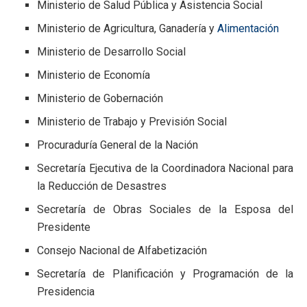
Ministerio de Salud Pública y Asistencia Social
Ministerio de Agricultura, Ganadería y
Alimentación
Ministerio de Desarrollo Social
Ministerio de Economía
Ministerio de Gobernación
Ministerio de Trabajo y Previsión Social
Procuraduría General de la Nación
Secretaría Ejecutiva de la Coordinadora Nacional para
la Reducción de Desastres
Secretaría de Obras Sociales de la Esposa del
Presidente
Consejo Nacional de Alfabetización
Secretaría de Planificación y Programación de la
Presidencia