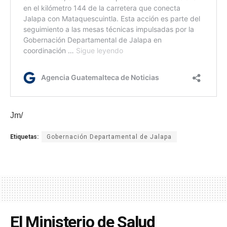
Jm/
Etiquetas:
Gobernación Departamental de Jalapa
El Ministerio de Salud