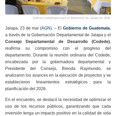
Definen estrategias para el desarrollo de Jalapa en 2026.
Jalapa, 23 de mar
(AGN).
– El
Gobierno de Guatemala
,
a través de la Gobernación Departamental de Jalapa y el
Consejo Departamental de Desarrollo (Codede)
,
reafirma su compromiso con el progreso del
departamento. Durante la reunión ordinaria del Codede,
encabezada por la gobernadora departamental y
Presidente del Consejo, Brenda Raymundo, se
analizaron los avances en la ejecución de proyectos y se
establecieron lineamientos estratégicos para la
planificación del 2026.
En el encuentro, se destacó la necesidad de optimizar el
uso de los recursos públicos, garantizando que cada
inversión tenga un impacto positivo en la calidad de vida