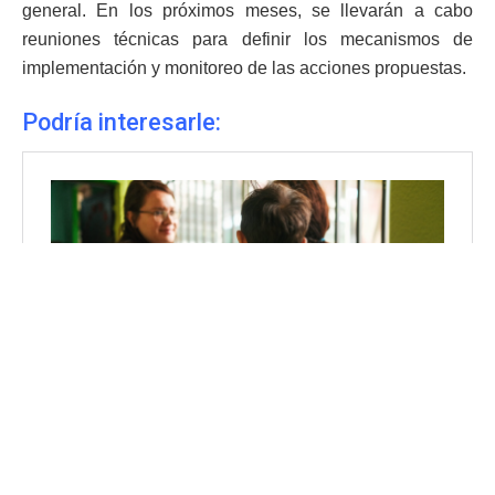
general. En los próximos meses, se llevarán a cabo
reuniones técnicas para definir los mecanismos de
implementación y monitoreo de las acciones propuestas.
Podría interesarle: