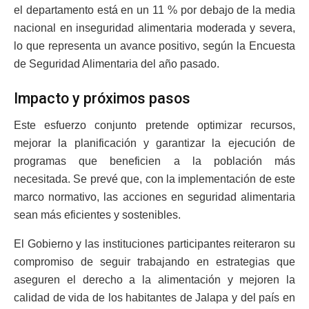
el departamento está en un 11 % por debajo de la media
nacional en inseguridad alimentaria moderada y severa,
lo que representa un avance positivo, según la Encuesta
de Seguridad Alimentaria del año pasado.
Impacto y próximos pasos
Este esfuerzo conjunto pretende optimizar recursos,
mejorar la planificación y garantizar la ejecución de
programas que beneficien a la población más
necesitada. Se prevé que, con la implementación de este
marco normativo, las acciones en seguridad alimentaria
sean más eficientes y sostenibles.
El Gobierno y las instituciones participantes reiteraron su
compromiso de seguir trabajando en estrategias que
aseguren el derecho a la alimentación y mejoren la
calidad de vida de los habitantes de Jalapa y del país en