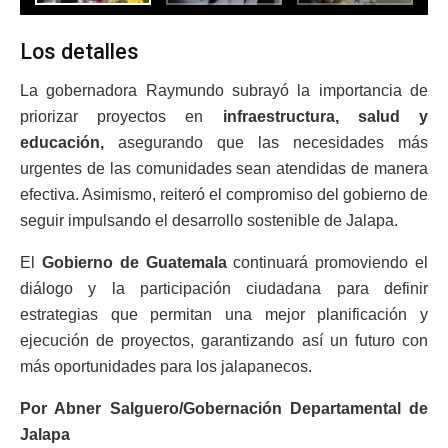
Los detalles
La gobernadora Raymundo subrayó la importancia de
priorizar proyectos en
infraestructura, salud y
educación,
asegurando que las necesidades más
urgentes de las comunidades sean atendidas de manera
efectiva. Asimismo, reiteró el compromiso del gobierno de
seguir impulsando el desarrollo sostenible de Jalapa.
El
Gobierno de Guatemala
continuará promoviendo el
diálogo y la participación ciudadana para definir
estrategias que permitan una mejor planificación y
ejecución de proyectos, garantizando así un futuro con
más oportunidades para los jalapanecos.
Por Abner Salguero/Gobernación Departamental de
Jalapa