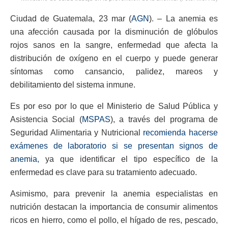
Ciudad de Guatemala, 23 mar (
AGN
). – La anemia es
una afección causada por la disminución de glóbulos
rojos sanos en la sangre, enfermedad que afecta la
distribución de oxígeno en el cuerpo y puede generar
síntomas como cansancio, palidez, mareos y
debilitamiento del sistema inmune.
Es por eso por lo que el Ministerio de Salud Pública y
Asistencia Social (
MSPAS
), a través del programa de
Seguridad Alimentaria y Nutricional
recomienda hacerse
exámenes de laboratorio si se presentan signos de
anemia,
ya que identificar el tipo específico de la
enfermedad es clave para su tratamiento adecuado.
Asimismo, para prevenir la anemia especialistas en
nutrición destacan la importancia de consumir alimentos
ricos en hierro, como el pollo, el hígado de res, pescado,