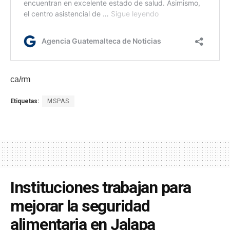
ca/rm
Etiquetas:
MSPAS
Instituciones trabajan para
mejorar la seguridad
alimentaria en Jalapa