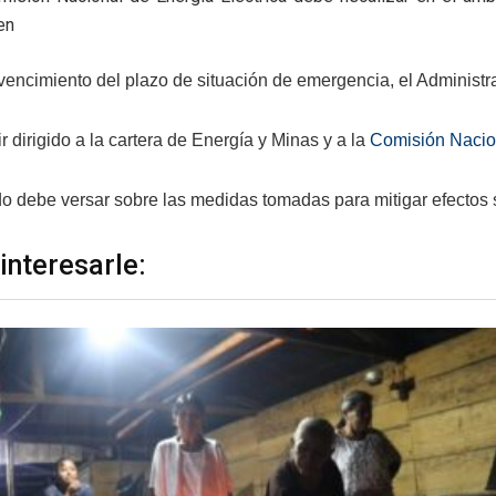
en
vencimiento del plazo de situación de emergencia, el Administr
r dirigido a la cartera de Energía y Minas y a la
Comisión Nacion
do debe versar sobre las medidas tomadas para mitigar efectos 
interesarle: