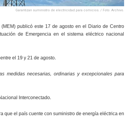
Garantizan suministro de electricidad para comicios. / Foto: Archivo.
(MEM) publicó este 17 de agosto en el Diario de Centro
ituación de Emergencia en el sistema eléctrico nacional
entre el 19 y 21 de agosto.
las medidas necesarias, ordinarias y excepcionales para
Nacional Interconectado.
a que el país cuente con suministro de energía eléctrica en