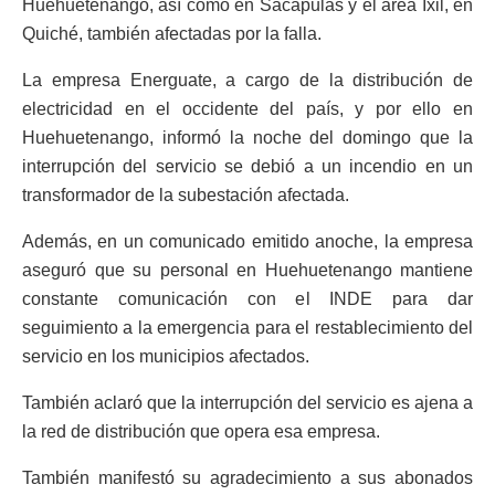
Huehuetenango, así como en Sacapulas y el área Ixil, en
Quiché, también afectadas por la falla.
La empresa Energuate, a cargo de la distribución de
electricidad en el occidente del país, y por ello en
Huehuetenango, informó la noche del domingo que la
interrupción del servicio se debió a un incendio en un
transformador de la subestación afectada.
Además, en un comunicado emitido anoche, la empresa
aseguró que su personal en Huehuetenango mantiene
constante comunicación con el INDE para dar
seguimiento a la emergencia para el restablecimiento del
servicio en los municipios afectados.
También aclaró que la interrupción del servicio es ajena a
la red de distribución que opera esa empresa.
También manifestó su agradecimiento a sus abonados