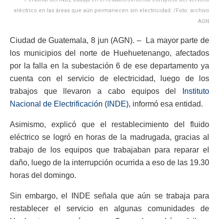
eléctrico en las áreas que aún permanecen sin electricidad. /Foto: archivo
AGN
Ciudad de Guatemala, 8 jun (AGN). – La mayor parte de
los municipios del norte de Huehuetenango, afectados
por la falla en la subestación 6 de ese departamento ya
cuenta con el servicio de electricidad, luego de los
trabajos que llevaron a cabo equipos del
Instituto
Nacional de Electrificación (INDE),
informó esa entidad.
Asimismo, explicó que el restablecimiento del fluido
eléctrico se logró en horas de la madrugada, gracias al
trabajo de los equipos que trabajaban para reparar el
daño, luego de la interrupción ocurrida a eso de las 19.30
horas del domingo.
Sin embargo, el INDE señala que aún se trabaja para
restablecer el servicio en algunas comunidades de