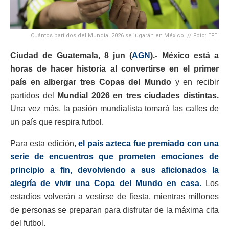
Cuántos partidos del Mundial 2026 se jugarán en México. // Foto: EFE.
Ciudad de Guatemala, 8 jun (
AGN
).- México está a
horas de hacer historia al convertirse en el primer
país en albergar tres Copas del Mundo
y en recibir
partidos del
Mundial 2026 en tres ciudades distintas.
Una vez más, la pasión mundialista tomará las calles de
un país que respira futbol.
Para esta edición,
el país azteca fue premiado con una
serie de encuentros que prometen emociones de
principio a fin, devolviendo a sus aficionados la
alegría de vivir una Copa del Mundo en casa.
Los
estadios volverán a vestirse de fiesta, mientras millones
de personas se preparan para disfrutar de la máxima cita
del futbol.