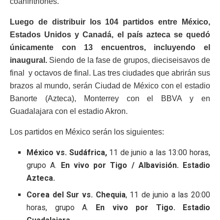
coanfritriones.
Luego de distribuir los 104 partidos entre México,
Estados Unidos y Canadá, el país azteca se quedó
únicamente con 13 encuentros, incluyendo el
inaugural.
Siendo de la fase de grupos, dieciseisavos de
final y octavos de final. Las tres ciudades que abrirán sus
brazos al mundo, serán Ciudad de México con el estadio
Banorte (Azteca), Monterrey con el BBVA y en
Guadalajara con el estadio Akron.
Los partidos en México serán los siguientes:
México vs. Sudáfrica,
11 de junio a las 13:00 horas,
grupo A.
En vivo por Tigo / Albavisión. Estadio
Azteca.
Corea del Sur vs. Chequia
, 11 de junio a las 20:00
horas, grupo A.
En vivo por Tigo. Estadio