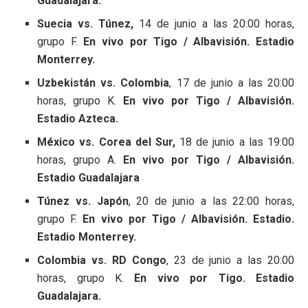
Guadalajara.
Suecia vs. Túnez,
14 de junio a las 20:00 horas,
grupo F.
En vivo por Tigo / Albavisión. Estadio
Monterrey.
Uzbekistán vs. Colombia
, 17 de junio a las 20:00
horas, grupo K.
En vivo por Tigo / Albavisión.
Estadio Azteca.
México vs. Corea del Sur,
18 de junio a las 19:00
horas, grupo A.
En vivo por Tigo / Albavisión.
Estadio Guadalajara
Túnez vs. Japón
, 20 de junio a las 22:00 horas,
grupo F.
En vivo por Tigo / Albavisión. Estadio.
Estadio Monterrey.
Colombia vs. RD Congo
, 23 de junio a las 20:00
horas, grupo K.
En vivo por Tigo. Estadio
Guadalajara.