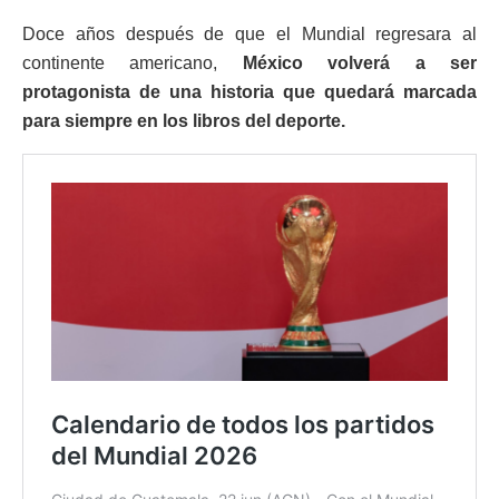
Doce años después de que el Mundial regresara al
continente americano,
México volverá a ser
protagonista de una historia que quedará marcada
para siempre en los libros del deporte.