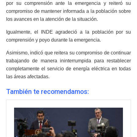
por su comprensión ante la emergencia y reiteró su
compromiso de mantener informada a la población sobre
los avances en la atención de la situación.
Igualmente, el INDE agradeció a la población por su
comprensión y poyo durante la emergencia.
Asimismo, indicó que reitera su compromiso de continuar
trabajando de manera ininterrumpida para restablecer
completamente el servicio de energía eléctrica en todas
las áreas afectadas.
También te recomendamos: