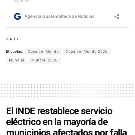
Ja/rm
Etiquetas:
Copa del Mundo
Copa del Mundo 2026
Mundial
Mundial 2026
El INDE restablece servicio
eléctrico en la mayoría de
municipios afectados por falla