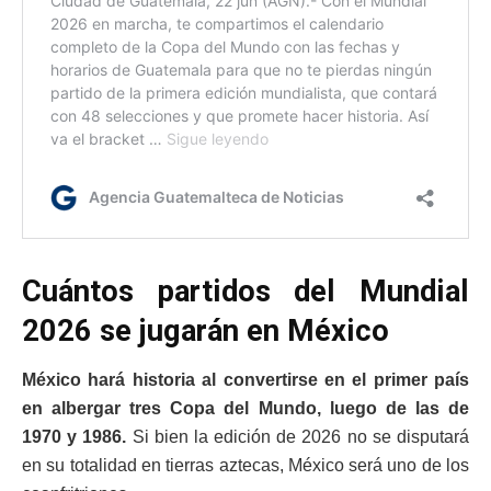
Cuántos partidos del Mundial
2026 se jugarán en México
México hará historia al convertirse en el primer país
en albergar tres Copa del Mundo, luego de las de
1970 y 1986.
Si bien la edición de 2026 no se disputará
en su totalidad en tierras aztecas, México será uno de los