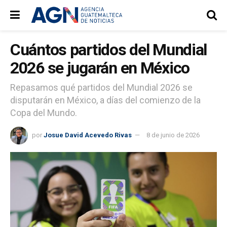
Cuántos partidos del Mundial
2026 se jugarán en México
Repasamos qué partidos del Mundial 2026 se
disputarán en México, a días del comienzo de la
Copa del Mundo.
por
Josue David Acevedo Rivas
8 de junio de 2026