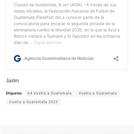
Ja/dm
Etiquetas:
64 Vuelta a Guatemala
Vuelta a Guatemala
Vuelta a Guatemala 2025