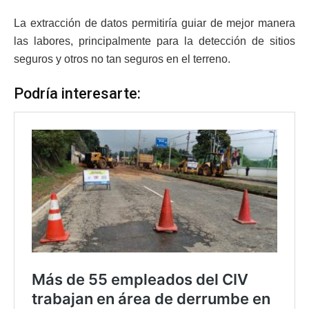
La extracción de datos permitiría guiar de mejor manera
las labores, principalmente para la detección de sitios
seguros y otros no tan seguros en el terreno.
Podría interesarte: