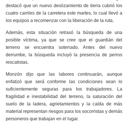
destacó que un nuevo deslizamiento de tierra cubrió los
cuatro carriles de la carretera este martes, lo cual llevó a
los equipos a recomenzar con la liberación de la ruta.
Además, esta situación retrasó la búsqueda de una
posible víctima, ya que se cree que el guardián del
terreno se encuentra soterrado. Antes del nuevo
derrumbe, la búsqueda incluyó la presencia de perros
rescatistas.
Monzón dijo que las labores continuarán, aunque
enfatizó que será conforme las condiciones sean lo
suficientemente seguras para los trabajadores. La
fragilidad e inestabilidad del terreno, la saturación del
suelo de la ladera, agrietamientos y la caída de más
material representan riesgos para los socorristas y demás
personeros que trabajan en el lugar.