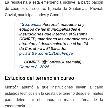
La respuesta a esta emergencia incluye la participación
de cuerpos de socorro, Ejército de Guatemala, Provial,
Covial, municipalidades y Conred.
#Guatemala
Personal, maquinaria y
equipos de las municipalidades e
instituciones que integran el Sistema
CONRED, mantienen las operaciones en
atención al deslizmaiento en el km 24
de Carretera a El Salvador.
pic.twitter.com/Q2LmuPFqya
— CONRED (@ConredGuatemala)
October 8, 2025
Estudios del terreno en curso
Monzón apuntó a que instituciones llevan a cabo
estudios técnicos en la cresta del terreno desde el martes
para determinar el panorama real del área de la
emergencia.