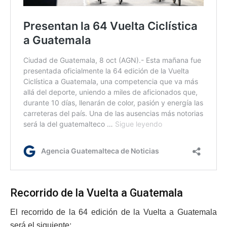
Recorrido de la Vuelta a Guatemala
El recorrido de la 64 edición de la Vuelta a Guatemala
será el siguiente: