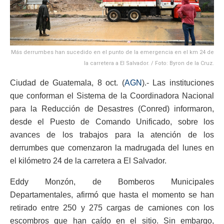
Más derrumbes han sucedido en el punto de la emergencia en el km 24 de
la carretera a El Salvador. / Foto: Byron de la Cruz.
Ciudad de Guatemala, 8 oct. (
AGN
).- Las instituciones
que conforman el Sistema de la Coordinadora Nacional
para la Reducción de Desastres (Conred) informaron,
desde el Puesto de Comando Unificado, sobre los
avances de los trabajos para la atención de los
derrumbes que comenzaron la madrugada del lunes en
el kilómetro 24 de la carretera a El Salvador.
Eddy Monzón, de Bomberos Municipales
Departamentales, afirmó que hasta el momento se han
retirado entre 250 y 275 cargas de camiones con los
escombros que han caído en el sitio. Sin embargo,