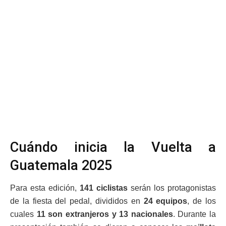
Cuándo inicia la Vuelta a
Guatemala 2025
Para esta edición,
141 ciclistas
serán los protagonistas
de la fiesta del pedal, divididos en
24 equipos
, de los
cuales
11 son extranjeros y 13 nacionales
. Durante la