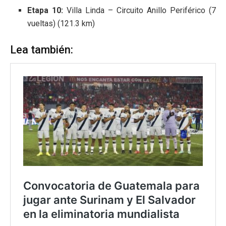
Etapa 10:
Villa Linda – Circuito Anillo Periférico (7
vueltas) (121.3 km)
Lea también: