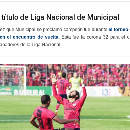
 título de Liga Nacional de Municipal
vez que Municipal se proclamó campeón fue durante
el torneo
 en el encuentro de vuelta.
Esta fue la corona 32 para el 
nadores de la Liga Nacional.