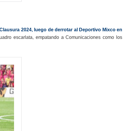
 Clausura 2024, luego de derrotar al Deportivo Mixco en
cuadro escarlata, empatando a Comunicaciones como los