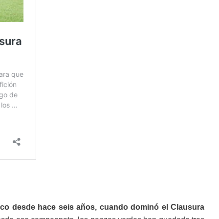
eco desde hace seis años, cuando dominó el Clausura