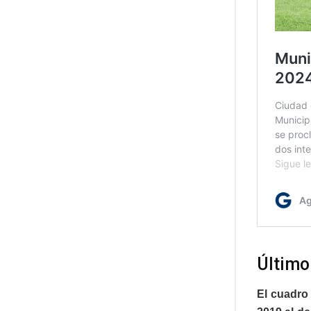
Último
El cuadro