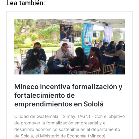
Lea también: