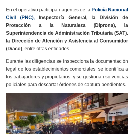
En el operativo participan agentes de la
Policía Nacional
Civil (PNC),
Inspectoría General, la División de
Protección a la Naturaleza (Diprona), la
Superintendencia de Administración Tributaria (SAT),
la Dirección de Atención y Asistencia al Consumidor
(Diaco)
, entre otras entidades.
Durante las diligencias se inspecciona la documentación
legal de los establecimientos comerciales, se identifica a
los trabajadores y propietarios, y se gestionan solvencias
policiales para descartar órdenes de captura pendientes.