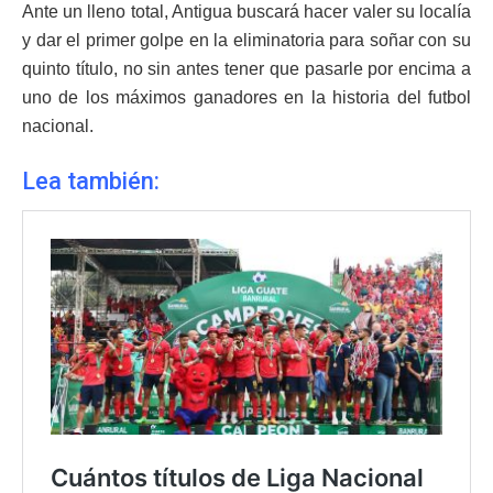
Ante un lleno total, Antigua buscará hacer valer su localía
y dar el primer golpe en la eliminatoria para soñar con su
quinto título, no sin antes tener que pasarle por encima a
uno de los máximos ganadores en la historia del futbol
nacional.
Lea también: