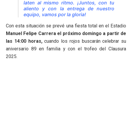
laten al mismo ritmo. ¡Juntos, con tu
aliento y con la entrega de nuestro
equipo, vamos por la gloria!
Con esta situación se prevé una fiesta total en el Estadio
Manuel Felipe Carrera el próximo domingo a partir de
las 14:00 horas,
cuando los rojos buscarán celebrar su
aniversario 89 en familia y con el trofeo del Clausura
2025.