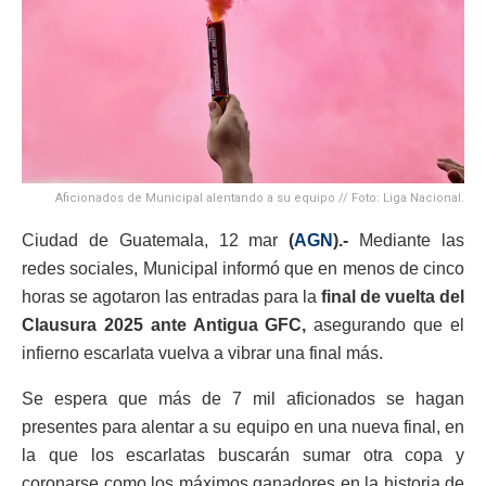
Aficionados de Municipal alentando a su equipo // Foto: Liga Nacional.
Ciudad de Guatemala, 12 mar
(
AGN
).-
Mediante las
redes sociales, Municipal informó que en menos de cinco
horas se agotaron las entradas para la
final de vuelta del
Clausura 2025 ante Antigua GFC,
asegurando que el
infierno escarlata vuelva a vibrar una final más.
Se espera que más de 7 mil aficionados se hagan
presentes para alentar a su equipo en una nueva final, en
la que los escarlatas buscarán sumar otra copa y
coronarse como los máximos ganadores en la historia de