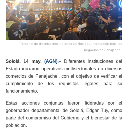
Personal de distintas instituciones verifica documentación legal de
negocios en Panajachel.
Sololá, 14 may.
(AGN).
–
Diferentes instituciones del
Estado iniciaron operativos multisectoriales en diversos
comercios de Panajachel, con el objetivo de verificar el
cumplimiento de los requisitos legales para su
funcionamiento.
Estas acciones conjuntas fueron lideradas por el
gobernador departamental de Sololá, Edgar Tuy, como
parte del compromiso del Gobierno y el bienestar de la
población.