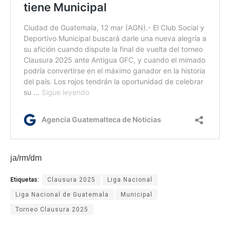
ja/rm/dm
Etiquetas:
Clausura 2025
Liga Nacional
Liga Nacional de Guatemala
Municipal
Torneo Clausura 2025