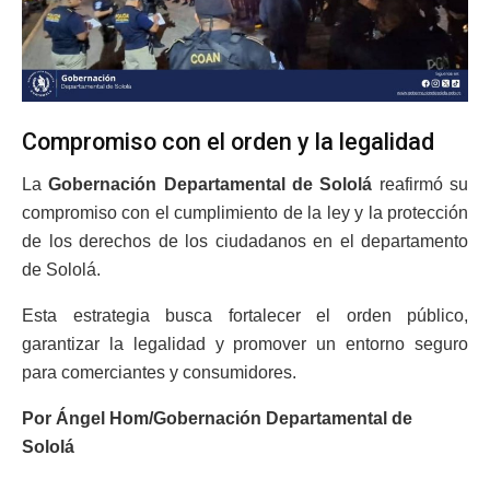
Compromiso con el orden y la legalidad
La
Gobernación Departamental de Sololá
reafirmó su
compromiso con el cumplimiento de la ley y la protección
de los derechos de los ciudadanos en el departamento
de Sololá.
Esta estrategia busca fortalecer el orden público,
garantizar la legalidad y promover un entorno seguro
para comerciantes y consumidores.
Por Ángel Hom/Gobernación Departamental de
Sololá