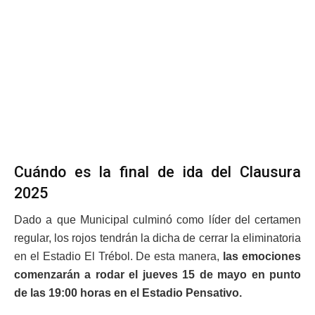
Cuándo es la final de ida del Clausura
2025
Dado a que Municipal culminó como líder del certamen
regular, los rojos tendrán la dicha de cerrar la eliminatoria
en el Estadio El Trébol. De esta manera,
las emociones
comenzarán a rodar el jueves 15 de mayo en punto
de las 19:00 horas en el Estadio Pensativo.