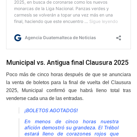
Municipal vs. Antigua final Clausura 2025
Poco más de cinco horas después de que se anunciara
la venta de boletos para la final de vuelta del Clausura
2025, Municipal confirmó que habrá lleno total tras
venderse cada una de las entradas.
¡BOLETOS AGOTADOS!
En menos de cinco horas nuestra
afición demostró su grandeza. El Trébol
estará lleno de corazones rojos que