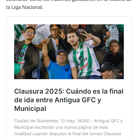
la Liga Nacional.