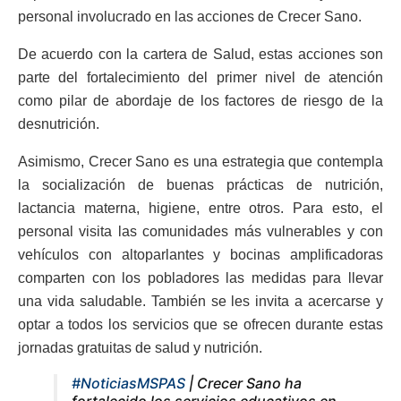
personal involucrado en las acciones de Crecer Sano.
De acuerdo con la cartera de Salud, estas acciones son
parte del fortalecimiento del primer nivel de atención
como pilar de abordaje de los factores de riesgo de la
desnutrición.
Asimismo, Crecer Sano es una estrategia que contempla
la socialización de buenas prácticas de nutrición,
lactancia materna, higiene, entre otros. Para esto, el
personal visita las comunidades más vulnerables y con
vehículos con altoparlantes y bocinas amplificadoras
comparten con los pobladores las medidas para llevar
una vida saludable. También se les invita a acercarse y
optar a todos los servicios que se ofrecen durante estas
jornadas gratuitas de salud y nutrición.
#NoticiasMSPAS
| Crecer Sano ha
fortalecido los servicios educativos en