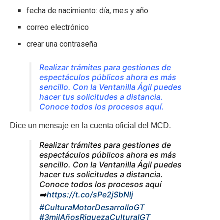
fecha de nacimiento: día, mes y año
correo electrónico
crear una contraseña
Realizar trámites para gestiones de
espectáculos públicos ahora es más
sencillo. Con la Ventanilla Ágil puedes
hacer tus solicitudes a distancia.
Conoce todos los procesos aquí.
Dice un mensaje en la cuenta oficial del MCD.
Realizar trámites para gestiones de
espectáculos públicos ahora es más
sencillo. Con la Ventanilla Ágil puedes
hacer tus solicitudes a distancia.
Conoce todos los procesos aquí
➡️
https://t.co/sPe2jSbNlj
#CulturaMotorDesarrolloGT
#3milAñosRiquezaCulturalGT