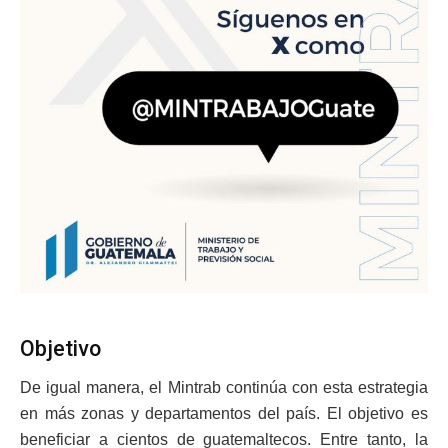
Objetivo
De igual manera, el Mintrab continúa con esta estrategia
en más zonas y departamentos del país. El objetivo es
beneficiar a cientos de guatemaltecos. Entre tanto, la