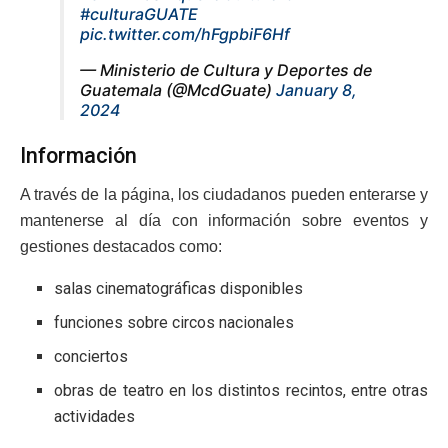
#culturaGUATE
pic.twitter.com/hFgpbiF6Hf
— Ministerio de Cultura y Deportes de
Guatemala (@McdGuate)
January 8,
2024
Información
A través de la página, los ciudadanos pueden enterarse y
mantenerse al día con información sobre eventos y
gestiones destacados como:
salas cinematográficas disponibles
funciones sobre circos nacionales
conciertos
obras de teatro en los distintos recintos, entre otras
actividades