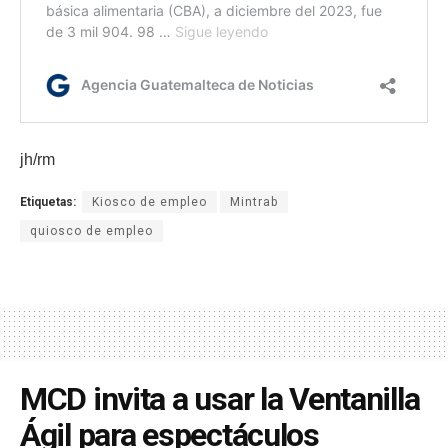
jh/rm
Etiquetas:
Kiosco de empleo
Mintrab
quiosco de empleo
MCD invita a usar la Ventanilla
Ágil para espectáculos