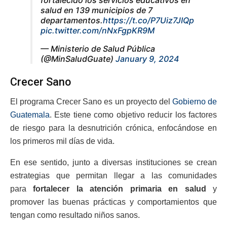
salud en 139 municipios de 7
departamentos.
https://t.co/P7Uiz7JIQp
pic.twitter.com/nNxFgpKR9M
— Ministerio de Salud Pública
(@MinSaludGuate)
January 9, 2024
Crecer Sano
El programa Crecer Sano es un proyecto del
Gobierno de
Guatemala
. Este tiene como objetivo reducir los factores
de riesgo para la desnutrición crónica, enfocándose en
los primeros mil días de vida.
En ese sentido, junto a diversas instituciones se crean
estrategias que permitan llegar a las comunidades
para
fortalecer la atención primaria en salud
y
promover las buenas prácticas y comportamientos que
tengan como resultado niños sanos.