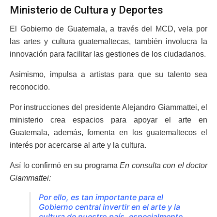
Ministerio de Cultura y Deportes
El Gobierno de Guatemala, a través del MCD, vela por
las artes y cultura guatemaltecas, también involucra la
innovación para facilitar las gestiones de los ciudadanos.
Asimismo, impulsa a artistas para que su talento sea
reconocido.
Por instrucciones del presidente Alejandro Giammattei, el
ministerio crea espacios para apoyar el arte en
Guatemala, además, fomenta en los guatemaltecos el
interés por acercarse al arte y la cultura.
Así lo confirmó en su programa
En consulta con el doctor
Giammattei:
Por ello, es tan importante para el
Gobierno central invertir en el arte y la
cultura de nuestro país, especialmente