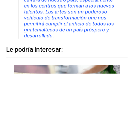
en los centros que forman a los nuevos
talentos. Las artes son un poderoso
vehículo de transformación que nos
permitirá cumplir el anhelo de todos los
guatemaltecos de un país próspero y
desarrollado.
Le podría interesar: