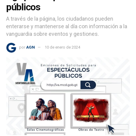
públicos
A través de la página, los ciudadanos pueden
enterarse y mantenerse al día con información a la
vanguardia sobre eventos y gestiones.
por
AGN
10 de enero de 2024