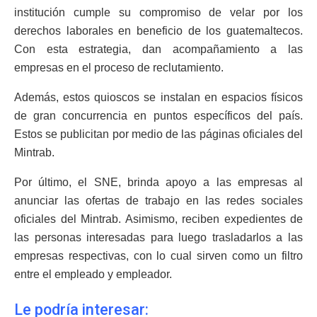
institución cumple su compromiso de velar por los
derechos laborales en beneficio de los guatemaltecos.
Con esta estrategia, dan acompañamiento a las
empresas en el proceso de reclutamiento.
Además, estos quioscos se instalan en espacios físicos
de gran concurrencia en puntos específicos del país.
Estos se publicitan por medio de las páginas oficiales del
Mintrab.
Por último, el SNE, brinda apoyo a las empresas al
anunciar las ofertas de trabajo en las redes sociales
oficiales del Mintrab. Asimismo, reciben expedientes de
las personas interesadas para luego trasladarlos a las
empresas respectivas, con lo cual sirven como un filtro
entre el empleado y empleador.
Le podría interesar: