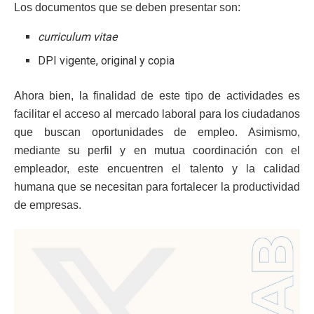
Los documentos que se deben presentar son:
curriculum vitae
DPI vigente, original y copia
Ahora bien, la finalidad de este tipo de actividades es
facilitar el acceso al mercado laboral para los ciudadanos
que buscan oportunidades de empleo. Asimismo,
mediante su perfil y en mutua coordinación con el
empleador, este encuentren el talento y la calidad
humana que se necesitan para fortalecer la productividad
de empresas.