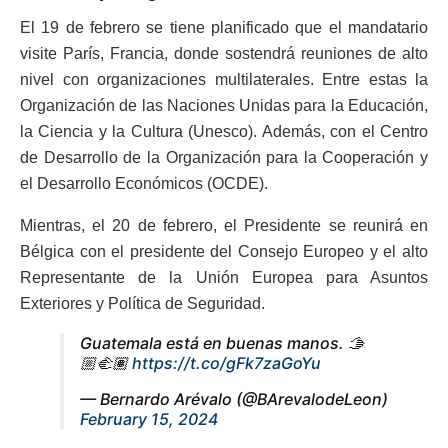
El 19 de febrero se tiene planificado que el mandatario
visite París, Francia, donde sostendrá reuniones de alto
nivel con organizaciones multilaterales. Entre estas la
Organización de las Naciones Unidas para la Educación,
la Ciencia y la Cultura (Unesco). Además, con el Centro
de Desarrollo de la Organización para la Cooperación y
el Desarrollo Económicos (OCDE).
Mientras, el 20 de febrero, el Presidente se reunirá en
Bélgica con el presidente del Consejo Europeo y el alto
Representante de la Unión Europea para Asuntos
Exteriores y Política de Seguridad.
Guatemala está en buenas manos. 🫱
🏼‍🫲🏽
https://t.co/gFk7zaGoYu
— Bernardo Arévalo (@BArevalodeLeon)
February 15, 2024