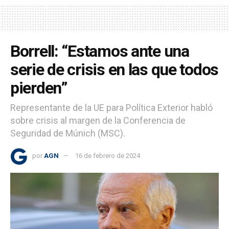
Borrell: “Estamos ante una
serie de crisis en las que todos
pierden”
Representante de la UE para Política Exterior habló
sobre crisis al margen de la Conferencia de
Seguridad de Múnich (MSC).
por
AGN
16 de febrero de 2024