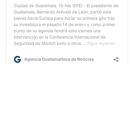
Etiquetas:
acciones de seguridad
Agenda de seguridad