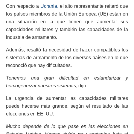
Con respecto a
Ucrania,
el alto representante reiteró que
los países miembros de la Unión Europea (UE) están en
una situación en la que tienen que aumentar sus
capacidades militares y también las capacidades de la
industria de armamento.
Además, resaltó la necesidad de hacer compatibles los
sistemas de armamento de los diversos países en lo que
reconoció que hay dificultades.
Tenemos una gran dificultad en estandarizar y
homogeneizar nuestros sistemas
, dijo.
La urgencia de aumentar las capacidades militares
puede hacerse más grande, según el resultado de las
elecciones en EE. UU.
Mucho depende de lo que pase en las elecciones en