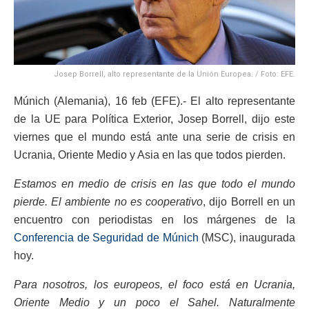
Josep Borrell, alto representante de la Unión Europea. / Foto: EFE.
Múnich (Alemania), 16 feb (EFE).- El alto representante
de la UE para Política Exterior, Josep Borrell, dijo este
viernes que el mundo está ante una serie de crisis en
Ucrania, Oriente Medio y Asia en las que todos pierden.
Estamos en medio de crisis en las que todo el mundo
pierde. El ambiente no es cooperativo
, dijo Borrell en un
encuentro con periodistas en los márgenes de la
Conferencia de Seguridad de Múnich
(MSC), inaugurada
hoy.
Para nosotros, los europeos, el foco está en Ucrania,
Oriente Medio y un poco el Sahel. Naturalmente