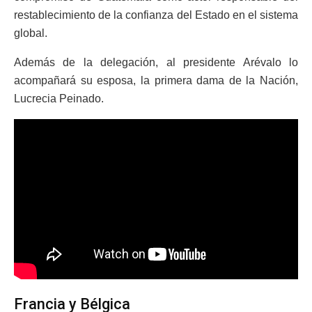
restablecimiento de la confianza del Estado en el sistema
global.
Además de la delegación, al presidente Arévalo lo
acompañará su esposa, la primera dama de la Nación,
Lucrecia Peinado.
Francia y Bélgica