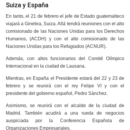
Suiza y España
En tanto, el 21 de febrero el jefe de Estado guatemalteco
viajará a Ginebra, Suiza. Allá tendrá reuniones con el alto
comisionado de las Naciones Unidas para los Derechos
Humanos, (ACDH) y con el alto comisionado de las
Naciones Unidas para los Refugiados (ACNUR).
Además, con altos funcionarios del Comité Olímpico
Internacional en la ciudad de Lausana.
Mientras, en España el Presidente estará del 22 y 23 de
febrero y se reunirá con el rey Felipe VI y con el
presidente del gobierno español, Pedro Sánchez.
Asimismo, se reunirá con el alcalde de la ciudad de
Madrid. También acudirá a una rueda de negocios
auspiciada por la Conferencia Española de
Organizaciones Empresariales.