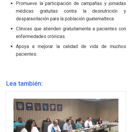
Promueve la participación de campañas y jornadas
médicas gratuitas contra la desnutrición y
desparasitación para la población guatemalteca.
Clínicas que atienden gratuitamente a pacientes con
enfermedades crónicas.
Apoya a mejorar la calidad de vida de muchos
pacientes.
Lea también: