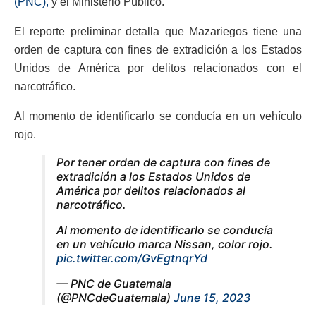
(PNC),
y el Ministerio Público.
El reporte preliminar detalla que Mazariegos tiene una
orden de captura con fines de extradición a los Estados
Unidos de América por delitos relacionados con el
narcotráfico.
Al momento de identificarlo se conducía en un vehículo
rojo.
Por tener orden de captura con fines de
extradición a los Estados Unidos de
América por delitos relacionados al
narcotráfico.
Al momento de identificarlo se conducía
en un vehículo marca Nissan, color rojo.
pic.twitter.com/GvEgtnqrYd
— PNC de Guatemala
(@PNCdeGuatemala)
June 15, 2023