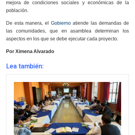
mejora de condiciones sociales y económicas de la
población.
De esta manera, el
Gobierno
atiende las demandas de
las comunidades, que en asamblea determinan los
aspectos en los que se debe ejecutar cada proyecto.
Por Ximena Alvarado
Lea también: