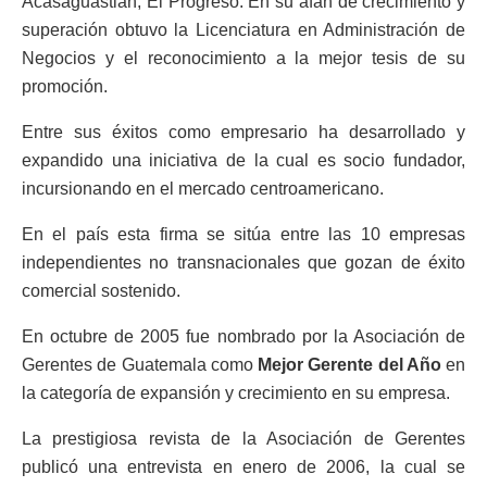
Acasaguastlán, El Progreso. En su afán de crecimiento y
superación obtuvo la Licenciatura en Administración de
Negocios y el reconocimiento a la mejor tesis de su
promoción.
Entre sus éxitos como empresario ha desarrollado y
expandido una iniciativa de la cual es socio fundador,
incursionando en el mercado centroamericano.
En el país esta firma se sitúa entre las 10 empresas
independientes no transnacionales que gozan de éxito
comercial sostenido.
En octubre de 2005 fue nombrado por la Asociación de
Gerentes de Guatemala como
Mejor Gerente del Año
en
la categoría de expansión y crecimiento en su empresa.
La prestigiosa revista de la Asociación de Gerentes
publicó una entrevista en enero de 2006, la cual se