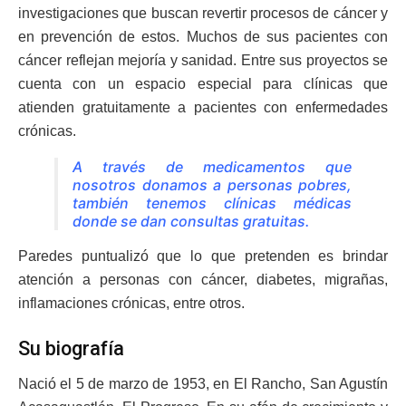
investigaciones que buscan revertir procesos de cáncer y
en prevención de estos. Muchos de sus pacientes con
cáncer reflejan mejoría y sanidad. Entre sus proyectos se
cuenta con un espacio especial para clínicas que
atienden gratuitamente a pacientes con enfermedades
crónicas.
A través de medicamentos que
nosotros donamos a personas pobres,
también tenemos clínicas médicas
donde se dan consultas gratuitas.
Paredes puntualizó que lo que pretenden es brindar
atención a personas con cáncer, diabetes, migrañas,
inflamaciones crónicas, entre otros.
Su biografía
Nació el 5 de marzo de 1953, en El Rancho, San Agustín