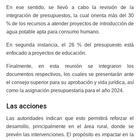
En ese sentido, se llevó a cabo la revisión de la
integración de presupuestos, la cual orienta más del 30
% de los recursos a atender proyectos de introducción de
agua potable apta para consumo humano.
En segunda instancia, el 26 % del presupuesto está
enfocado a proyectos de educación.
Finalmente, en esta reunión se integraron los
documentos respectivos, los cuales se presentarán ante
el consejo superior para su aprobación y vida jurídica, así
como la asignación presupuestaria para el año 2024.
Las acciones
Las autoridades indican que esto permitirá reforzar el
desarrollo, principalmente en el área rural, donde se
prevén las intervenciones. El propósito es impactar en la