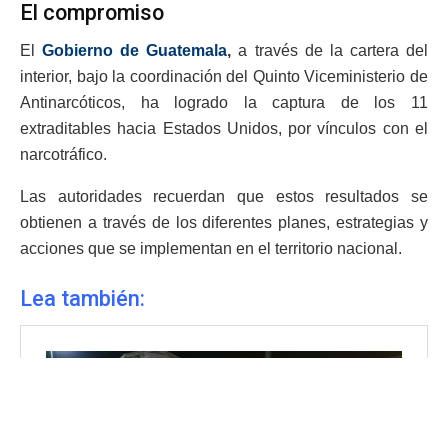
El compromiso
El
Gobierno de Guatemala
,
a través de la cartera del
interior, bajo la coordinación del Quinto Viceministerio de
Antinarcóticos, ha logrado la captura de los 11
extraditables hacia Estados Unidos, por vínculos con el
narcotráfico.
Las autoridades recuerdan que estos resultados se
obtienen a través de los diferentes planes, estrategias y
acciones que se implementan en el territorio nacional.
Lea también: