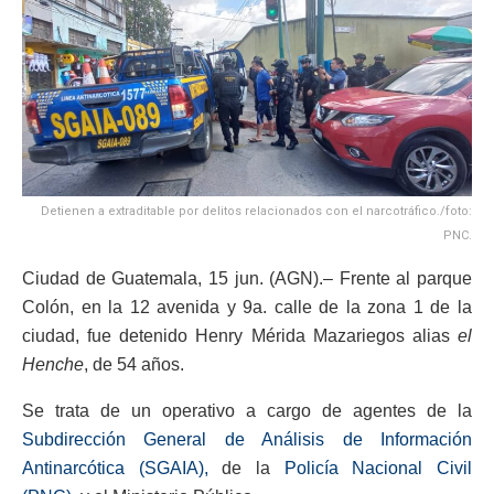
Detienen a extraditable por delitos relacionados con el narcotráfico./foto:
PNC.
Ciudad de Guatemala, 15 jun. (AGN).– Frente al parque
Colón, en la 12 avenida y 9a. calle de la zona 1 de la
ciudad, fue detenido Henry Mérida Mazariegos alias
el
Henche
, de 54 años.
Se trata de un operativo a cargo de agentes de la
Subdirección General de Análisis de Información
Antinarcótica (SGAIA),
de la
Policía Nacional Civil