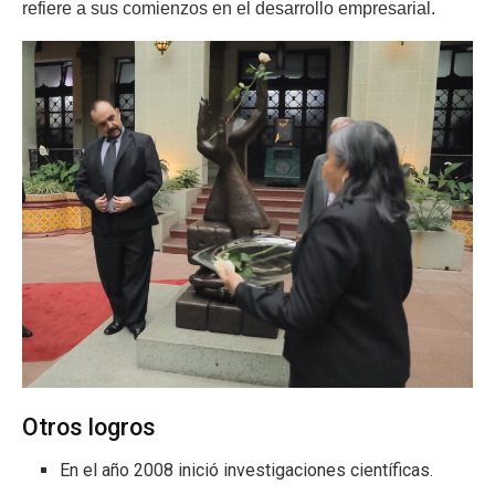
refiere a sus comienzos en el desarrollo empresarial.
Otros logros
En el año 2008 inició investigaciones científicas.