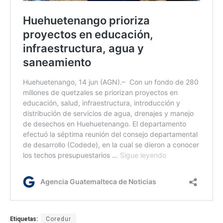
Etiquetas:
Coredur