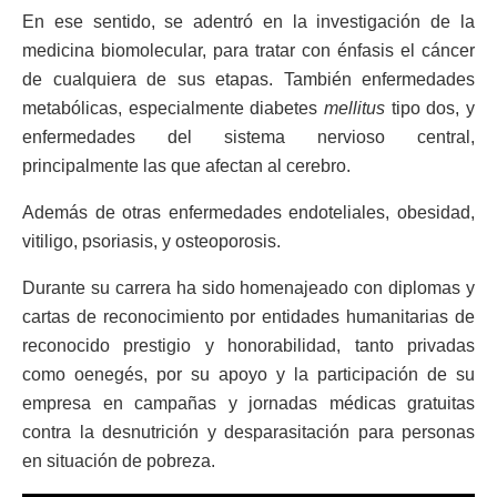
En ese sentido, se adentró en la investigación de la
medicina biomolecular, para tratar con énfasis el cáncer
de cualquiera de sus etapas. También enfermedades
metabólicas, especialmente diabetes
mellitus
tipo dos, y
enfermedades del sistema nervioso central,
principalmente las que afectan al cerebro.
Además de otras enfermedades endoteliales, obesidad,
vitiligo, psoriasis, y osteoporosis.
Durante su carrera ha sido homenajeado con diplomas y
cartas de reconocimiento por entidades humanitarias de
reconocido prestigio y honorabilidad, tanto privadas
como oenegés, por su apoyo y la participación de su
empresa en campañas y jornadas médicas gratuitas
contra la desnutrición y desparasitación para personas
en situación de pobreza.