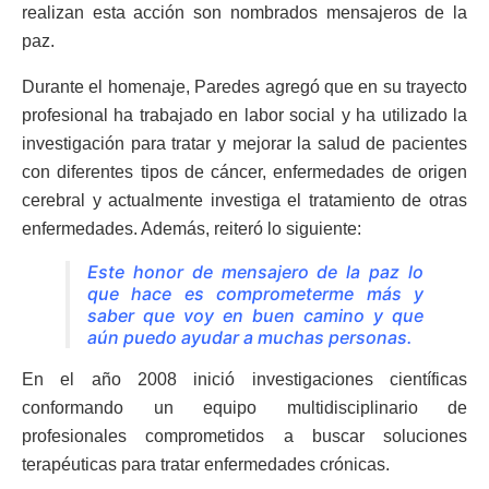
realizan esta acción son nombrados mensajeros de la
paz.
Durante el homenaje, Paredes agregó que en su trayecto
profesional ha trabajado en labor social y ha utilizado la
investigación para tratar y mejorar la salud de pacientes
con diferentes tipos de cáncer, enfermedades de origen
cerebral y actualmente investiga el tratamiento de otras
enfermedades. Además, reiteró lo siguiente:
Este honor de mensajero de la paz lo
que hace es comprometerme más y
saber que voy en buen camino y que
aún puedo ayudar a muchas personas.
En el año 2008 inició investigaciones científicas
conformando un equipo multidisciplinario de
profesionales comprometidos a buscar soluciones
terapéuticas para tratar enfermedades crónicas.