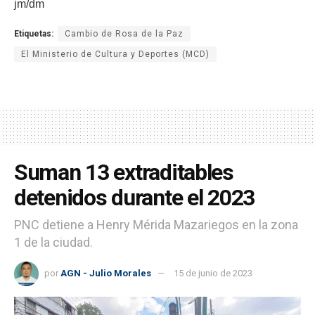
jm/dm
Etiquetas:
Cambio de Rosa de la Paz
El Ministerio de Cultura y Deportes (MCD)
Suman 13 extraditables
detenidos durante el 2023
PNC detiene a Henry Mérida Mazariegos en la zona
1 de la ciudad.
por
AGN - Julio Morales
15 de junio de 2023