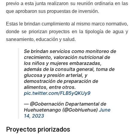
previo a esta junta realizaron su reunión ordinaria en las
que aprobaron sus propuestas de inversión.
Estas le brindan cumplimiento al mismo marco normativo,
donde se priorizan proyectos en la tipología de agua y
saneamiento, educación y salud.
Se brindan servicios como monitoreo de
crecimiento, valoración nutricional de
los niños y mujeres embarazadas,
además de la consulta general, toma de
glucosa y presión arterial, y
demostración de preparación de
alimentos, entre otros.
pic.twitter.com/FLB5yQKUy9
— @Gobernación Departamental de
Huehuetenango (@GobHuehue)
June
14, 2023
Proyectos priorizados