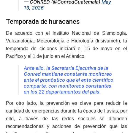
— CONRED (@ConredGuatemala)
May
13, 2026
Temporada de huracanes
De acuerdo con el Instituto Nacional de Sismología,
Vulcanología, Meteorología e Hidrología (Insivumeh), la
temporada de ciclones iniciará el 15 de mayo en el
Pacífico y el 1 de junio en el Atlántico.
Ante ello, la Secretaría Ejecutiva de la
Conred mantiene constante monitoreo
ante el pronóstico que el ente científico
comparte, con monitoreos constantes
en los 22 departamentos del país.
Por otro lado, la prevención es clave para reducir la
cantidad de emergencias durante la época de lluvias, por
ello, a través de las redes sociales se difunden
recomendaciones y acciones de prevención que las