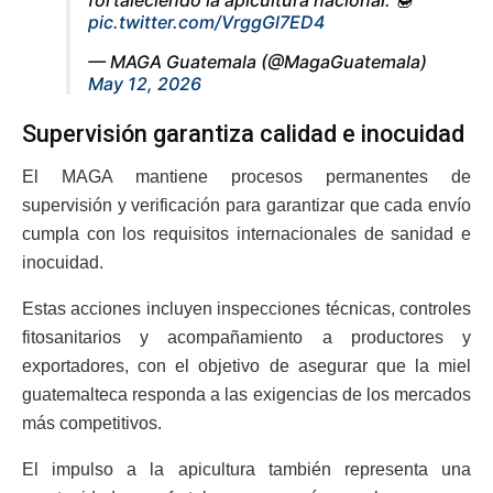
pic.twitter.com/VrggGl7ED4
— MAGA Guatemala (@MagaGuatemala)
May 12, 2026
Supervisión garantiza calidad e inocuidad
El MAGA mantiene procesos permanentes de
supervisión y verificación para garantizar que cada envío
cumpla con los requisitos internacionales de sanidad e
inocuidad.
Estas acciones incluyen inspecciones técnicas, controles
fitosanitarios y acompañamiento a productores y
exportadores, con el objetivo de asegurar que la miel
guatemalteca responda a las exigencias de los mercados
más competitivos.
El impulso a la apicultura también representa una