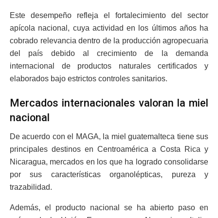
Este desempeño refleja el fortalecimiento del sector
apícola nacional, cuya actividad en los últimos años ha
cobrado relevancia dentro de la producción agropecuaria
del país debido al crecimiento de la demanda
internacional de productos naturales certificados y
elaborados bajo estrictos controles sanitarios.
Mercados internacionales valoran la miel
nacional
De acuerdo con el MAGA, la miel guatemalteca tiene sus
principales destinos en Centroamérica a Costa Rica y
Nicaragua, mercados en los que ha logrado consolidarse
por sus características organolépticas, pureza y
trazabilidad.
Además, el producto nacional se ha abierto paso en