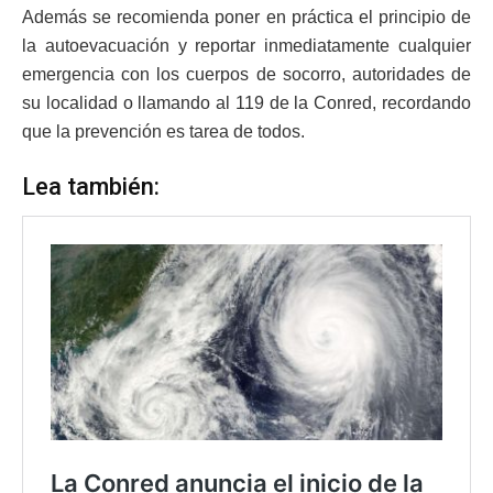
Además se recomienda poner en práctica el principio de
la autoevacuación y reportar inmediatamente cualquier
emergencia con los cuerpos de socorro, autoridades de
su localidad o llamando al 119 de la Conred, recordando
que la prevención es tarea de todos.
Lea también: