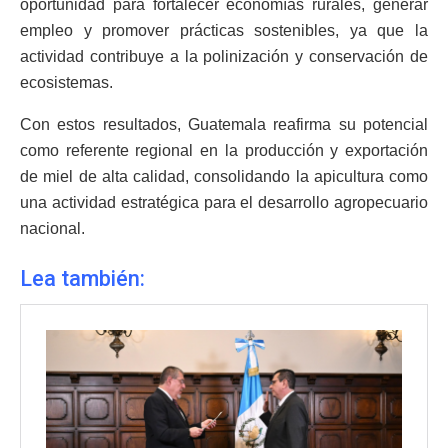
oportunidad para fortalecer economías rurales, generar
empleo y promover prácticas sostenibles, ya que la
actividad contribuye a la polinización y conservación de
ecosistemas.
Con estos resultados, Guatemala reafirma su potencial
como referente regional en la producción y exportación
de miel de alta calidad, consolidando la apicultura como
una actividad estratégica para el desarrollo agropecuario
nacional.
Lea también: