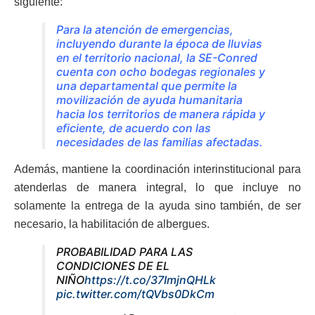
siguiente:
Para la atención de emergencias,
incluyendo durante la época de lluvias
en el territorio nacional, la SE-Conred
cuenta con ocho bodegas regionales y
una departamental que permite la
movilización de ayuda humanitaria
hacia los territorios de manera rápida y
eficiente, de acuerdo con las
necesidades de las familias afectadas.
Además, mantiene la coordinación interinstitucional para
atenderlas de manera integral, lo que incluye no
solamente la entrega de la ayuda sino también, de ser
necesario, la habilitación de albergues.
PROBABILIDAD PARA LAS
CONDICIONES DE EL
NIÑO
https://t.co/37ImjnQHLk
pic.twitter.com/tQVbs0DkCm