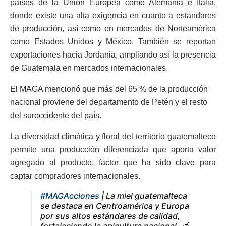
países de la Unión Europea como Alemania e Italia,
donde existe una alta exigencia en cuanto a estándares
de producción, así como en mercados de Norteamérica
como Estados Unidos y México. También se reportan
exportaciones hacia Jordania, ampliando así la presencia
de Guatemala en mercados internacionales.
El MAGA mencionó que más del 65 % de la producción
nacional proviene del departamento de Petén y el resto
del suroccidente del país.
La diversidad climática y floral del territorio guatemalteco
permite una producción diferenciada que aporta valor
agregado al producto, factor que ha sido clave para
captar compradores internacionales.
#MAGAcciones
| La miel guatemalteca
se destaca en Centroamérica y Europa
por sus altos estándares de calidad,
fortaleciendo la apicultura nacional. 🍯