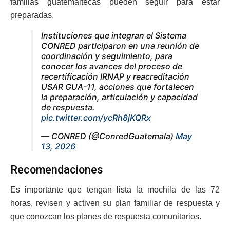
familias guatemaltecas pueden seguir para estar
preparadas.
Instituciones que integran el Sistema
CONRED participaron en una reunión de
coordinación y seguimiento, para
conocer los avances del proceso de
recertificación IRNAP y reacreditación
USAR GUA-11, acciones que fortalecen
la preparación, articulación y capacidad
de respuesta.
pic.twitter.com/ycRh8jKQRx
— CONRED (@ConredGuatemala)
May
13, 2026
Recomendaciones
Es importante que tengan lista la mochila de las 72
horas, revisen y activen su plan familiar de respuesta y
que conozcan los planes de respuesta comunitarios.