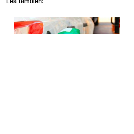
Lea también: