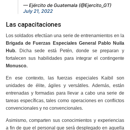
— Ejército de Guatemala (@Ejercito_GT)
July 21, 2022
Las capacitaciones
Los soldados efectúan una serie de entrenamientos en la
Brigada de Fuerzas Especiales General Pablo Nuila
Hub.
Dicha sede está Petén, donde se preparan y
fortalecen sus habilidades para integrar el contingente
Monusco.
En ese contexto, las fuerzas especiales Kaibil son
unidades de élite, ágiles y versátiles. Además, están
entrenadas y formadas para llevar a cabo una serie de
tareas específicas, tales como operaciones en conflictos
convencionales y no convencionales.
Asimismo, comparten sus conocimientos y experiencias
a fin de que el personal que será desplegado en aquella