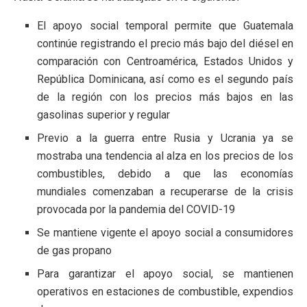
El apoyo social temporal permite que Guatemala
continúe registrando el precio más bajo del diésel en
comparación con Centroamérica, Estados Unidos y
República Dominicana, así como es el segundo país
de la región con los precios más bajos en las
gasolinas superior y regular
Previo a la guerra entre Rusia y Ucrania ya se
mostraba una tendencia al alza en los precios de los
combustibles, debido a que las economías
mundiales comenzaban a recuperarse de la crisis
provocada por la pandemia del COVID-19
Se mantiene vigente el apoyo social a consumidores
de gas propano
Para garantizar el apoyo social, se mantienen
operativos en estaciones de combustible, expendios