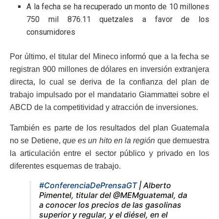
A la fecha se ha recuperado un monto de 10 millones
750 mil 876.11 quetzales a favor de los
consumidores
Por último, el titular del Mineco informó que a la fecha se
registran 900 millones de dólares en inversión extranjera
directa, lo cual se deriva de la confianza del plan de
trabajo impulsado por el mandatario Giammattei sobre el
ABCD de la competitividad y atracción de inversiones.
También es parte de los resultados del plan Guatemala
no se Detiene,
que es un hito en la región
que demuestra
la articulación entre el sector público y privado en los
diferentes esquemas de trabajo.
#ConferenciaDePrensaGT
| Alberto
Pimentel, titular del @MEMguatemal, da
a conocer los precios de las gasolinas
superior y regular, y el diésel, en el