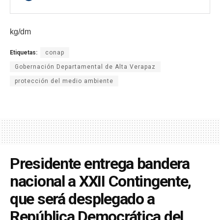
kg/dm
Etiquetas:
conap
Gobernación Departamental de Alta Verapaz
protección del medio ambiente
Presidente entrega bandera
nacional a XXII Contingente,
que será desplegado a
República Democrática del