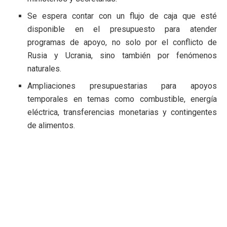
Se espera contar con un flujo de caja que esté
disponible en el presupuesto para atender
programas de apoyo, no solo por el conflicto de
Rusia y Ucrania, sino también por fenómenos
naturales.
Ampliaciones presupuestarias para apoyos
temporales en temas como combustible, energía
eléctrica, transferencias monetarias y contingentes
de alimentos.