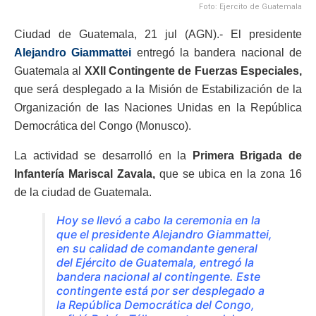
Foto: Ejercito de Guatemala
Ciudad de Guatemala, 21 jul (AGN).- El presidente
Alejandro Giammattei
entregó la bandera nacional de
Guatemala al
XXII Contingente de Fuerzas Especiales,
que será desplegado a la Misión de Estabilización de la
Organización de las Naciones Unidas en la República
Democrática del Congo (Monusco).
La actividad se desarrolló en la
Primera Brigada de
Infantería Mariscal Zavala,
que se ubica en la zona 16
de la ciudad de Guatemala.
Hoy se llevó a cabo la ceremonia en la
que el presidente Alejandro Giammattei,
en su calidad de comandante general
del Ejército de Guatemala, entregó la
bandera nacional al contingente. Este
contingente está por ser desplegado a
la República Democrática del Congo,