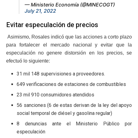
— Ministerio Economía (@MINECOGT)
July 21, 2022
Evitar especulación de precios
Asimismo, Rosales indicó que las acciones a corto plazo
para fortalecer el mercado nacional y evitar que la
especulación no genere distorsión en los precios, se
efectuó lo siguiente:
31 mil 148 supervisiones a proveedores.
649 verificaciones de estaciones de combustibles
23 mil 910 consumidores atendidos
56 sanciones (6 de estas derivan de la ley del apoyo
social temporal de diésel y gasolina regular)
8 denuncias ante el Ministerio Público por
especulación