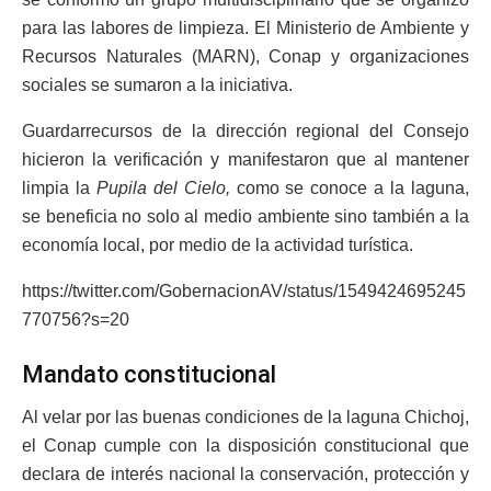
para las labores de limpieza. El Ministerio de Ambiente y
Recursos Naturales (MARN), Conap y organizaciones
sociales se sumaron a la iniciativa.
Guardarrecursos de la dirección regional del Consejo
hicieron la verificación y manifestaron que al mantener
limpia la
Pupila del Cielo,
como se conoce a la laguna,
se beneficia no solo al medio ambiente sino también a la
economía local, por medio de la actividad turística.
https://twitter.com/GobernacionAV/status/1549424695245
770756?s=20
Mandato constitucional
Al velar por las buenas condiciones de la laguna Chichoj,
el Conap cumple con la disposición constitucional que
declara de interés nacional la conservación, protección y