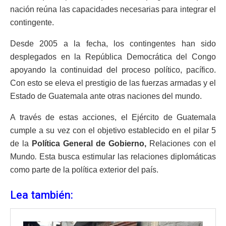
nación reúna las capacidades necesarias para integrar el
contingente.
Desde 2005 a la fecha, los contingentes han sido
desplegados en la República Democrática del Congo
apoyando la continuidad del proceso político, pacífico.
Con esto se eleva el prestigio de las fuerzas armadas y el
Estado de Guatemala ante otras naciones del mundo.
A través de estas acciones, el Ejército de Guatemala
cumple a su vez con el objetivo establecido en el pilar 5
de la
Política General de Gobierno,
Relaciones con el
Mundo
.
Esta busca estimular las relaciones diplomáticas
como parte de la política exterior del país.
Lea también: