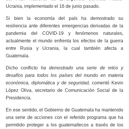
Ucrania, implementado el 16 de junio pasado.
Si bien la economía del país ha demostrado su
resiliencia ante diferentes emergencias derivadas de la
pandemia del COVID-19 y fenómenos naturales,
actualmente el mundo enfrenta los efectos de la guerra
entre Rusia y Ucrania, la cual también afecta a
Guatemala.
Dicho conflicto
ha demostrado una serie de retos y
desafíos para todos los países del mundo en materia
económica, diplomática y de seguridad,
comentó Kevin
López Oliva, secretario de Comunicación Social de la
Presidencia.
En ese sentido, el Gobierno de Guatemala ha mantenido
una serie de acciones con el referido programa que ha
permitido proteger a los guatemaltecos a través de los