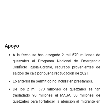
Apoyo
A la fecha se han otorgado 2 mil 570 millones de
quetzales al Programa Nacional de Emergencia
Conflicto Rusia-Ucrania, recursos provenientes de
saldos de caja por buena recaudación de 2021.
Lo anterior ha permitido no incurrir en préstamos.
De los 2 mil 570 millones de quetzales se han
trasladado 90 millones al MAGA, 50 millones de
quetzales para fortalecer la atención al migrante en