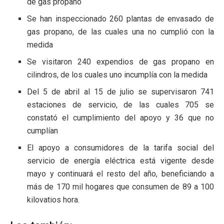
de gas propano
Se han inspeccionado 260 plantas de envasado de
gas propano, de las cuales una no cumplió con la
medida
Se visitaron 240 expendios de gas propano en
cilindros, de los cuales uno incumplía con la medida
Del 5 de abril al 15 de julio se supervisaron 741
estaciones de servicio, de las cuales 705 se
constató el cumplimiento del apoyo y 36 que no
cumplían
El apoyo a consumidores de la tarifa social del
servicio de energía eléctrica está vigente desde
mayo y continuará el resto del año, beneficiando a
más de 170 mil hogares que consumen de 89 a 100
kilovatios hora.