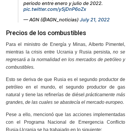
periodo entre enero y julio de 2022.
pic.twitter.com/y5jDnP6oZx
— AGN (@AGN_noticias)
July 21, 2022
Precios de los combustibles
Para el ministro de Energía y Minas, Alberto Pimentel,
mientras la crisis entre Ucrania y Rusia persista,
no se
regresará a la normalidad en los mercados de petróleo y
combustibles.
Esto se deriva de que Rusia es el segundo productor de
petróleo en el mundo, el segundo productor de gas
natural y tiene las refinerías de diésel
prácticamente más
grandes, de las cuales se abastecía el mercado europeo.
Pese a ello, mencionó que las acciones implementadas
con el Programa Nacional de Emergencia Conflicto
Rusia-Ucrania se ha trabajado en lo siguiente: