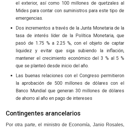
el exterior, así como 100 millones de quetzales al
Mides para contar con suministros para este tipo de
emergencias.
Dos incrementos a través de la Junta Monetaria de la
tasa de interés líder de la Política Monetaria, que
pasó de 1.75 % a 2.25 %, con el objeto de captar
liquidez y evitar que siga subiendo la inflación,
mantener el crecimiento económico del 3 % al 5 %
que se planteó desde inicio del año.
Las buenas relaciones con el Congreso permitieron
la aprobación de 500 millones de dólares con el
Banco Mundial que generan 30 millones de dólares
de ahorro al año en pago de intereses
Contingentes arancelarios
Por otra parte, el ministro de Economía, Janio Rosales,