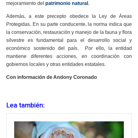
mejoramiento del
patrimonio natural
.
Además, a este precepto obedece la Ley de Áreas
Protegidas. En su parte conducente, la norma indica que
la conservación, restauración y manejo de la fauna y flora
silvestre es fundamental para el desarrollo social y
económico sostenido del país. Por ello, la entidad
mantiene diferentes acciones, en coordinación con
gobiernos locales y otras entidades estatales.
Con información de Andony Coronado
Lea también: