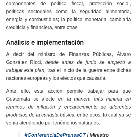
componentes de política fiscal, protección social,
políticas sectoriales como la seguridad alimentaria,
energía y combustibles; la política monetaria, cambiaria
crediticia y financiera, entre otras.
Análisis e implementación
A decir del ministro de Finanzas Públicas, Álvaro
González Ricci,
desde antes de junio se empezó a
trabajar este plan,
tras el inicio de la guerra entre dichas
naciones europeas y los efectos que causaría.
Ante ello, esta acción permite trabajar para que
Guatemala se afecte
en la manera más mínima en
términos de inflación y encarecimiento de diferentes
productos de la canasta básica,
entre otros, lo cual ya se
venía atendiendo por fenómenos naturales.
#ConferenciaDePrensaGT
| Ministro