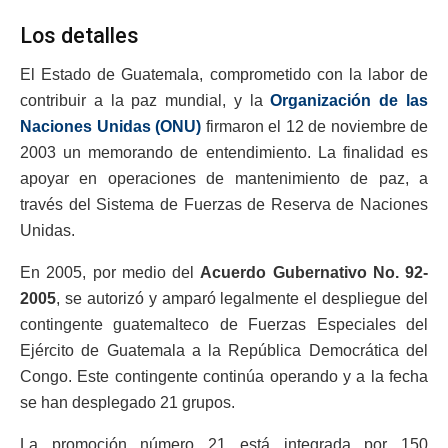
Los detalles
El Estado de Guatemala, comprometido con la labor de
contribuir a la paz mundial, y la
Organización de las
Naciones Unidas (ONU)
firmaron el 12 de noviembre de
2003 un memorando de entendimiento. La finalidad es
apoyar en operaciones de mantenimiento de paz, a
través del Sistema de Fuerzas de Reserva de Naciones
Unidas.
En 2005, por medio del
Acuerdo Gubernativo No. 92-
2005
, se autorizó y amparó legalmente el despliegue del
contingente guatemalteco de Fuerzas Especiales del
Ejército de Guatemala a la República Democrática del
Congo. Este contingente continúa operando y a la fecha
se han desplegado 21 grupos.
La promoción número 21 está integrada por 150