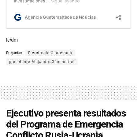
lc/dm
Etiquetas:
Ejército de Guatemala
presidente Alejandro Giamamttei
Ejecutivo presenta resultados
del Programa de Emergencia
Conflicto Rusia-Ucrania