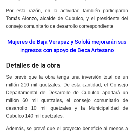
Por esta razón, en la actividad también participaron
Tomás Alonzo, alcalde de Cubulco, y el presidente del
consejo comunitario de desarrollo correspondiente.
Mujeres de Baja Verapaz y Sololá mejorarán sus
ingresos con apoyo de Beca Artesano
Detalles de la obra
Se prevé que la obra tenga una inversión total de un
millón 210 mil quetzales. De esta cantidad, el Consejo
Departamental de Desarrollo de Cubulco aportará un
millón 60 mil quetzales, el consejo comunitario de
desarrollo 10 mil quetzales y la Municipalidad de
Cubulco 140 mil quetzales.
Además, se prevé que el proyecto beneficie al menos a