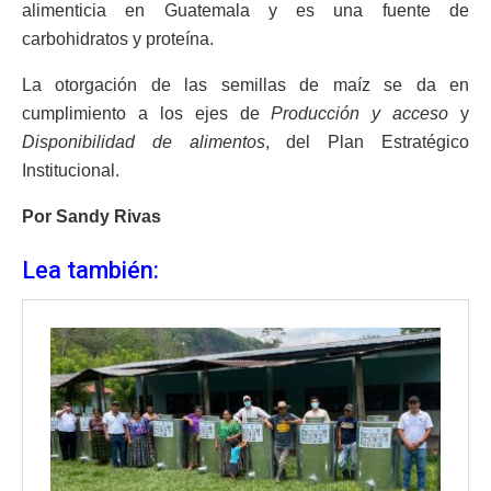
alimenticia en Guatemala y es una fuente de
carbohidratos y proteína.
La otorgación de las semillas de maíz se da en
cumplimiento a los ejes de
Producción y acceso
y
Disponibilidad de alimentos
, del Plan Estratégico
Institucional.
Por Sandy Rivas
Lea también: