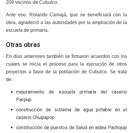
209 vecinos de Cubulco.
Ante eso, Rolando Camajá, que se beneficiará con la
obra, agradeció a las autoridades por la ampliación de la
escuela de primaria.
Otras obras
En días anteriores también se firmaron acuerdos con los
cuales se inicia el proceso para la ejecución de otros
proyectos a favor de la población de Cubulco. Se trata
de:
mejoramiento de escuela primaria del caserío
Parijiup
construcción de sistema de agua potable en el
caserío Chuipapop
construcción de puestos de Salud en aldea Pachojop