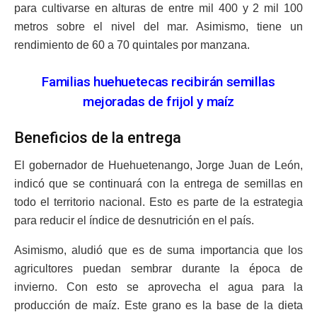
para cultivarse en alturas de entre mil 400 y 2 mil 100
metros sobre el nivel del mar. Asimismo, tiene un
rendimiento de 60 a 70 quintales por manzana.
Familias huehuetecas recibirán semillas
mejoradas de frijol y maíz
Beneficios de la entrega
El gobernador de Huehuetenango, Jorge Juan de León,
indicó que se continuará con la entrega de semillas en
todo el territorio nacional. Esto es parte de la estrategia
para reducir el índice de desnutrición en el país.
Asimismo, aludió que es de suma importancia que los
agricultores puedan sembrar durante la época de
invierno. Con esto se aprovecha el agua para la
producción de maíz. Este grano es la base de la dieta