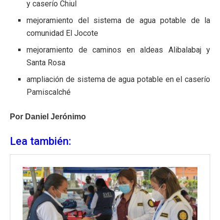
y caserío Chiul
mejoramiento del sistema de agua potable de la
comunidad El Jocote
mejoramiento de caminos en aldeas Alibalabaj y
Santa Rosa
ampliación de sistema de agua potable en el caserío
Pamiscalché
Por Daniel Jerónimo
Lea también: